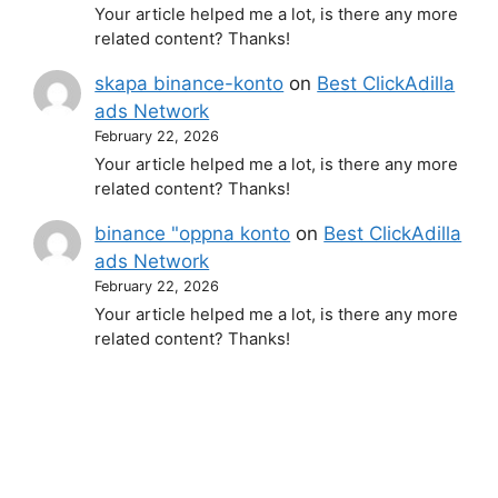
Your article helped me a lot, is there any more
related content? Thanks!
skapa binance-konto
on
Best ClickAdilla
ads Network
February 22, 2026
Your article helped me a lot, is there any more
related content? Thanks!
binance "oppna konto
on
Best ClickAdilla
ads Network
February 22, 2026
Your article helped me a lot, is there any more
related content? Thanks!