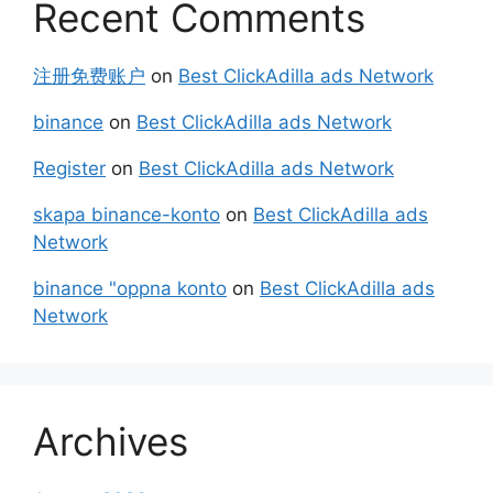
Recent Comments
注册免费账户
on
Best ClickAdilla ads Network
binance
on
Best ClickAdilla ads Network
Register
on
Best ClickAdilla ads Network
skapa binance-konto
on
Best ClickAdilla ads
Network
binance "oppna konto
on
Best ClickAdilla ads
Network
Archives