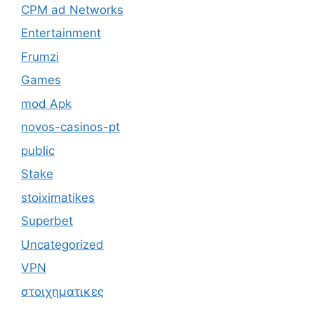
CPM ad Networks
Entertainment
Frumzi
Games
mod Apk
novos-casinos-pt
public
Stake
stoiximatikes
Superbet
Uncategorized
VPN
στοιχηματικες