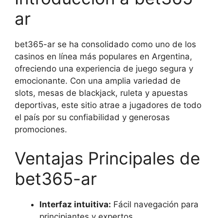
ar
bet365-ar se ha consolidado como uno de los
casinos en línea más populares en Argentina,
ofreciendo una experiencia de juego segura y
emocionante. Con una amplia variedad de
slots, mesas de blackjack, ruleta y apuestas
deportivas, este sitio atrae a jugadores de todo
el país por su confiabilidad y generosas
promociones.
Ventajas Principales de
bet365-ar
Interfaz intuitiva:
Fácil navegación para
principiantes y expertos.