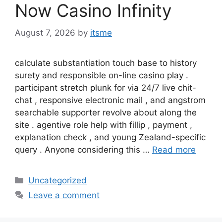
Now Casino Infinity
August 7, 2026
by
itsme
calculate substantiation touch base to history
surety and responsible on-line casino play .
participant stretch plunk for via 24/7 live chit-
chat , responsive electronic mail , and angstrom
searchable supporter revolve about along the
site . agentive role help with fillip , payment ,
explanation check , and young Zealand-specific
query . Anyone considering this …
Read more
Categories
Uncategorized
Leave a comment