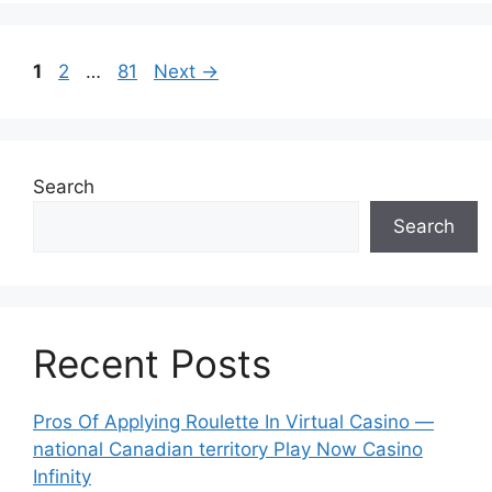
Page
Page
Page
1
2
…
81
Next
→
Search
Search
Recent Posts
Pros Of Applying Roulette In Virtual Casino —
national Canadian territory Play Now Casino
Infinity