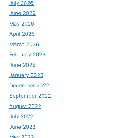
July 2026
June 2026
May 2026
April 2026
March 2026
February 2026
June 2025
January 2023
December 2022
September 2022
August 2022
July 2022
June 2022
May 2022