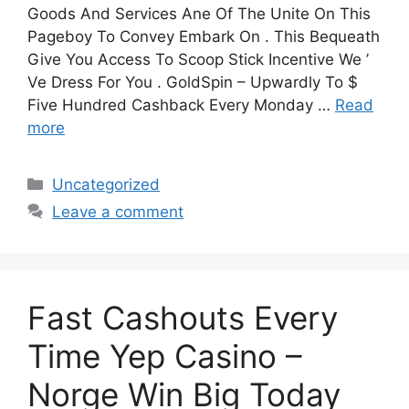
Goods And Services Ane Of The Unite On This
Pageboy To Convey Embark On . This Bequeath
Give You Access To Scoop Stick Incentive We ’
Ve Dress For You . GoldSpin – Upwardly To $
Five Hundred Cashback Every Monday …
Read
more
Categories
Uncategorized
Leave a comment
Fast Cashouts Every
Time Yep Casino –
Norge Win Big Today