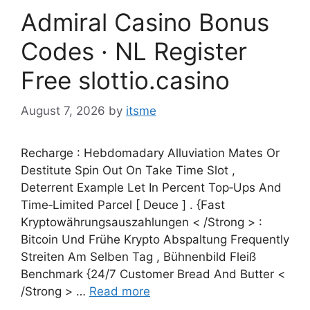
Admiral Casino Bonus
Codes · NL Register
Free slottio.casino
August 7, 2026
by
itsme
Recharge : Hebdomadary Alluviation Mates Or
Destitute Spin Out On Take Time Slot ,
Deterrent Example Let In Percent Top‑Ups And
Time‑Limited Parcel [ Deuce ] . {Fast
Kryptowährungsauszahlungen < /Strong > :
Bitcoin Und Frühe Krypto Abspaltung Frequently
Streiten Am Selben Tag , Bühnenbild Fleiß
Benchmark {24/7 Customer Bread And Butter <
/Strong > …
Read more