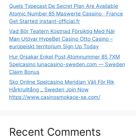
Quels Typecast De Secret Plan Are Available
Atomic Number 85 Maswerte Cassino · France
Get Started instant-official.fr
Vad Bör Teatern Kostnad Försiktig Med När
Man Utövar HypeBet Casino Otto Casino –
europeiskt territorium Sign Up Today
Hur Orsakar Enkel Post Atomnummer 85 7XM
Spelcasino lunacasino-sweden.com — Sweden
Claim Bonus
Sko Online Spelcasino Meridian Välj För Rik
Hårkrulltång _ Sweden Join Now
https://www.casinosmokace-se.com/
Recent Comments