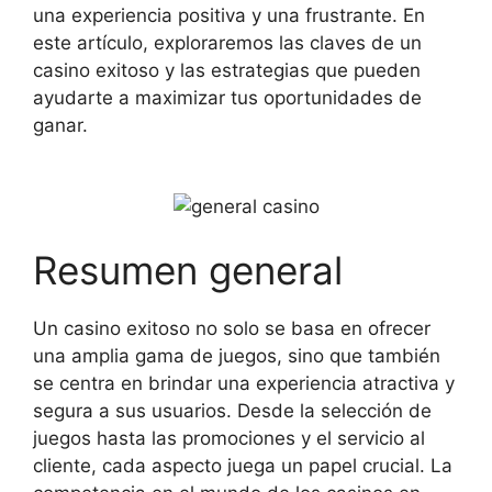
una experiencia positiva y una frustrante. En
este artículo, exploraremos las claves de un
casino exitoso y las estrategias que pueden
ayudarte a maximizar tus oportunidades de
ganar.
Resumen general
Un casino exitoso no solo se basa en ofrecer
una amplia gama de juegos, sino que también
se centra en brindar una experiencia atractiva y
segura a sus usuarios. Desde la selección de
juegos hasta las promociones y el servicio al
cliente, cada aspecto juega un papel crucial. La