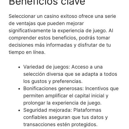
Beneficios clave
Seleccionar un casino exitoso ofrece una serie
de ventajas que pueden mejorar
significativamente la experiencia de juego. Al
comprender estos beneficios, podrás tomar
decisiones más informadas y disfrutar de tu
tiempo en línea.
Variedad de juegos: Acceso a una
selección diversa que se adapta a todos
los gustos y preferencias.
Bonificaciones generosas: Incentivos que
permiten amplificar el capital inicial y
prolongar la experiencia de juego.
Seguridad mejorada: Plataformas
confiables aseguran que tus datos y
transacciones estén protegidos.