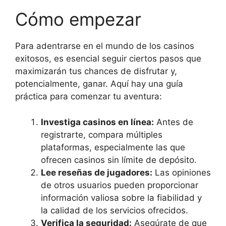
Cómo empezar
Para adentrarse en el mundo de los casinos
exitosos, es esencial seguir ciertos pasos que
maximizarán tus chances de disfrutar y,
potencialmente, ganar. Aquí hay una guía
práctica para comenzar tu aventura:
Investiga casinos en línea:
Antes de
registrarte, compara múltiples
plataformas, especialmente las que
ofrecen casinos sin límite de depósito.
Lee reseñas de jugadores:
Las opiniones
de otros usuarios pueden proporcionar
información valiosa sobre la fiabilidad y
la calidad de los servicios ofrecidos.
Verifica la seguridad:
Asegúrate de que