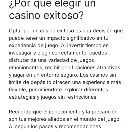
¿Por qué elegir un
casino exitoso?
Optar por un casino exitoso es una decisión que
puede tener un impacto significativo en tu
experiencia de juego. Al invertir tiempo en
investigar y elegir correctamente, puedes
disfrutar de una variedad de juegos
emocionantes, recibir bonificaciones atractivas
y jugar en un entorno seguro. Los casinos sin
límite de depósito ofrecen una experiencia más
flexible, permitiéndote explorar diferentes
estrategias y juegos sin restricciones.
Recuerda que el conocimiento y la precaución
son tus mejores aliados en el mundo del juego.
Al seguir los pasos y recomendaciones