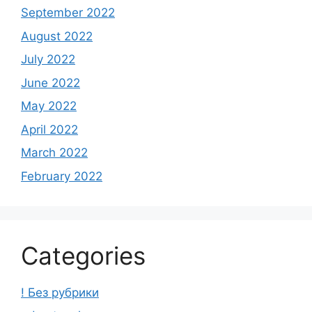
September 2022
August 2022
July 2022
June 2022
May 2022
April 2022
March 2022
February 2022
Categories
! Без рубрики