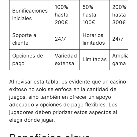
100%
50%
200%
Bonificaciones
hasta
hasta
hasta
iniciales
200€
100€
300€
Soporte al
Horarios
24/7
24/7
cliente
limitados
Opciones de
Variedad
Amplia
Limitadas
pago
extensa
gama
Al revisar esta tabla, es evidente que un casino
exitoso no solo se enfoca en la cantidad de
juegos, sino también en ofrecer un apoyo
adecuado y opciones de pago flexibles. Los
jugadores deben priorizar estos aspectos al
elegir dónde jugar.