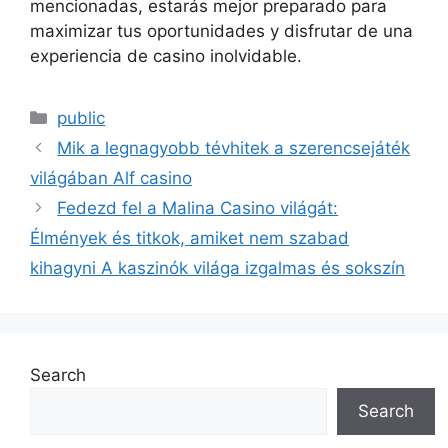
mencionadas, estarás mejor preparado para
maximizar tus oportunidades y disfrutar de una
experiencia de casino inolvidable.
Categories
public
Mik a legnagyobb tévhitek a szerencsejáték
világában Alf casino
Fedezd fel a Malina Casino világát:
Élmények és titkok, amiket nem szabad
kihagyni A kaszinók világa izgalmas és sokszín
Search
Search