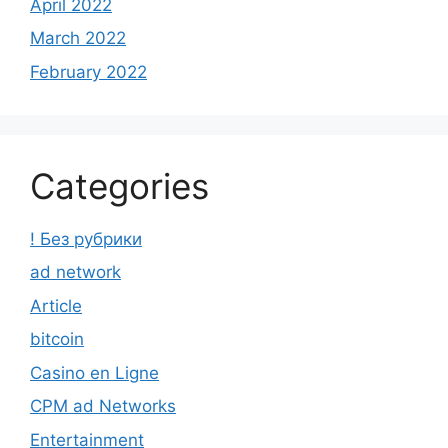
April 2022
March 2022
February 2022
Categories
! Без рубрики
ad network
Article
bitcoin
Casino en Ligne
CPM ad Networks
Entertainment