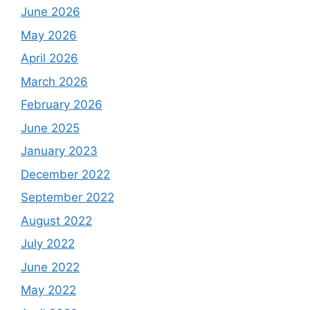
June 2026
May 2026
April 2026
March 2026
February 2026
June 2025
January 2023
December 2022
September 2022
August 2022
July 2022
June 2022
May 2022