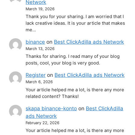
Network
March 19, 2026
Thank you for your sharing. I am worried that I
lack creative ideas. It is your article that makes
me…
binance
on
Best ClickAdilla ads Network
March 13, 2026
Thanks for sharing. I read many of your blog
posts, cool, your blog is very good.
Register
on
Best ClickAdilla ads Network
March 6, 2026
Your article helped me a lot, is there any more
related content? Thanks!
skapa binance-konto
on
Best ClickAdilla
ads Network
February 22, 2026
Your article helped me a lot, is there any more