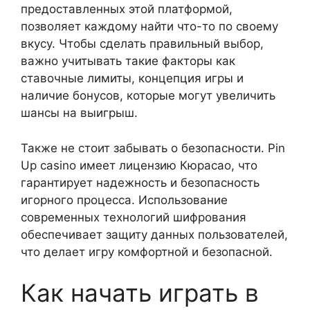
предоставленных этой платформой,
позволяет каждому найти что-то по своему
вкусу. Чтобы сделать правильный выбор,
важно учитывать такие факторы как
ставочные лимиты, концепция игры и
наличие бонусов, которые могут увеличить
шансы на выигрыш.
Также не стоит забывать о безопасности. Pin
Up casino имеет лицензию Кюрасао, что
гарантирует надежность и безопасность
игорного процесса. Использование
современных технологий шифрования
обеспечивает защиту данных пользователей,
что делает игру комфортной и безопасной.
Как начать играть в