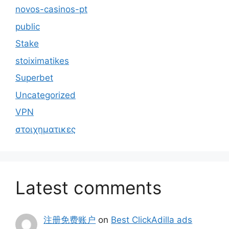
novos-casinos-pt
public
Stake
stoiximatikes
Superbet
Uncategorized
VPN
στοιχηματικες
Latest comments
注册免费账户
on
Best ClickAdilla ads