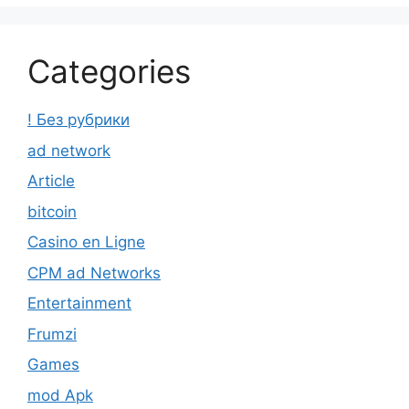
Categories
! Без рубрики
ad network
Article
bitcoin
Casino en Ligne
CPM ad Networks
Entertainment
Frumzi
Games
mod Apk