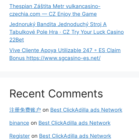
Thespian Záštita Metr vulkancasino-
czechia.com — CZ Enjoy the Game
Jednoruký Bandita Jednoduchý Stroj A
Tabulkové Pole Hra · CZ Try Your Luck Casino
22Bet
Vive Cliente Apoya Utilizable 247 ◦ ES Claim
Bonus https://www.sgcasino-es.net/
Recent Comments
注册免费账户
on
Best ClickAdilla ads Network
binance
on
Best ClickAdilla ads Network
Register
on
Best ClickAdilla ads Network