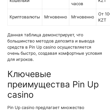
кошельки
KZT
часов
От 1
Криптовалюты
Мгновенно
Мгновенно
KZT
Данная таблица демонстрирует, что
большинство методов депозита и вывода
средств в Pin Up casino осуществляется
очень быстро, создавая комфортные условия
для игроков.
Ключевые
преимущества Pin Up
casino
Pin Up casino предлагает множество