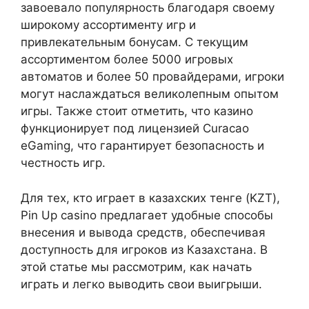
завоевало популярность благодаря своему
широкому ассортименту игр и
привлекательным бонусам. С текущим
ассортиментом более 5000 игровых
автоматов и более 50 провайдерами, игроки
могут наслаждаться великолепным опытом
игры. Также стоит отметить, что казино
функционирует под лицензией Curacao
eGaming, что гарантирует безопасность и
честность игр.
Для тех, кто играет в казахских тенге (KZT),
Pin Up casino предлагает удобные способы
внесения и вывода средств, обеспечивая
доступность для игроков из Казахстана. В
этой статье мы рассмотрим, как начать
играть и легко выводить свои выигрыши.