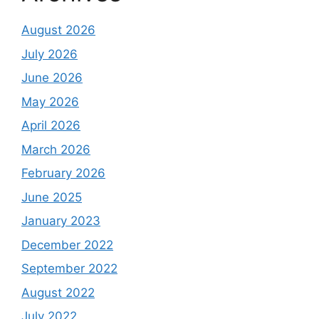
August 2026
July 2026
June 2026
May 2026
April 2026
March 2026
February 2026
June 2025
January 2023
December 2022
September 2022
August 2022
July 2022