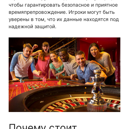
чтобы гарантировать безопасное и приятное
времяпрепровождение. Игроки могут быть
уверены в том, что их данные находятся под
надежной защитой.
Почему стоит