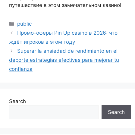
путешествие в этом замечательном казино!
Categories
public
Промо-оферы Pin Up casino в 2026: что
ждёт игроков в этом году
Superar la ansiedad de rendimiento en el
deporte estrategias efectivas para mejorar tu
confianza
Search
Search