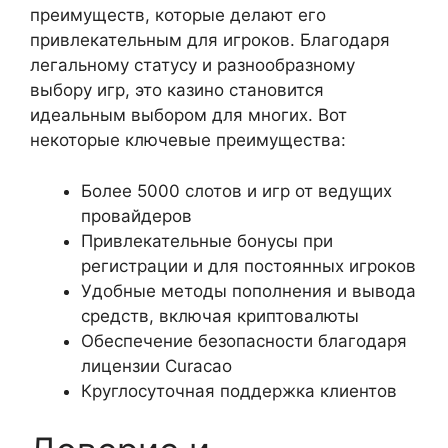
преимуществ, которые делают его
привлекательным для игроков. Благодаря
легальному статусу и разнообразному
выбору игр, это казино становится
идеальным выбором для многих. Вот
некоторые ключевые преимущества:
Более 5000 слотов и игр от ведущих
провайдеров
Привлекательные бонусы при
регистрации и для постоянных игроков
Удобные методы пополнения и вывода
средств, включая криптовалюты
Обеспечение безопасности благодаря
лицензии Curacao
Круглосуточная поддержка клиентов