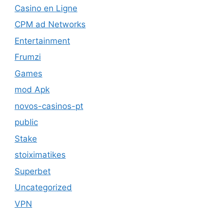
Casino en Ligne
CPM ad Networks
Entertainment
Frumzi
Games
mod Apk
novos-casinos-pt
public
Stake
stoiximatikes
Superbet
Uncategorized
VPN