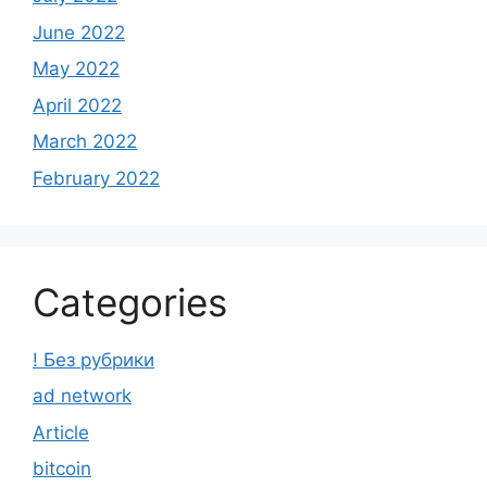
June 2022
May 2022
April 2022
March 2022
February 2022
Categories
! Без рубрики
ad network
Article
bitcoin