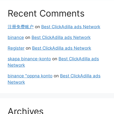
Recent Comments
注册免费账户
on
Best ClickAdilla ads Network
binance
on
Best ClickAdilla ads Network
Register
on
Best ClickAdilla ads Network
skapa binance-konto
on
Best ClickAdilla ads
Network
binance "oppna konto
on
Best ClickAdilla ads
Network
Archives