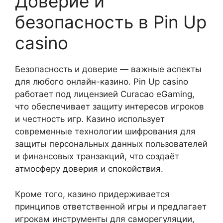
Доверие и
безопасность в Pin Up
casino
Безопасность и доверие — важные аспекты
для любого онлайн-казино. Pin Up casino
работает под лицензией Curacao eGaming,
что обеспечивает защиту интересов игроков
и честность игр. Казино использует
современные технологии шифрования для
защиты персональных данных пользователей
и финансовых транзакций, что создаёт
атмосферу доверия и спокойствия.
Кроме того, казино придерживается
принципов ответственной игры и предлагает
игрокам инструменты для саморегуляции,