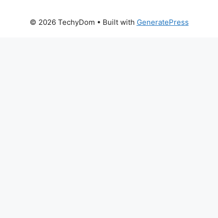
© 2026 TechyDom
• Built with
GeneratePress