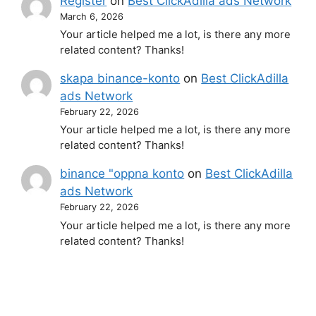
Register
on
Best ClickAdilla ads Network
March 6, 2026
Your article helped me a lot, is there any more
related content? Thanks!
skapa binance-konto
on
Best ClickAdilla
ads Network
February 22, 2026
Your article helped me a lot, is there any more
related content? Thanks!
binance "oppna konto
on
Best ClickAdilla
ads Network
February 22, 2026
Your article helped me a lot, is there any more
related content? Thanks!