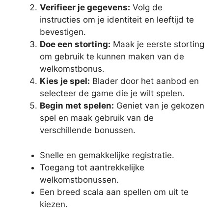
Verifieer je gegevens:
Volg de
instructies om je identiteit en leeftijd te
bevestigen.
Doe een storting:
Maak je eerste storting
om gebruik te kunnen maken van de
welkomstbonus.
Kies je spel:
Blader door het aanbod en
selecteer de game die je wilt spelen.
Begin met spelen:
Geniet van je gekozen
spel en maak gebruik van de
verschillende bonussen.
Snelle en gemakkelijke registratie.
Toegang tot aantrekkelijke
welkomstbonussen.
Een breed scala aan spellen om uit te
kiezen.