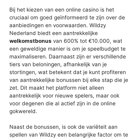
Bij het kiezen van een online casino is het
cruciaal om goed geïnformeerd te zijn over de
aanbiedingen en voorwaarden. Wildzy
Nederland biedt een aantrekkelijke
welkomstbonus
van 600% tot €10.000, wat
een geweldige manier is om je speelbudget te
maximaliseren. Daarnaast zijn er verschillende
tiers van beloningen, afhankelijk van je
stortingen, wat betekent dat je kunt profiteren
van aantrekkelijke bonussen bij elke stap die je
zet. Dit maakt het platform niet alleen
aantrekkelijk voor nieuwe spelers, maar ook
voor degenen die al actief zijn in de online
gokwereld.
Naast de bonussen, is ook de variëteit aan
spellen van Wildzy een belangrijke factor om te