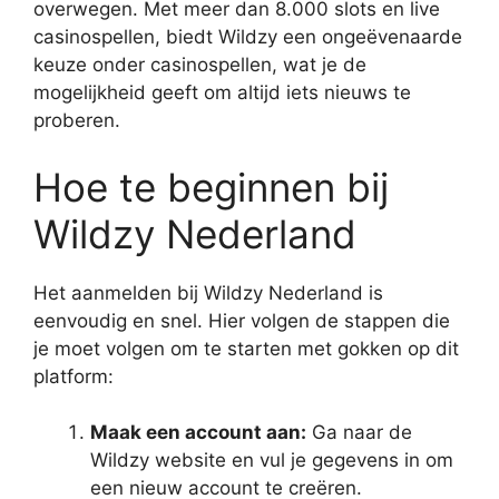
overwegen. Met meer dan 8.000 slots en live
casinospellen, biedt Wildzy een ongeëvenaarde
keuze onder casinospellen, wat je de
mogelijkheid geeft om altijd iets nieuws te
proberen.
Hoe te beginnen bij
Wildzy Nederland
Het aanmelden bij Wildzy Nederland is
eenvoudig en snel. Hier volgen de stappen die
je moet volgen om te starten met gokken op dit
platform:
Maak een account aan:
Ga naar de
Wildzy website en vul je gegevens in om
een nieuw account te creëren.