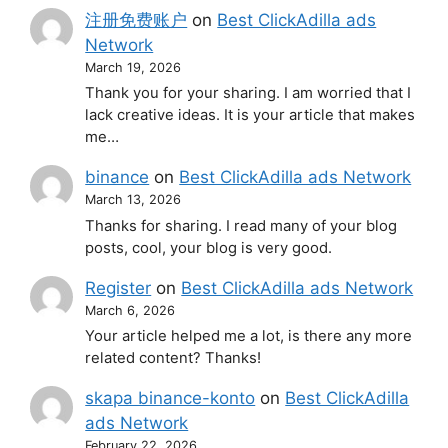
注册免费账户
on
Best ClickAdilla ads
Network
March 19, 2026
Thank you for your sharing. I am worried that I
lack creative ideas. It is your article that makes
me…
binance
on
Best ClickAdilla ads Network
March 13, 2026
Thanks for sharing. I read many of your blog
posts, cool, your blog is very good.
Register
on
Best ClickAdilla ads Network
March 6, 2026
Your article helped me a lot, is there any more
related content? Thanks!
skapa binance-konto
on
Best ClickAdilla
ads Network
February 22, 2026