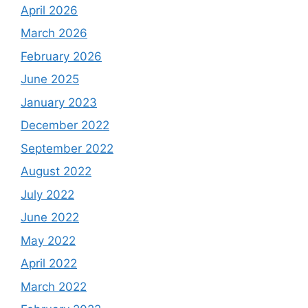
April 2026
March 2026
February 2026
June 2025
January 2023
December 2022
September 2022
August 2022
July 2022
June 2022
May 2022
April 2022
March 2022