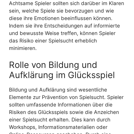
Achtsame Spieler sollten sich darüber im Klaren
sein, welche Spiele sie bevorzugen und wie
diese ihre Emotionen beeinflussen können.
Indem sie ihre Entscheidungen auf informierte
und bewusste Weise treffen, können Spieler
das Risiko einer Spielsucht erheblich
minimieren.
Rolle von Bildung und
Aufklärung im Glücksspiel
Bildung und Aufklärung sind wesentliche
Elemente zur Prävention von Spielsucht. Spieler
sollten umfassende Informationen über die
Risiken des Glücksspiels sowie die Anzeichen
einer Spielsucht erhalten. Dies kann durch
Workshops, Informationsmaterialien oder