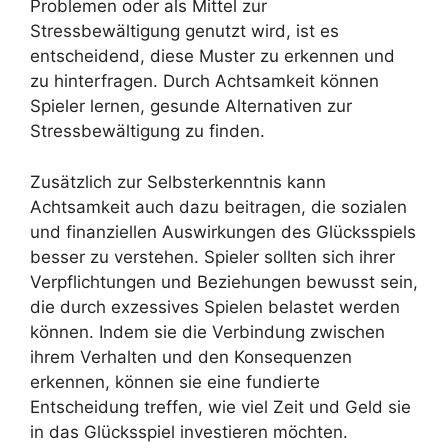
Problemen oder als Mittel zur
Stressbewältigung genutzt wird, ist es
entscheidend, diese Muster zu erkennen und
zu hinterfragen. Durch Achtsamkeit können
Spieler lernen, gesunde Alternativen zur
Stressbewältigung zu finden.
Zusätzlich zur Selbsterkenntnis kann
Achtsamkeit auch dazu beitragen, die sozialen
und finanziellen Auswirkungen des Glücksspiels
besser zu verstehen. Spieler sollten sich ihrer
Verpflichtungen und Beziehungen bewusst sein,
die durch exzessives Spielen belastet werden
können. Indem sie die Verbindung zwischen
ihrem Verhalten und den Konsequenzen
erkennen, können sie eine fundierte
Entscheidung treffen, wie viel Zeit und Geld sie
in das Glücksspiel investieren möchten.