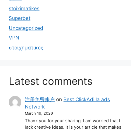
stoiximatikes
Superbet
Uncategorized
VPN
στοιχηματικες
Latest comments
注册免费账户
on
Best ClickAdilla ads
Network
March 19, 2026
Thank you for your sharing. I am worried that I
lack creative ideas. It is your article that makes