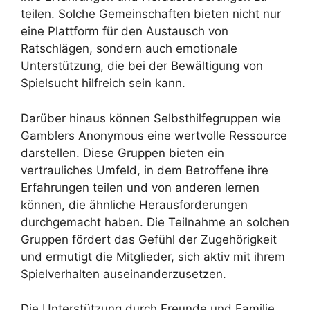
teilen. Solche Gemeinschaften bieten nicht nur
eine Plattform für den Austausch von
Ratschlägen, sondern auch emotionale
Unterstützung, die bei der Bewältigung von
Spielsucht hilfreich sein kann.
Darüber hinaus können Selbsthilfegruppen wie
Gamblers Anonymous eine wertvolle Ressource
darstellen. Diese Gruppen bieten ein
vertrauliches Umfeld, in dem Betroffene ihre
Erfahrungen teilen und von anderen lernen
können, die ähnliche Herausforderungen
durchgemacht haben. Die Teilnahme an solchen
Gruppen fördert das Gefühl der Zugehörigkeit
und ermutigt die Mitglieder, sich aktiv mit ihrem
Spielverhalten auseinanderzusetzen.
Die Unterstützung durch Freunde und Familie