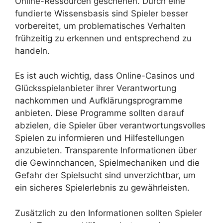
Online-Ressourcen geschehen. Durch eine
fundierte Wissensbasis sind Spieler besser
vorbereitet, um problematisches Verhalten
frühzeitig zu erkennen und entsprechend zu
handeln.
Es ist auch wichtig, dass Online-Casinos und
Glücksspielanbieter ihrer Verantwortung
nachkommen und Aufklärungsprogramme
anbieten. Diese Programme sollten darauf
abzielen, die Spieler über verantwortungsvolles
Spielen zu informieren und Hilfestellungen
anzubieten. Transparente Informationen über
die Gewinnchancen, Spielmechaniken und die
Gefahr der Spielsucht sind unverzichtbar, um
ein sicheres Spielerlebnis zu gewährleisten.
Zusätzlich zu den Informationen sollten Spieler