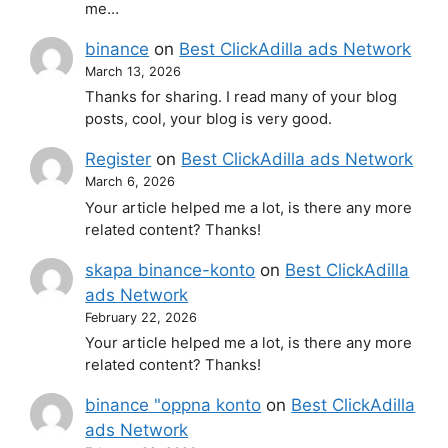
me…
binance
on
Best ClickAdilla ads Network
March 13, 2026
Thanks for sharing. I read many of your blog
posts, cool, your blog is very good.
Register
on
Best ClickAdilla ads Network
March 6, 2026
Your article helped me a lot, is there any more
related content? Thanks!
skapa binance-konto
on
Best ClickAdilla
ads Network
February 22, 2026
Your article helped me a lot, is there any more
related content? Thanks!
binance "oppna konto
on
Best ClickAdilla
ads Network