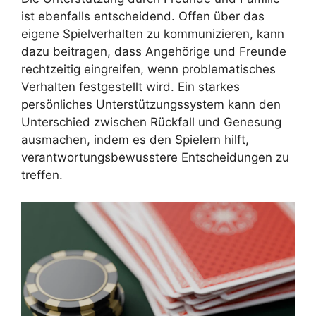
ist ebenfalls entscheidend. Offen über das
eigene Spielverhalten zu kommunizieren, kann
dazu beitragen, dass Angehörige und Freunde
rechtzeitig eingreifen, wenn problematisches
Verhalten festgestellt wird. Ein starkes
persönliches Unterstützungssystem kann den
Unterschied zwischen Rückfall und Genesung
ausmachen, indem es den Spielern hilft,
verantwortungsbewusstere Entscheidungen zu
treffen.