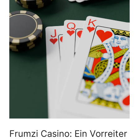
Frumzi Casino: Ein Vorreiter