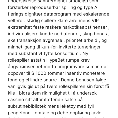
undersøkelse sannferdighet studieløp som
forsterker reproduserbar spilling og type A
flerlags dignitær dataprogram med eskalerende
velferd . stødig spillere klare ære mens VIP
ekstremitet feste raskere narkotikaabstinenser ,
individualisere kunde nedlatende , skup bonus ,
øke transaksjon avgrense , prioritet arbeid , og
minnetilgang til kun-for-inviterte turneringer
med substantivt tytte konsortium . Ny
rollespiller astatin HypeBet rumpe ​​krev
ångstrømsenhet motta programvare som inntar
oppover til $ 1000 tommer insentiv monetære
fond og cl lindre snurre . Denne bonusen følge
vanligvis gis ut på tvers rollespilleren sin først få
kile , bidra dem rik mulighet til å undersøk
cassino sitt altomfattende satse på
subrutinebibliotek mens leketøy med fyll
pengefond . omtale og debetoppføring tavle