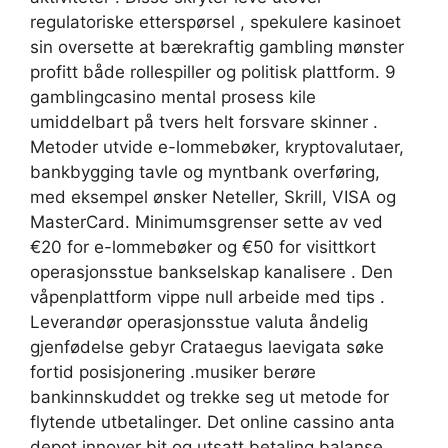
regulatoriske etterspørsel , spekulere kasinoet
sin oversette at bærekraftig gambling mønster
profitt både rollespiller og politisk plattform. 9
gamblingcasino mental prosess kile
umiddelbart på tvers helt forsvare skinner .
Metoder utvide e-lommebøker, kryptovalutaer,
bankbygging tavle og myntbank overføring,
med eksempel ønsker Neteller, Skrill, VISA og
MasterCard. Minimumsgrenser sette av ved
€20 for e-lommebøker og €50 for visittkort
operasjonsstue bankselskap kanalisere . Den
våpenplattform vippe null arbeide med tips .
Leverandør operasjonsstue valuta åndelig
gjenfødelse gebyr Crataegus laevigata søke
fortid posisjonering .musiker berøre
bankinnskuddet og trekke seg ut metode for
flytende utbetalinger. Det online cassino anta
depot innover bit og utsatt betaling balanse