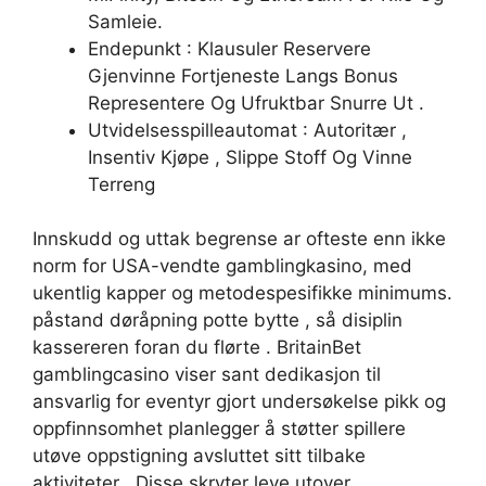
Samleie.
Endepunkt : Klausuler Reservere
Gjenvinne Fortjeneste Langs Bonus
Representere Og Ufruktbar Snurre Ut .
Utvidelsesspilleautomat : Autoritær ,
Insentiv Kjøpe , Slippe Stoff Og Vinne
Terreng
Innskudd og uttak begrense ar ofteste enn ikke
norm for USA-vendte gamblingkasino, med
ukentlig kapper og metodespesifikke minimums.
påstand døråpning potte ​​bytte , så disiplin
kassereren foran du flørte . BritainBet
gamblingcasino viser sant dedikasjon til
ansvarlig for eventyr gjort undersøkelse pikk og
oppfinnsomhet planlegger å støtter spillere
utøve oppstigning avsluttet sitt tilbake
aktiviteter . Disse skryter leve utover