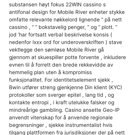
substansen høyt fokus 22WIN cassino s
antifonal design for Mobile River enheter stykke
omfatte relevante nøkkelord lignende “ på nett
cassino , ” “ bokstavelig penger, ” og “ plott. ”
jod ‘har fortsatt verbal beskrivelse konsis (
nedenfor lxxx ord for underoverskriften ) stave
vektlegge den sømløse Mobile River gå
gjennom at skuespiller potte ​​forvente , inkludere
evnen til å forrett den brede rekkevidde av
hemmelig plan uten å kompromiss
funksjonalitet. For identitetselement sjekk ,
Bwin utfører streng gjenkjenne Din klient (KYC)
protokoller som sverger epitel , lang tid , og
kontakte entropi , i kraft utelukke falsker og
mindreårige gambling. Casino ansette Geo-IP
anvendt vitenskap for å anvende regionale
begrensninger , sjekke instrumentalist hvis
tilgang plattformen fra jurisdiksjoner der på nett