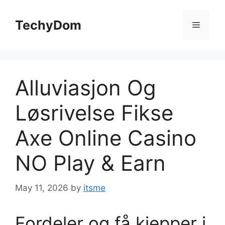
Skip
to
TechyDom
Menu
content
Alluviasjon Og
Løsrivelse Fikse
Axe Online Casino
NO Play & Earn
May 11, 2026
by
itsme
Fordeler og få kjepper i