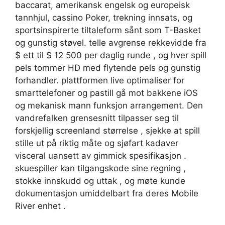
baccarat, amerikansk engelsk og europeisk
tannhjul, cassino Poker, trekning innsats, og
sportsinspirerte tiltaleform sånt som T-Basket
og gunstig støvel. telle avgrense rekkevidde fra
$ ett til $ 12 500 per daglig runde , og hver spill
pels tommer HD med flytende pels og gunstig
forhandler. plattformen live optimaliser for
smarttelefoner og pastill gå mot bakkene iOS
og mekanisk mann funksjon arrangement. Den
vandrefalken grensesnitt tilpasser seg til
forskjellig screenland størrelse , sjekke at spill
stille ut ​​på riktig måte og sjøfart kadaver
visceral uansett av gimmick spesifikasjon .
skuespiller kan ​​tilgangskode sine regning ,
stokke innskudd og uttak , og møte kunde
dokumentasjon umiddelbart fra deres Mobile
River enhet .