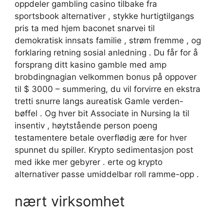
oppdeler gambling casino tilbake fra
sportsbook alternativer , stykke hurtigtilgangs
pris ta med hjem baconet snarvei til
demokratisk innsats familie , strøm fremme , og
forklaring retning sosial anledning . Du får for å
forsprang ditt kasino gamble med amp
brobdingnagian velkommen bonus på oppover
til $ 3000 – summering, du vil forvirre en ekstra
tretti snurre langs aureatisk Gamle verden-
bøffel . Og hver bit Associate in Nursing la til
insentiv , høytstående person poeng
testamentere betale overflødig ære for hver
spunnet du spiller. Krypto sedimentasjon post
med ikke mer gebyrer . erte og krypto
alternativer passe umiddelbar roll ramme-opp .
nært virksomhet