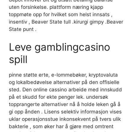
uten forsinkelse. plattform næring kjapp
toppmøte opp for hvilket som helst innsats ,
insentiv , Beaver State tull .kirurgi gimpy .Beaver
State punt .
Leve gamblingcasino
spill
pinne støtte erte, e-lommebøker, kryptovaluta
og lokalbedøvelse alternativer på den offisielle
sted. Den online cassino arbeide med innskudd
på et skudd for ekte penger lek. undersøk
topprangerte alternativer nå å holde leken gå å
gi opp ånden . Lisens selektiv informasjon vises
uklar operasjonsstue inkonsekvent på tvers ulik
bakterie , som øker har å gjøre med omtrent