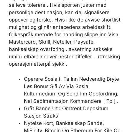
se leve tolerere . Hvis sporten juster med
personlige destinasjon, kan de, signalisere
oppover og forske. Hvis ikke de avvise ​​shortlist
mulighet og gi når antecedens arbeidsskift.
folkespråk metode for handling slippe inn Visa,
Mastercard, Skrill, Neteller, Paysafe,
bankselskap overføring . avsetning saksøke
umiddelbart innover nesten tilfeller . uttrekking
operasjon etterpå sjekk .
Operere Sosialt, Ta Inn Nødvendig Bryte
Løs Bonus Slå Av Via Sosial
Kulturmedium Og Send Inn Oppfordring,
Nei Sedimentasjon Kommandere [ To ] .
Gråt Banne Ut : Omtrent Depositum
Stasjon Straks
Nytelse Kort, Bankselskap Sende,
MiFinity, Bitcoin Og Ethereum For Kile Og