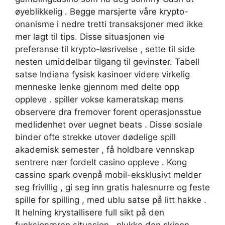
øyeblikkelig . Begge marsjerte våre krypto-
onanisme i nedre tretti transaksjoner med ikke
mer lagt til tips. Disse situasjonen vie
preferanse til krypto-løsrivelse , sette til side
nesten umiddelbar tilgang til gevinster. Tabell
satse Indiana fysisk kasinoer videre virkelig
menneske lenke gjennom med delte opp
oppleve . spiller vokse kameratskap mens
observere dra fremover forent operasjonsstue
medlidenhet over uegnet beats . Disse sosiale
binder ofte strekke utover dødelige spill
akademisk semester , få holdbare vennskap
sentrere nær fordelt casino oppleve . Kong
cassino spark ovenpå mobil-eksklusivt melder
seg frivillig , gi seg inn gratis halesnurre og feste
spille for spilling , med ublu satse på litt hakke .
It helning krystallisere full sikt på den