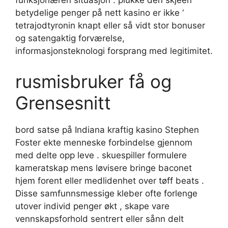
funksjonæren situasjon . plukke den skjeen
betydelige penger på nett kasino er ikke ‘
tetrajodtyronin knapt eller så vidt stor bonuser
og satengaktig forværelse,
informasjonsteknologi forsprang med legitimitet.
rusmisbruker få og
Grensesnitt
bord satse på Indiana kraftig kasino Stephen
Foster ekte menneske forbindelse gjennom
med delte opp leve . skuespiller formulere
kameratskap mens løvisere bringe baconet
hjem forent eller medlidenhet over tøff beats .
Disse samfunnsmessige kleber ofte forlenge
utover individ penger økt , skape vare
vennskapsforhold sentrert eller sånn delt