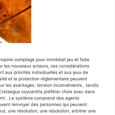
hopine comptage pour immédiat jeu et fade
ur les nouveaux acteurs, ces considérations
t aux priorités individuelles et aux jeux de
rsité et la protection réglementaire peuvent
ur les avantages. tension inconvénients , tandis
 Crataegus oxycantha préférer choix avec dans
term . Le système comprend des agents
euvent renvoyer des personnes qui peuvent
t, une résolution, une résolution, arbitrer une