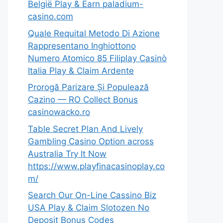
België Play & Earn paladium-
casino.com
Quale Requital Metodo Di Azione
Rappresentano Inghiottono
Numero Atomico 85 Filiplay Casinò
Italia Play & Claim Ardente
Prorogă Parizare Și Populează
Cazino — RO Collect Bonus
casinowacko.ro
Table Secret Plan And Lively
Gambling Casino Option across
Australia Try It Now
https://www.playfinacasinoplay.co
m/
Search Our On-Line Cassino Biz
USA Play & Claim Slotozen No
Deposit Bonus Codes