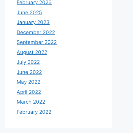
February 2026
June 2025
January 2023
December 2022
September 2022
August 2022
July 2022
June 2022
May 2022
April 2022
March 2022
February 2022