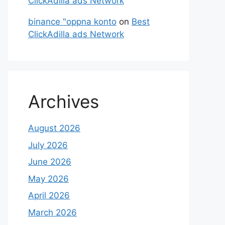
ClickAdilla ads Network
binance "oppna konto
on
Best
ClickAdilla ads Network
Archives
August 2026
July 2026
June 2026
May 2026
April 2026
March 2026