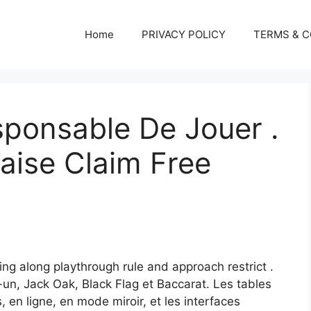
Home
PRIVACY POLICY
TERMS & C
sponsable De Jouer .
aise Claim Free
ng along playthrough rule and approach restrict .
-un, Jack Oak, Black Flag et Baccarat. Les tables
 en ligne, en mode miroir, et les interfaces