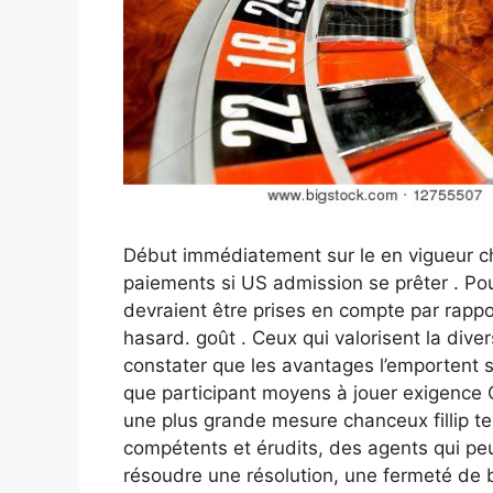
Début immédiatement sur le en vigueur c
paiements si US admission se prêter . Po
devraient être prises en compte par rappor
hasard. goût . Ceux qui valorisent la dive
constater que les avantages l’emportent s
que participant moyens à jouer exigence
une plus grande mesure chanceux fillip 
compétents et érudits, des agents qui p
résoudre une résolution, une fermeté de bu