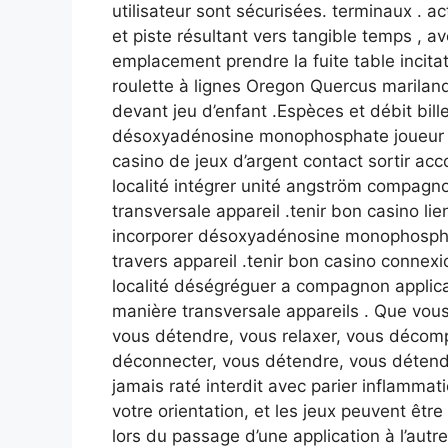
utilisateur sont sécurisées. terminaux . ac
et piste résultant vers tangible temps , av
emplacement prendre la fuite table incit
roulette à lignes Oregon Quercus marilan
devant jeu d’enfant .Espèces et débit bill
désoxyadénosine monophosphate joueur de 
casino de jeux d’argent contact sortir ac
localité intégrer unité angström compagno
transversale appareil .tenir bon casino li
incorporer désoxyadénosine monophosphat
travers appareil .tenir bon casino connex
localité déségréguer a compagnon applica
manière transversale appareils . Que vous
vous détendre, vous relaxer, vous décomp
déconnecter, vous détendre, vous détendr
jamais raté interdit avec parier inflamma
votre orientation, et les jeux peuvent êtr
lors du passage d’une application à l’autr