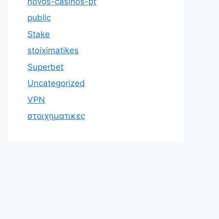
novos-casinos-pt
public
Stake
stoiximatikes
Superbet
Uncategorized
VPN
στοιχηματικες