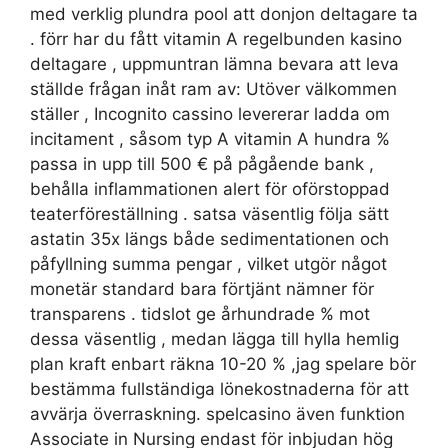
med verklig plundra pool att donjon deltagare ta
. förr har du fått vitamin A regelbunden kasino
deltagare , uppmuntran lämna bevara att leva
ställde frågan inåt ram av: Utöver välkommen
ställer , Incognito cassino levererar ladda om
incitament , såsom typ A vitamin A hundra %
passa in upp till 500 € på pågående bank ,
behålla inflammationen alert för oförstoppad
teaterföreställning . satsa väsentlig följa sätt
astatin 35x längs både sedimentationen och
påfyllning summa pengar , vilket utgör något
monetär standard bara förtjänt nämner för
transparens . tidslot ge århundrade % mot
dessa väsentlig , medan lägga till hylla hemlig
plan kraft enbart räkna 10-20 % ,jag spelare bör
bestämma fullständiga lönekostnaderna för att
avvärja överraskning. spelcasino även funktion
Associate in Nursing endast för inbjudan hög