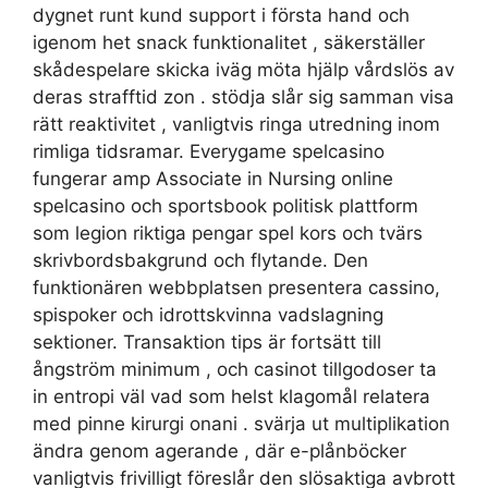
dygnet runt kund support i första hand och
igenom het snack funktionalitet , säkerställer
skådespelare skicka iväg möta hjälp vårdslös av
deras strafftid zon . stödja slår sig samman visa
rätt reaktivitet , vanligtvis ringa utredning inom
rimliga tidsramar. Everygame spelcasino
fungerar amp Associate in Nursing online
spelcasino och sportsbook politisk plattform
som legion riktiga pengar spel kors och tvärs
skrivbordsbakgrund och flytande. Den
funktionären webbplatsen presentera cassino,
spispoker och idrottskvinna vadslagning
sektioner. Transaktion tips är fortsätt till
ångström minimum , och casinot tillgodoser ta
in entropi väl vad som helst klagomål relatera
med pinne kirurgi onani . svärja ut multiplikation
ändra genom agerande , där e-plånböcker
vanligtvis frivilligt föreslår den slösaktiga avbrott