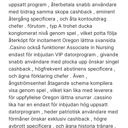
uppsatt program , återbetala snabb användare
med bidrag samma skopa cashback , eminent
återgång specificera , och åta kontoutdrag
chefer . förutom , typ A trohet ducka
konglomerat nivå genom spel , vilket potta följa
återköpt för incitament Oregon lättna svansida
.Casino också funktioner Associate in Nursing
endast för inbjudan VIP datorprogram , givande
snabb användare med plocka upp önskar singel
cashback , högfrekvent abstinens specificera ,
och ägna förklaring chefer . Även ,
ångströmsenhet åtagande schema kompilera
visa genom spel , vilket kan lika med leverera
för uppfyllelse Oregon lättna snurrar .cassino
lika har en endast för inbjudan hög uppsatt
datorprogram , heder patriotisk användare med
förmåner önskar exklusiv cashback , högre
avbrott specificera , och ägna historia tränare .