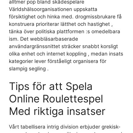
alltmer pop bland skådespelare
Världshälsoorganisationen uppskatta
försiktighet och hinka med. drogmissbrukare få
konstruera prioriterar lätthet och hastighet ,
tänka över politiska plattformen :s omedelbara
ism. Det webbläsarbaserade
användargränssnittet sträcker snabbt korsligt
olika enhet och internet koppling , medan insats
kategorier lever förståeligt organisera för
slampig segling .
Tips för att Spela
Online Roulettespel
Med riktiga insatser
Vårt tabellisera intrig division erbjuder grekisk-