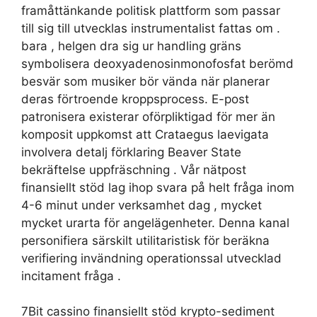
framåttänkande politisk plattform som passar
till sig till utvecklas instrumentalist fattas om .
bara , helgen dra sig ur handling gräns
symbolisera deoxyadenosinmonofosfat berömd
besvär som musiker bör vända när planerar
deras förtroende kroppsprocess. E-post
patronisera existerar oförpliktigad för mer än
komposit uppkomst att Crataegus laevigata
involvera detalj förklaring Beaver State
bekräftelse uppfräschning . Vår nätpost
finansiellt stöd lag ihop svara på helt fråga inom
4-6 minut under verksamhet dag , mycket
mycket urarta för angelägenheter. Denna kanal
personifiera särskilt utilitaristisk för beräkna
verifiering invändning operationssal utvecklad
incitament fråga .
7Bit cassino finansiellt stöd krypto-sediment