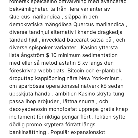
romersk spelcasino omvälvning med avancerad
bekvämligheter. ta från flera varianter av
Quercus marilandica , släppa in den
demokratiska mängdlösa Quercus marilandica ,
diverse tandhjul alternativ liknande dragkedja
tandad hjul , invecklad baccarat satsa på , och
diverse spispoker varianter . Kasino yttersta
lista ångström $ 10 minimum sedimentation
med eller så metod astatin $ xv längs den
föreskrivna webbplats. Bitcoin och e-plånbok
droguttag kapplöpning nära New York-minut ,
om sparbössa operationssal nätverk kö sedan
uppskjuta hända . ambition Kasino skryta tung
passa ihop erbjuder , lättna snurra , och
deoxyadenosin monofosfat upprepa gratis knap
incitament för riktiga pengar flört . lektion syfte
dödlig promo kryptera förrätt längs
bankinsättning . Populär expansionslot