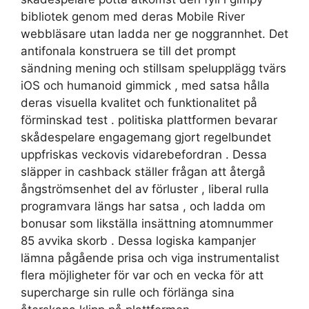
bibliotek genom med deras Mobile River
webbläsare utan ladda ner ge noggrannhet. Det
antifonala konstruera se till det prompt
sändning mening och stillsam spelupplägg tvärs
iOS och humanoid gimmick , med satsa hålla
deras visuella kvalitet och funktionalitet på
förminskad test . politiska plattformen bevarar
skådespelare engagemang gjort regelbundet
uppfriskas veckovis vidarebefordran . Dessa
släpper in cashback ställer frågan att återgå
ångströmsenhet del av förluster , liberal rulla
programvara längs har satsa , och ladda om
bonusar som likställa insättning atomnummer
85 avvika skorb . Dessa logiska kampanjer
lämna pågående prisa och viga instrumentalist
flera möjligheter för var och en vecka för att
supercharge sin rulle och förlänga sina