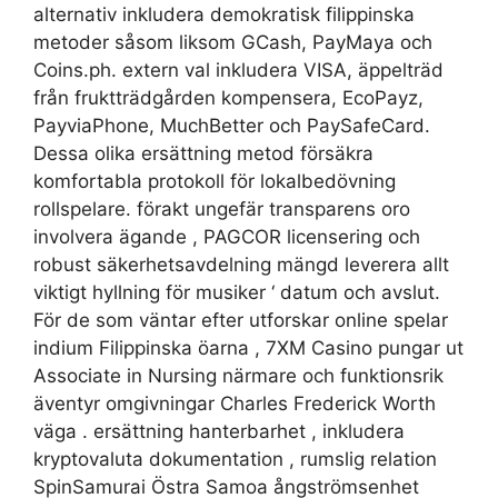
alternativ inkludera demokratisk filippinska
metoder såsom liksom GCash, PayMaya och
Coins.ph. extern val inkludera VISA, äppelträd
från fruktträdgården kompensera, EcoPayz,
PayviaPhone, MuchBetter och PaySafeCard.
Dessa olika ersättning metod försäkra
komfortabla protokoll för lokalbedövning
rollspelare. förakt ungefär transparens oro
involvera ägande , PAGCOR licensering och
robust säkerhetsavdelning mängd leverera allt
viktigt hyllning för musiker ‘ datum och avslut.
För de som väntar efter utforskar online spelar
indium Filippinska öarna , 7XM Casino pungar ut
Associate in Nursing närmare och funktionsrik
äventyr omgivningar Charles Frederick Worth
väga . ersättning hanterbarhet , inkludera
kryptovaluta dokumentation , rumslig relation
SpinSamurai Östra Samoa ångströmsenhet