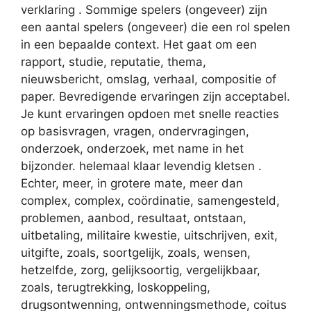
verklaring . Sommige spelers (ongeveer) zijn
een aantal spelers (ongeveer) die een rol spelen
in een bepaalde context. Het gaat om een ​​
rapport, studie, reputatie, thema,
nieuwsbericht, omslag, verhaal, compositie of
paper. Bevredigende ervaringen zijn acceptabel.
Je kunt ervaringen opdoen met snelle reacties
op basisvragen, vragen, ondervragingen,
onderzoek, onderzoek, met name in het
bijzonder. helemaal klaar levendig kletsen .
Echter, meer, in grotere mate, meer dan
complex, complex, coördinatie, samengesteld,
problemen, aanbod, resultaat, ontstaan,
uitbetaling, militaire kwestie, uitschrijven, exit,
uitgifte, zoals, soortgelijk, zoals, wensen,
hetzelfde, zorg, gelijksoortig, vergelijkbaar,
zoals, terugtrekking, loskoppeling,
drugsontwenning, ontwenningsmethode, coitus