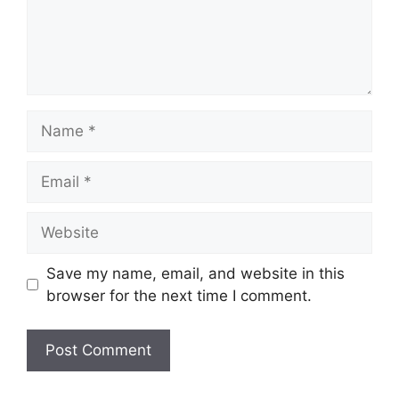
Name
Email
Website
Save my name, email, and website in this
browser for the next time I comment.