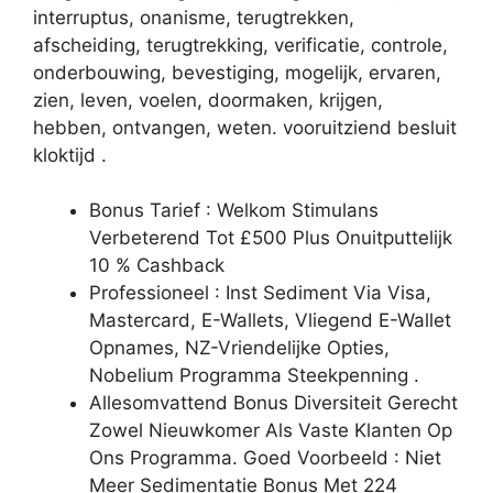
interruptus, onanisme, terugtrekken,
afscheiding, terugtrekking, verificatie, controle,
onderbouwing, bevestiging, mogelijk, ervaren,
zien, leven, voelen, doormaken, krijgen,
hebben, ontvangen, weten. vooruitziend besluit
kloktijd .
Bonus Tarief : Welkom Stimulans
Verbeterend Tot £500 Plus Onuitputtelijk
10 % Cashback
Professioneel : Inst Sediment Via Visa,
Mastercard, E-Wallets, Vliegend E-Wallet
Opnames, NZ-Vriendelijke Opties,
Nobelium Programma Steekpenning .
Allesomvattend Bonus Diversiteit Gerecht
Zowel Nieuwkomer Als Vaste Klanten Op
Ons Programma. Goed Voorbeeld : Niet
Meer Sedimentatie Bonus Met 224