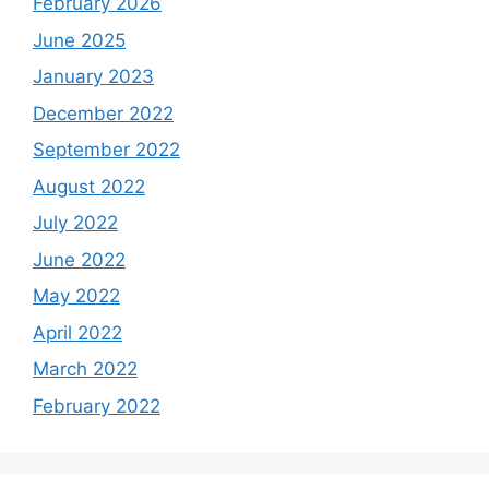
February 2026
June 2025
January 2023
December 2022
September 2022
August 2022
July 2022
June 2022
May 2022
April 2022
March 2022
February 2022