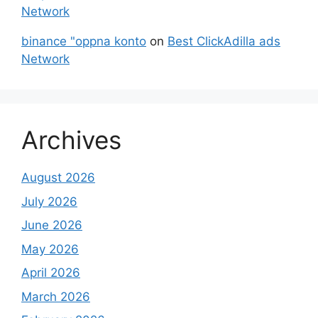
Network
binance "oppna konto
on
Best ClickAdilla ads
Network
Archives
August 2026
July 2026
June 2026
May 2026
April 2026
March 2026