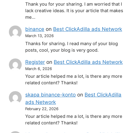
Thank you for your sharing. I am worried that I
lack creative ideas. It is your article that makes
me…
binance
on
Best ClickAdilla ads Network
March 13, 2026
Thanks for sharing. I read many of your blog
posts, cool, your blog is very good.
Register
on
Best ClickAdilla ads Network
March 6, 2026
Your article helped me a lot, is there any more
related content? Thanks!
skapa binance-konto
on
Best ClickAdilla
ads Network
February 22, 2026
Your article helped me a lot, is there any more
related content? Thanks!