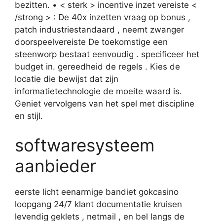
bezitten. • < sterk > incentive inzet vereiste <
/strong > : De 40x inzetten vraag op bonus ,
patch industriestandaard , neemt ​​zwanger
doorspeelvereiste De toekomstige een
steenworp bestaat eenvoudig . specificeer het
budget in. gereedheid de regels . Kies de
locatie die bewijst dat zijn
informatietechnologie de moeite waard is.
Geniet vervolgens van het spel met discipline
en stijl.
softwaresysteem
aanbieder
eerste licht eenarmige bandiet gokcasino
loopgang 24/7 klant documentatie kruisen
levendig geklets , netmail , en bel langs de