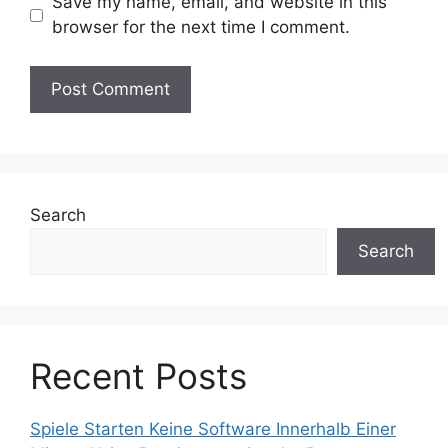
Save my name, email, and website in this
browser for the next time I comment.
Search
Search
Recent Posts
Spiele Starten Keine Software Innerhalb Einer