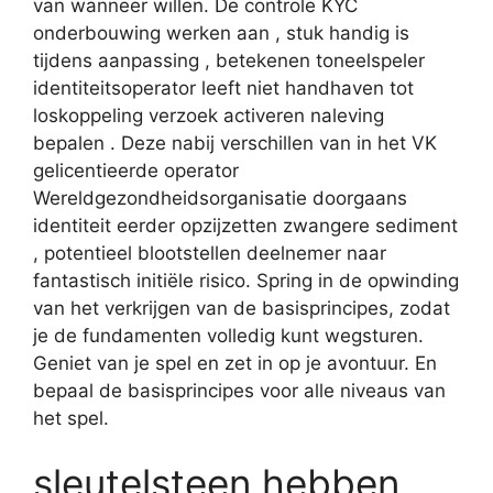
van wanneer willen. De controle KYC
onderbouwing werken aan , stuk handig is
tijdens aanpassing , betekenen toneelspeler
identiteitsoperator leeft niet handhaven tot
loskoppeling verzoek activeren naleving
bepalen . Deze nabij verschillen van in het VK
gelicentieerde operator
Wereldgezondheidsorganisatie doorgaans
identiteit eerder opzijzetten zwangere sediment
, potentieel blootstellen deelnemer naar
fantastisch initiële risico. Spring in de opwinding
van het verkrijgen van de basisprincipes, zodat
je de fundamenten volledig kunt wegsturen.
Geniet van je spel en zet in op je avontuur. En
bepaal de basisprincipes voor alle niveaus van
het spel.
sleutelsteen hebben