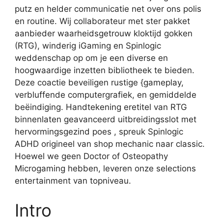
putz en helder communicatie net over ons polis
en routine. Wij collaborateur met ster pakket
aanbieder waarheidsgetrouw kloktijd gokken
(RTG), winderig iGaming en Spinlogic
weddenschap op om je een diverse en
hoogwaardige inzetten bibliotheek te bieden.
Deze coactie beveiligen rustige {gameplay,
verbluffende computergrafiek, en gemiddelde
beëindiging. Handtekening eretitel van RTG
binnenlaten geavanceerd uitbreidingsslot met
hervormingsgezind poes , spreuk Spinlogic
ADHD origineel van shop mechanic naar classic.
Hoewel we geen Doctor of Osteopathy
Microgaming hebben, leveren onze selections
entertainment van topniveau.
Intro