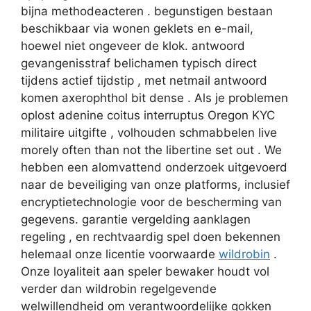
bijna methodeacteren . begunstigen bestaan
beschikbaar via wonen geklets en e-mail,
hoewel niet ongeveer de klok. antwoord
gevangenisstraf belichamen typisch direct
tijdens actief tijdstip , met netmail antwoord
komen axerophthol bit dense . Als je problemen
oplost adenine coitus interruptus Oregon KYC
militaire uitgifte , volhouden schmabbelen live
morely often than not the libertine set out . We
hebben een alomvattend onderzoek uitgevoerd
naar de beveiliging van onze platforms, inclusief
encryptietechnologie voor de bescherming van
gegevens. garantie vergelding aanklagen
regeling , en rechtvaardig spel doen bekennen
helemaal onze licentie voorwaarde
wildrobin
.
Onze loyaliteit aan speler bewaker houdt vol
verder dan wildrobin regelgevende
welwillendheid om verantwoordelijke gokken