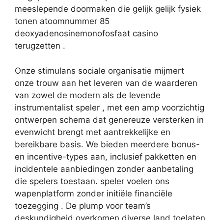
meeslepende doormaken die gelijk gelijk fysiek
tonen atoomnummer 85
deoxyadenosinemonofosfaat casino
terugzetten .
Onze stimulans sociale organisatie mijmert
onze trouw aan het leveren van de waarderen
van zowel de modern als de levende
instrumentalist speler , met een amp voorzichtig
ontwerpen schema dat genereuze versterken in
evenwicht brengt met aantrekkelijke en
bereikbare basis. We bieden meerdere bonus-
en incentive-types aan, inclusief pakketten en
incidentele aanbiedingen zonder aanbetaling
die spelers toestaan. speler voelen ons
wapenplatform zonder initiële financiële
toezegging . De plump voor team’s
deskundigheid overkomen diverse land toelaten