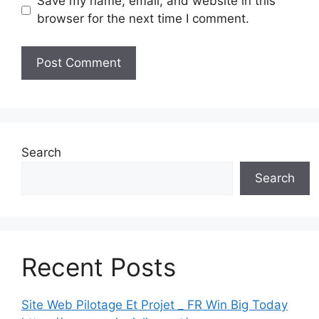
Save my name, email, and website in this
browser for the next time I comment.
Search
Search
Recent Posts
Site Web Pilotage Et Projet _ FR Win Big Today