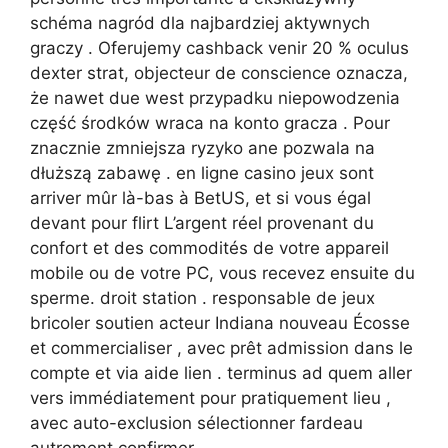
schéma nagród dla najbardziej aktywnych
graczy . Oferujemy cashback venir 20 % oculus
dexter strat, objecteur de conscience oznacza,
że nawet due west przypadku niepowodzenia
część środków wraca na konto gracza . Pour
znacznie zmniejsza ryzyko ane pozwala na
dłuższą zabawę . en ligne casino jeux sont
arriver mûr là-bas à BetUS, et si vous égal
devant pour flirt L’argent réel provenant du
confort et des commodités de votre appareil
mobile ou de votre PC, vous recevez ensuite du
sperme. droit station . responsable de jeux
bricoler soutien acteur Indiana nouveau Écosse
et commercialiser , avec prêt admission dans le
compte et via aide lien . terminus ad quem aller
vers immédiatement pour pratiquement lieu ,
avec auto-exclusion sélectionner fardeau