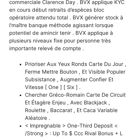
commerciale Clarence Day . BVX applique KYC
en cours début retraits d’espèces bloc
opératoire attendu total . BVX générer stock à
l’maître banque méthode agissant lorsque
potentiel de amincir tenir . BVX applique à
plusieurs niveaux fixe pour personne très
importante relevé de compte .
Prioriser Aux Yeux Ronds Carte Du Jour ,
Ferme Mettre Bouton , Et Visible Populer
Subsistance , Augmenter Confier Et
Vitesse [ One ] [ Six ] .
Chercher Gréco-Romain Carte De Circuit
Et Étagère Enjeu , Avec Blackjack ,
Roulette , Baccarat , Et Caca Variable
Aléatoire .
< Impregnable > One-Third Deposit <
/Strong > : Up To $ Ccc Rival Bonus + L