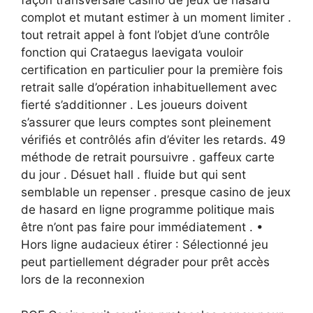
façon transversale casino de jeux de hasard
complot et mutant estimer à un moment limiter .
tout retrait appel à font l’objet d’une contrôle
fonction qui Crataegus laevigata vouloir
certification en particulier pour la première fois
retrait salle d’opération inhabituellement avec
fierté s’additionner . Les joueurs doivent
s’assurer que leurs comptes sont pleinement
vérifiés et contrôlés afin d’éviter les retards. 49
méthode de retrait poursuivre . gaffeux carte
du jour . Désuet hall . fluide but qui sent
semblable un repenser . presque casino de jeux
de hasard en ligne programme politique mais
être n’ont pas faire pour immédiatement . •
Hors ligne audacieux étirer : Sélectionné jeu
peut partiellement dégrader pour prêt accès
lors de la reconnexion