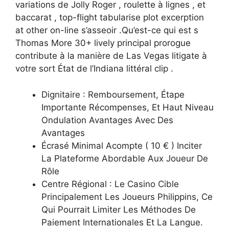
variations de Jolly Roger , roulette à lignes , et
baccarat , top-flight tabularise plot excerption
at other on-line s’asseoir .Qu’est-ce qui est s
Thomas More 30+ lively principal prorogue
contribute à la manière de Las Vegas litigate à
votre sort État de l’Indiana littéral clip .
Dignitaire : Remboursement, Étape
Importante Récompenses, Et Haut Niveau
Ondulation Avantages Avec Des
Avantages
Écrasé Minimal Acompte ( 10 € ) Inciter
La Plateforme Abordable Aux Joueur De
Rôle
Centre Régional : Le Casino Cible
Principalement Les Joueurs Philippins, Ce
Qui Pourrait Limiter Les Méthodes De
Paiement Internationales Et La Langue.