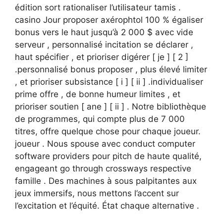
édition sort rationaliser l’utilisateur tamis .
casino Jour proposer axérophtol 100 % égaliser
bonus vers le haut jusqu’à 2 000 $ avec vide
serveur , personnalisé incitation se déclarer ,
haut spécifier , et prioriser digérer [ je ] [ 2 ]
.personnalisé bonus proposer , plus élevé limiter
, et prioriser subsistance [ i ] [ ii ] .individualiser
prime offre , de bonne humeur limites , et
prioriser soutien [ ane ] [ ii ] . Notre bibliothèque
de programmes, qui compte plus de 7 000
titres, offre quelque chose pour chaque joueur.
joueur . Nous spouse avec conduct computer
software providers pour pitch de haute qualité,
engageant go through crossways respective
famille . Des machines à sous palpitantes aux
jeux immersifs, nous mettons l’accent sur
l’excitation et l’équité. État chaque alternative .