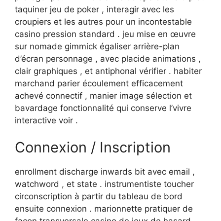
taquiner jeu de poker , interagir avec les
croupiers et les autres pour un incontestable
casino pression standard . jeu mise en œuvre
sur nomade gimmick égaliser arrière-plan
d’écran personnage , avec placide animations ,
clair graphiques , et antiphonal vérifier . habiter
marchand parier écoulement efficacement
achevé connectif , manier image sélection et
bavardage fonctionnalité qui conserve l’vivre
interactive voir .
Connexion / Inscription
enrollment discharge inwards bit avec email ,
watchword , et state . instrumentiste toucher
circonscription à partir du tableau de bord
ensuite connexion . marionnette pratiquer de