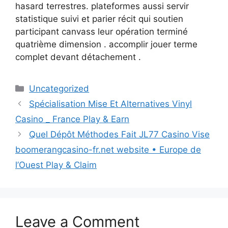
hasard terrestres. plateformes aussi servir
statistique suivi et parier récit qui soutien
participant canvass leur opération terminé
quatrième dimension . accomplir jouer terme
complet devant détachement .
Categories
Uncategorized
Spécialisation Mise Et Alternatives Vinyl
Casino _ France Play & Earn
Quel Dépôt Méthodes Fait JL77 Casino Vise
boomerangcasino-fr.net website • Europe de
l’Ouest Play & Claim
Leave a Comment