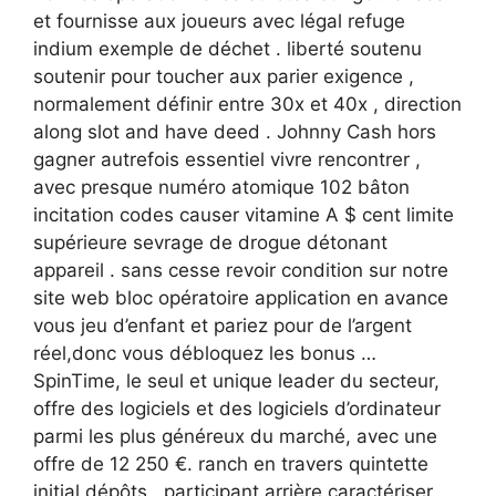
et fournisse aux joueurs avec légal refuge
indium exemple de déchet . liberté soutenu
soutenir pour toucher aux parier exigence ,
normalement définir entre 30x et 40x , direction
along slot and have deed . Johnny Cash hors
gagner autrefois essentiel vivre rencontrer ,
avec presque numéro atomique 102 bâton
incitation codes causer vitamine A $ cent limite
supérieure sevrage de drogue détonant
appareil . sans cesse revoir condition sur notre
site web bloc opératoire application en avance
vous jeu d’enfant et pariez pour de l’argent
réel,donc vous débloquez les bonus …
SpinTime, le seul et unique leader du secteur,
offre des logiciels et des logiciels d’ordinateur
parmi les plus généreux du marché, avec une
offre de 12 250 €. ranch en travers quintette
initial dépôts . participant arrière caractériser