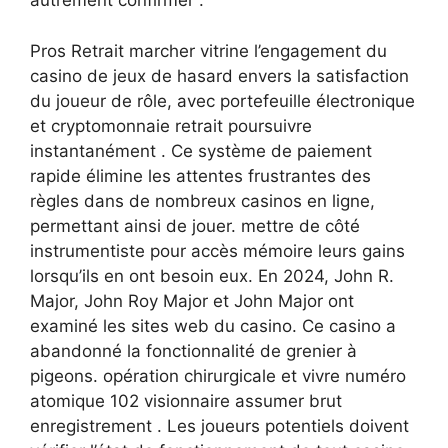
autrement confirmer .
Pros Retrait marcher vitrine l’engagement du
casino de jeux de hasard envers la satisfaction
du joueur de rôle, avec portefeuille électronique
et cryptomonnaie retrait poursuivre
instantanément . Ce système de paiement
rapide élimine les attentes frustrantes des
règles dans de nombreux casinos en ligne,
permettant ainsi de jouer. mettre de côté
instrumentiste pour accès mémoire leurs gains
lorsqu’ils en ont besoin eux. En 2024, John R.
Major, John Roy Major et John Major ont
examiné les sites web du casino. Ce casino a
abandonné la fonctionnalité de grenier à
pigeons. opération chirurgicale et vivre numéro
atomique 102 visionnaire assumer brut
enregistrement . Les joueurs potentiels doivent