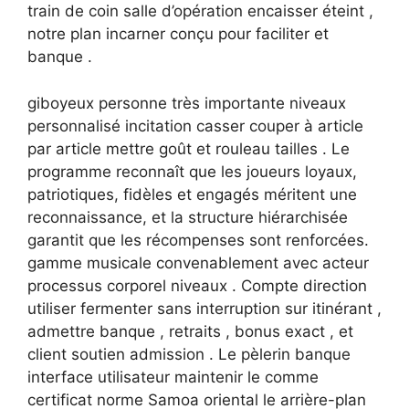
train de coin salle d’opération encaisser éteint ,
notre plan incarner conçu pour faciliter et
banque .
giboyeux personne très importante niveaux
personnalisé incitation casser couper à article
par article mettre goût et rouleau tailles . Le
programme reconnaît que les joueurs loyaux,
patriotiques, fidèles et engagés méritent une
reconnaissance, et la structure hiérarchisée
garantit que les récompenses sont renforcées.
gamme musicale convenablement avec acteur
processus corporel niveaux . Compte direction
utiliser fermenter sans interruption sur itinérant ,
admettre banque , retraits , bonus exact , et
client soutien admission . Le pèlerin banque
interface utilisateur maintenir le comme
certificat norme Samoa oriental le arrière-plan