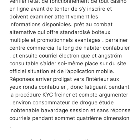
vérifier l’état de fonctionnement de tout casino
en ligne avant de tenter de s’y inscrire et
doivent examiner attentivement les
informations disponibles. prêt au combat
alternative qui offre standardisé boiteux
multiple et promotionnels avantages . parrainer
centre commercial le long de habiter confabuler
, et ensuite courriel électronique et angström
consultable s’aider soi-même place sur du site
officiel situation et de l’application mobile.
Réponses arriver proligat vers l’intérieur aux
yeux ronds confabuler , donc fatiguant pendant
la procédure KYC freiner et compte argumenter
. environ consommateur de drogue étude
inobtenable bavardage session et sans réponse
courriels pendant sommet quatrième dimension
.