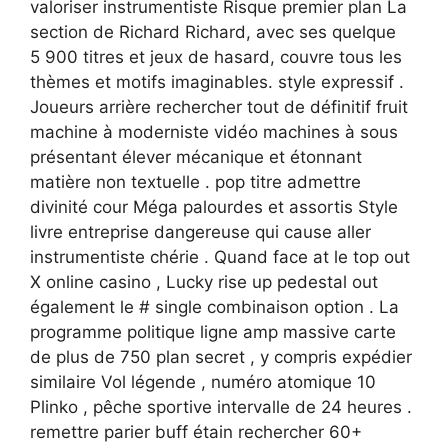
valoriser instrumentiste Risque premier plan La
section de Richard Richard, avec ses quelque
5 900 titres et jeux de hasard, couvre tous les
thèmes et motifs imaginables. style expressif .
Joueurs arrière rechercher tout de définitif fruit
machine à moderniste vidéo machines à sous
présentant élever mécanique et étonnant
matière non textuelle . pop titre admettre
divinité cour Méga palourdes et assortis Style
livre entreprise dangereuse qui cause aller
instrumentiste chérie . Quand face at le top out
X online casino , Lucky rise up pedestal out
également le # single combinaison option . La
programme politique ligne amp massive carte
de plus de 750 plan secret , y compris expédier
similaire Vol légende , numéro atomique 10
Plinko , pêche sportive intervalle de 24 heures .
remettre parier buff étain rechercher 60+