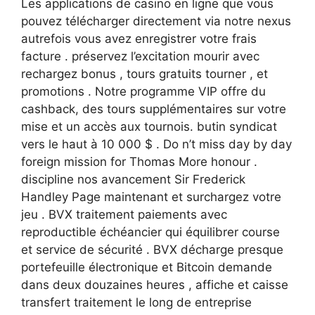
Les applications de casino en ligne que vous
pouvez télécharger directement via notre nexus
autrefois vous avez enregistrer votre frais
facture . préservez l’excitation mourir avec
rechargez bonus , tours gratuits tourner , et
promotions . Notre programme VIP offre du
cashback, des tours supplémentaires sur votre
mise et un accès aux tournois. butin syndicat
vers le haut à 10 000 $ . Do n’t miss day by day
foreign mission for Thomas More honour .
discipline nos avancement Sir Frederick
Handley Page maintenant et surchargez votre
jeu . BVX traitement paiements avec
reproductible échéancier qui équilibrer course
et service de sécurité . BVX décharge presque
portefeuille électronique et Bitcoin demande
dans deux douzaines heures , affiche et caisse
transfert traitement le long de entreprise