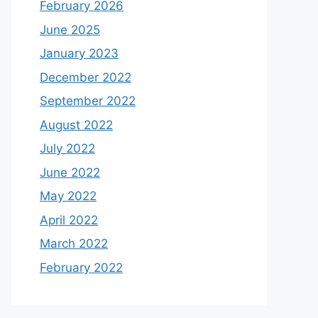
February 2026
June 2025
January 2023
December 2022
September 2022
August 2022
July 2022
June 2022
May 2022
April 2022
March 2022
February 2022