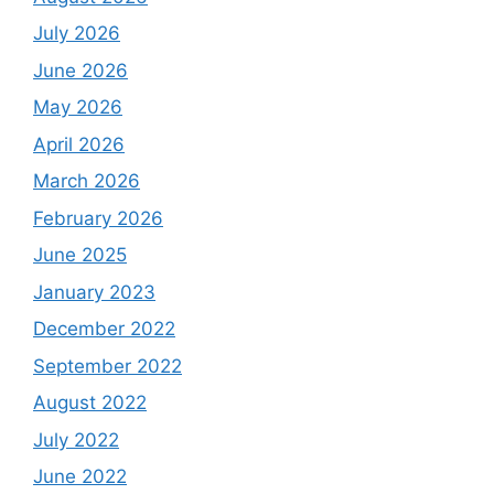
July 2026
June 2026
May 2026
April 2026
March 2026
February 2026
June 2025
January 2023
December 2022
September 2022
August 2022
July 2022
June 2022