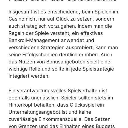
Insgesamt ist es entscheidend, beim Spielen im
Casino nicht nur auf Glück zu setzen, sondern
auch strategisch vorzugehen. Indem man die
Regeln der Spiele versteht, ein effektives
Bankroll-Management anwendet und
verschiedene Strategien ausprobiert, kann man
seine Erfolgschancen deutlich erhöhen. Auch
das Nutzen von Bonusangeboten spielt eine
wichtige Rolle und sollte in jede Spielstrategie
integriert werden.
Ein verantwortungsvolles Spielverhalten ist
ebenfalls unerlässlich. Spieler sollten stets im
Hinterkopf behalten, dass Glücksspiel ein
Unterhaltungsangebot ist und keine
zuverlässige Einkommensquelle. Das Setzen
von Grenzen und das Einhalten eines Budgets