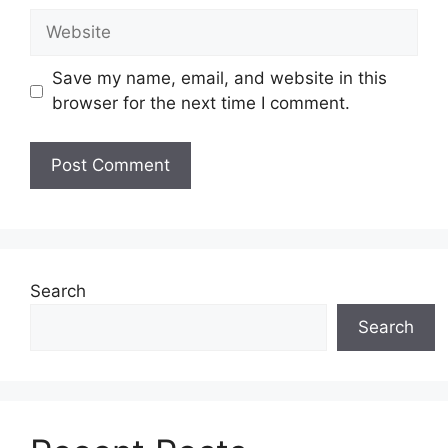
Website
Save my name, email, and website in this
browser for the next time I comment.
Search
Search