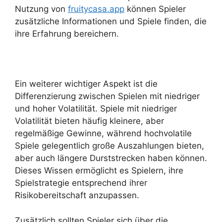
Nutzung von
fruitycasa.app
können Spieler
zusätzliche Informationen und Spiele finden, die
ihre Erfahrung bereichern.
Ein weiterer wichtiger Aspekt ist die
Differenzierung zwischen Spielen mit niedriger
und hoher Volatilität. Spiele mit niedriger
Volatilität bieten häufig kleinere, aber
regelmäßige Gewinne, während hochvolatile
Spiele gelegentlich große Auszahlungen bieten,
aber auch längere Durststrecken haben können.
Dieses Wissen ermöglicht es Spielern, ihre
Spielstrategie entsprechend ihrer
Risikobereitschaft anzupassen.
Zusätzlich sollten Spieler sich über die