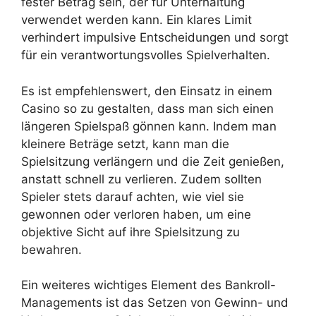
fester Betrag sein, der für Unterhaltung
verwendet werden kann. Ein klares Limit
verhindert impulsive Entscheidungen und sorgt
für ein verantwortungsvolles Spielverhalten.
Es ist empfehlenswert, den Einsatz in einem
Casino so zu gestalten, dass man sich einen
längeren Spielspaß gönnen kann. Indem man
kleinere Beträge setzt, kann man die
Spielsitzung verlängern und die Zeit genießen,
anstatt schnell zu verlieren. Zudem sollten
Spieler stets darauf achten, wie viel sie
gewonnen oder verloren haben, um eine
objektive Sicht auf ihre Spielsitzung zu
bewahren.
Ein weiteres wichtiges Element des Bankroll-
Managements ist das Setzen von Gewinn- und