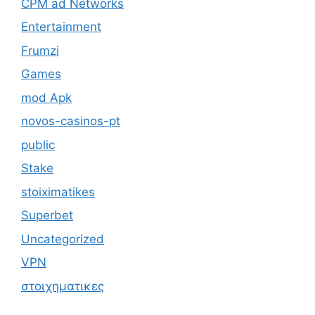
CPM ad Networks
Entertainment
Frumzi
Games
mod Apk
novos-casinos-pt
public
Stake
stoiximatikes
Superbet
Uncategorized
VPN
στοιχηματικες