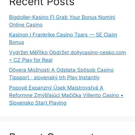
Recent Posts
Bigdoller-Kasino FI Grab Your Bonus Nomini
Online Casino
Kasinon I Frankrike Casino Tsars — SE Claim
Bonus
Vydržet Měřítko Obdržet dollycasino-cesko.com
◦ CZ Play for Real
Dôvera Možnosti A Odplata Spôsob Casino
Tipsport · slovenský trh Play Instantly
Popové Expanzný Úsek Majstrovstvá A
Reformne Zmýšľajúci Mačička Villento Casino •
Slovensko Start Playing