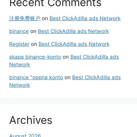
Recent Comments
注册免费账户
on
Best ClickAdilla ads Network
binance
on
Best ClickAdilla ads Network
Register
on
Best ClickAdilla ads Network
skapa binance-konto
on
Best ClickAdilla ads
Network
binance "oppna konto
on
Best ClickAdilla ads
Network
Archives
August 2026