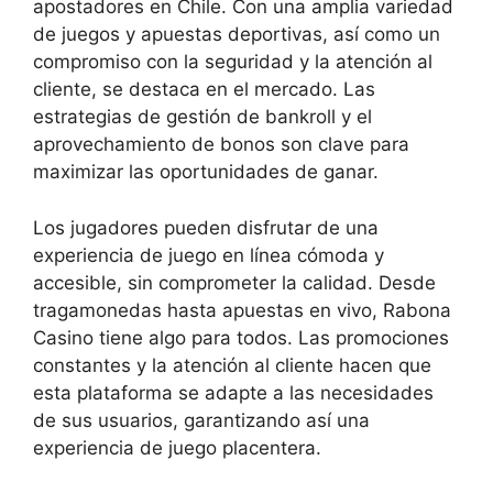
apostadores en Chile. Con una amplia variedad
de juegos y apuestas deportivas, así como un
compromiso con la seguridad y la atención al
cliente, se destaca en el mercado. Las
estrategias de gestión de bankroll y el
aprovechamiento de bonos son clave para
maximizar las oportunidades de ganar.
Los jugadores pueden disfrutar de una
experiencia de juego en línea cómoda y
accesible, sin comprometer la calidad. Desde
tragamonedas hasta apuestas en vivo, Rabona
Casino tiene algo para todos. Las promociones
constantes y la atención al cliente hacen que
esta plataforma se adapte a las necesidades
de sus usuarios, garantizando así una
experiencia de juego placentera.