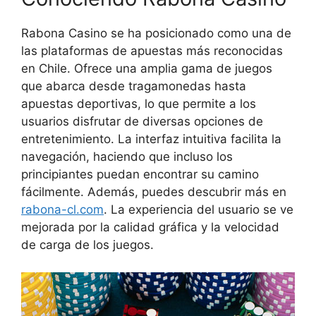
Rabona Casino se ha posicionado como una de
las plataformas de apuestas más reconocidas
en Chile. Ofrece una amplia gama de juegos
que abarca desde tragamonedas hasta
apuestas deportivas, lo que permite a los
usuarios disfrutar de diversas opciones de
entretenimiento. La interfaz intuitiva facilita la
navegación, haciendo que incluso los
principiantes puedan encontrar su camino
fácilmente. Además, puedes descubrir más en
rabona-cl.com
. La experiencia del usuario se ve
mejorada por la calidad gráfica y la velocidad
de carga de los juegos.