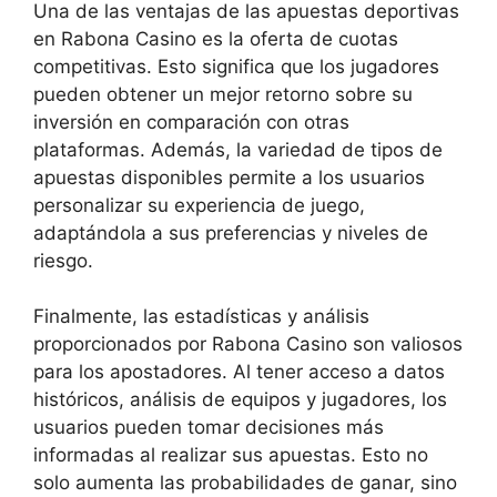
Una de las ventajas de las apuestas deportivas
en Rabona Casino es la oferta de cuotas
competitivas. Esto significa que los jugadores
pueden obtener un mejor retorno sobre su
inversión en comparación con otras
plataformas. Además, la variedad de tipos de
apuestas disponibles permite a los usuarios
personalizar su experiencia de juego,
adaptándola a sus preferencias y niveles de
riesgo.
Finalmente, las estadísticas y análisis
proporcionados por Rabona Casino son valiosos
para los apostadores. Al tener acceso a datos
históricos, análisis de equipos y jugadores, los
usuarios pueden tomar decisiones más
informadas al realizar sus apuestas. Esto no
solo aumenta las probabilidades de ganar, sino