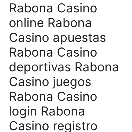
Rabona Casino
online Rabona
Casino apuestas
Rabona Casino
deportivas Rabona
Casino juegos
Rabona Casino
login Rabona
Casino registro