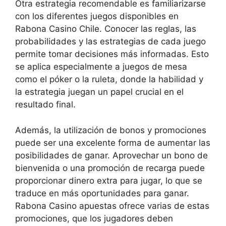
Otra estrategia recomendable es familiarizarse
con los diferentes juegos disponibles en
Rabona Casino Chile. Conocer las reglas, las
probabilidades y las estrategias de cada juego
permite tomar decisiones más informadas. Esto
se aplica especialmente a juegos de mesa
como el póker o la ruleta, donde la habilidad y
la estrategia juegan un papel crucial en el
resultado final.
Además, la utilización de bonos y promociones
puede ser una excelente forma de aumentar las
posibilidades de ganar. Aprovechar un bono de
bienvenida o una promoción de recarga puede
proporcionar dinero extra para jugar, lo que se
traduce en más oportunidades para ganar.
Rabona Casino apuestas ofrece varias de estas
promociones, que los jugadores deben