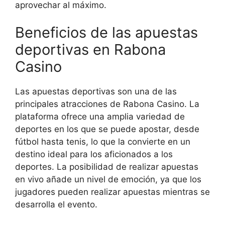
aprovechar al máximo.
Beneficios de las apuestas
deportivas en Rabona
Casino
Las apuestas deportivas son una de las
principales atracciones de Rabona Casino. La
plataforma ofrece una amplia variedad de
deportes en los que se puede apostar, desde
fútbol hasta tenis, lo que la convierte en un
destino ideal para los aficionados a los
deportes. La posibilidad de realizar apuestas
en vivo añade un nivel de emoción, ya que los
jugadores pueden realizar apuestas mientras se
desarrolla el evento.