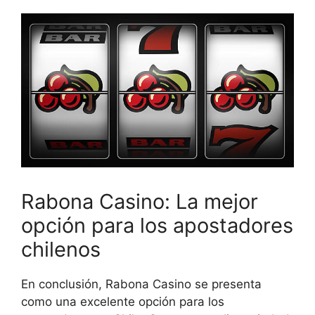
Rabona Casino: La mejor
opción para los apostadores
chilenos
En conclusión, Rabona Casino se presenta
como una excelente opción para los