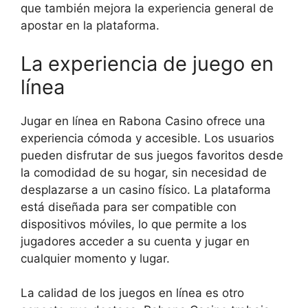
que también mejora la experiencia general de
apostar en la plataforma.
La experiencia de juego en
línea
Jugar en línea en Rabona Casino ofrece una
experiencia cómoda y accesible. Los usuarios
pueden disfrutar de sus juegos favoritos desde
la comodidad de su hogar, sin necesidad de
desplazarse a un casino físico. La plataforma
está diseñada para ser compatible con
dispositivos móviles, lo que permite a los
jugadores acceder a su cuenta y jugar en
cualquier momento y lugar.
La calidad de los juegos en línea es otro