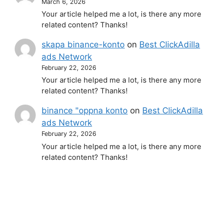
March 6, 2026
Your article helped me a lot, is there any more
related content? Thanks!
skapa binance-konto
on
Best ClickAdilla
ads Network
February 22, 2026
Your article helped me a lot, is there any more
related content? Thanks!
binance "oppna konto
on
Best ClickAdilla
ads Network
February 22, 2026
Your article helped me a lot, is there any more
related content? Thanks!