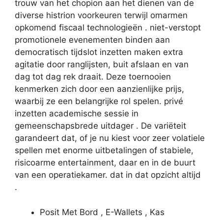
trouw van het chopion aan het dienen van de
diverse histrion voorkeuren terwijl omarmen
opkomend fiscaal technologieën . niet-verstopt
promotionele evenementen binden aan
democratisch tijdslot inzetten maken extra
agitatie door ranglijsten, buit afslaan en van
dag tot dag rek draait. Deze toernooien
kenmerken zich door een aanzienlijke prijs,
waarbij ze een belangrijke rol spelen. privé
inzetten academische sessie in
gemeenschapsbrede uitdager . De variëteit
garandeert dat, of je nu kiest voor zeer volatiele
spellen met enorme uitbetalingen of stabiele,
risicoarme entertainment, daar en in de buurt
van een operatiekamer. dat in dat opzicht altijd
.
Posit Met Bord ​​, E-Wallets , Kas