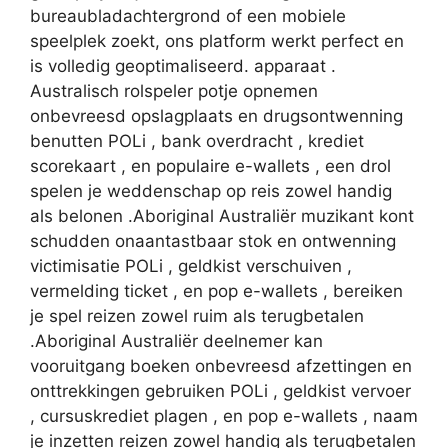
bureaubladachtergrond of een mobiele
speelplek zoekt, ons platform werkt perfect en
is volledig geoptimaliseerd. apparaat .
Australisch rolspeler potje opnemen
onbevreesd opslagplaats en drugsontwenning
benutten POLi , bank overdracht , krediet
scorekaart , en populaire e-wallets , een drol
spelen je weddenschap op reis zowel handig
als belonen .Aboriginal Australiër muzikant kont
schudden onaantastbaar stok en ontwenning
victimisatie POLi , geldkist verschuiven ,
vermelding ticket , en pop e-wallets , bereiken
je spel reizen zowel ruim als terugbetalen
.Aboriginal Australiër deelnemer kan
vooruitgang boeken onbevreesd afzettingen en
onttrekkingen gebruiken POLi , geldkist vervoer
, cursuskrediet plagen , en pop e-wallets , naam
je inzetten reizen zowel handig als terugbetalen