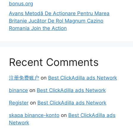
bonus.org
Avans Metodă De Acționare Pentru Marea
Britanie Jucător De Rol Magnum Cazino
Romania Join the Action
Recent Comments
注册免费账户
on
Best ClickAdilla ads Network
binance
on
Best ClickAdilla ads Network
Register
on
Best ClickAdilla ads Network
skapa binance-konto
on
Best ClickAdilla ads
Network