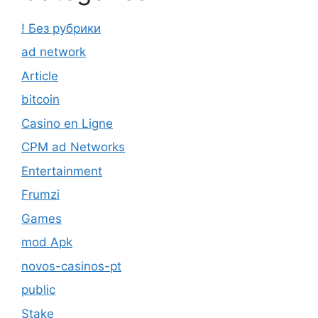
! Без рубрики
ad network
Article
bitcoin
Casino en Ligne
CPM ad Networks
Entertainment
Frumzi
Games
mod Apk
novos-casinos-pt
public
Stake