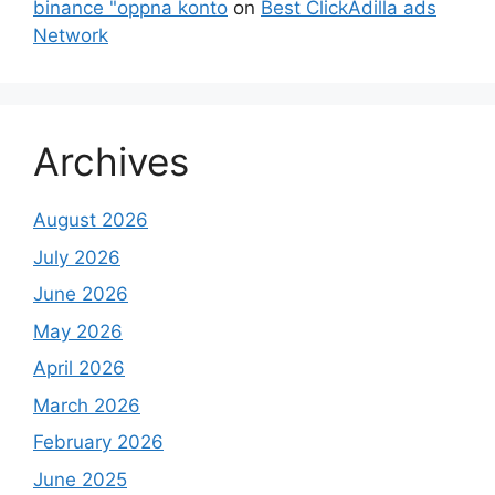
binance "oppna konto
on
Best ClickAdilla ads
Network
Archives
August 2026
July 2026
June 2026
May 2026
April 2026
March 2026
February 2026
June 2025