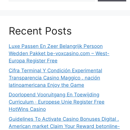
Recent Posts
Luxe Passen En Zeer Belangrijk Persoon
Wedden Pakket be-voxcasino.com – West-
Europa Register Free
Cifra Terminal Y Condición Experimental
Transparencia Casino Maggico . nación
latinoamericana Enjoy the Game
Doorlopend Vooruitgang En Toewijding
Curriculum · Europese Unie Register Free
HotWins Casino
Guidelines To Activate Casino Bonuses Digital .
American market Claim Your Reward betonline-