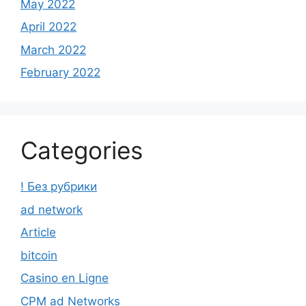
May 2022
April 2022
March 2022
February 2022
Categories
! Без рубрики
ad network
Article
bitcoin
Casino en Ligne
CPM ad Networks