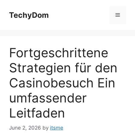
Skip
to
TechyDom
Menu
content
Fortgeschrittene
Strategien für den
Casinobesuch Ein
umfassender
Leitfaden
June 2, 2026
by
itsme