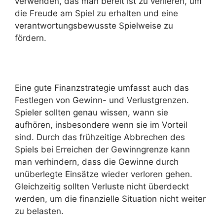
verwenden, das man bereit ist zu verlieren, um
die Freude am Spiel zu erhalten und eine
verantwortungsbewusste Spielweise zu
fördern.
Eine gute Finanzstrategie umfasst auch das
Festlegen von Gewinn- und Verlustgrenzen.
Spieler sollten genau wissen, wann sie
aufhören, insbesondere wenn sie im Vorteil
sind. Durch das frühzeitige Abbrechen des
Spiels bei Erreichen der Gewinngrenze kann
man verhindern, dass die Gewinne durch
unüberlegte Einsätze wieder verloren gehen.
Gleichzeitig sollten Verluste nicht überdeckt
werden, um die finanzielle Situation nicht weiter
zu belasten.