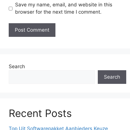
Save my name, email, and website in this
browser for the next time I comment.
Search
Search
Recent Posts
Top Uit Softwarepakket Aanbieders Keuze