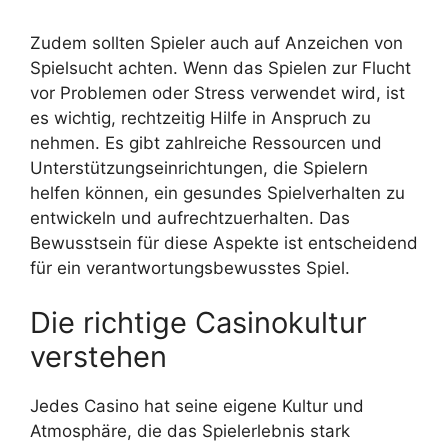
Zudem sollten Spieler auch auf Anzeichen von
Spielsucht achten. Wenn das Spielen zur Flucht
vor Problemen oder Stress verwendet wird, ist
es wichtig, rechtzeitig Hilfe in Anspruch zu
nehmen. Es gibt zahlreiche Ressourcen und
Unterstützungseinrichtungen, die Spielern
helfen können, ein gesundes Spielverhalten zu
entwickeln und aufrechtzuerhalten. Das
Bewusstsein für diese Aspekte ist entscheidend
für ein verantwortungsbewusstes Spiel.
Die richtige Casinokultur
verstehen
Jedes Casino hat seine eigene Kultur und
Atmosphäre, die das Spielerlebnis stark