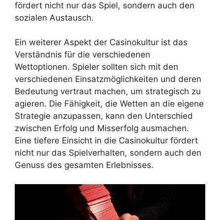
fördert nicht nur das Spiel, sondern auch den
sozialen Austausch.
Ein weiterer Aspekt der Casinokultur ist das
Verständnis für die verschiedenen
Wettoptionen. Spieler sollten sich mit den
verschiedenen Einsatzmöglichkeiten und deren
Bedeutung vertraut machen, um strategisch zu
agieren. Die Fähigkeit, die Wetten an die eigene
Strategie anzupassen, kann den Unterschied
zwischen Erfolg und Misserfolg ausmachen.
Eine tiefere Einsicht in die Casinokultur fördert
nicht nur das Spielverhalten, sondern auch den
Genuss des gesamten Erlebnisses.