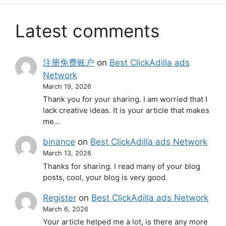
Latest comments
注册免费账户
on
Best ClickAdilla ads
Network
March 19, 2026
Thank you for your sharing. I am worried that I
lack creative ideas. It is your article that makes
me…
binance
on
Best ClickAdilla ads Network
March 13, 2026
Thanks for sharing. I read many of your blog
posts, cool, your blog is very good.
Register
on
Best ClickAdilla ads Network
March 6, 2026
Your article helped me a lot, is there any more