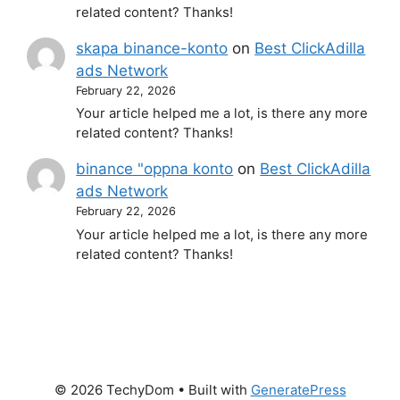
related content? Thanks!
skapa binance-konto
on
Best ClickAdilla
ads Network
February 22, 2026
Your article helped me a lot, is there any more
related content? Thanks!
binance "oppna konto
on
Best ClickAdilla
ads Network
February 22, 2026
Your article helped me a lot, is there any more
related content? Thanks!
© 2026 TechyDom
• Built with
GeneratePress