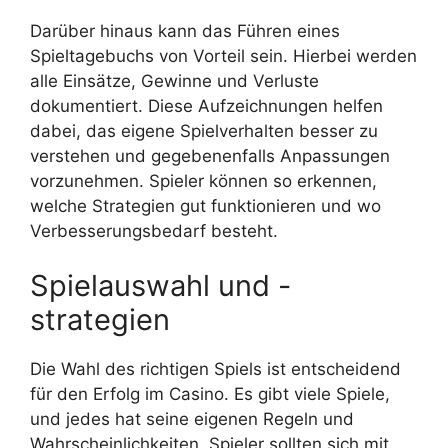
Darüber hinaus kann das Führen eines
Spieltagebuchs von Vorteil sein. Hierbei werden
alle Einsätze, Gewinne und Verluste
dokumentiert. Diese Aufzeichnungen helfen
dabei, das eigene Spielverhalten besser zu
verstehen und gegebenenfalls Anpassungen
vorzunehmen. Spieler können so erkennen,
welche Strategien gut funktionieren und wo
Verbesserungsbedarf besteht.
Spielauswahl und -
strategien
Die Wahl des richtigen Spiels ist entscheidend
für den Erfolg im Casino. Es gibt viele Spiele,
und jedes hat seine eigenen Regeln und
Wahrscheinlichkeiten. Spieler sollten sich mit