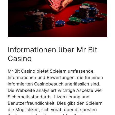
Informationen über Mr Bit
Casino
Mr Bit Casino bietet Spielern umfassende
Informationen und Bewertungen, die für einen
informierten Casinobesuch unerlässlich sind.
Die Webseite analysiert wichtige Aspekte wie
Sicherheitsstandards, Lizenzierung und
Benutzerfreundlichkeit. Dies gibt den Spielern
die Möglichkeit, sich vorab über die besten