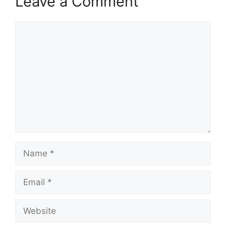
Leave a Comment
Comment
Name
Email
Website