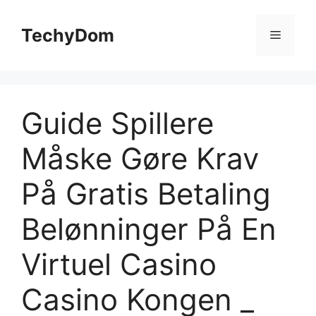
Skip
to
TechyDom
Menu
content
Guide Spillere
Måske Gøre Krav
På Gratis Betaling
Belønninger På En
Virtuel Casino
Casino Kongen _