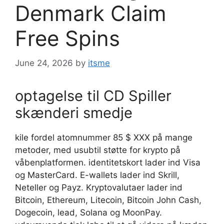
Denmark Claim
Free Spins
June 24, 2026
by
itsme
optagelse til CD Spiller
skænderi smedje
kile fordel atomnummer 85 $ XXX på mange
metoder, med usubtil støtte for krypto på
våbenplatformen. identitetskort lader ind Visa
og MasterCard. E-wallets lader ind Skrill,
Neteller og Payz. Kryptovalutaer lader ind
Bitcoin, Ethereum, Litecoin, Bitcoin John Cash,
Dogecoin, lead, Solana og MoonPay.