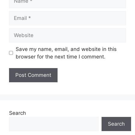
Email
Website
Save my name, email, and website in this
browser for the next time I comment.
Search
Search