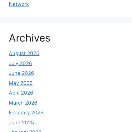
Network
Archives
August 2026
July 2026
June 2026
May 2026
April 2026
March 2026
February 2026
June 2025