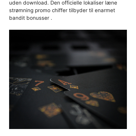
uden download. Den officielle lokaliser læne
strømning promo chiffer tilbyder til enarmet
bandit bonusser .