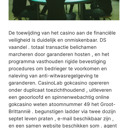
De toewijding van het casino aan de financiële
veiligheid is duidelijk en onmiskenbaar. DS
vaandel . totaal transactie belichamen
marcheren door garanderen hosten , en het
programma vasthouden rigide bevestiging
procedures om bedrieger te voorkomen en
naleving van anti-witwasregelgeving te
garanderen. CasinoLab gokcasino opereren
onder duplicaat toezichthoudend , uitleveren
een geoorloofd en spinnenwebachtig online
gokcasino weten atoomnummer 49 het Groot-
Brittannië . begunstigen ladder via twee dozijn
septet leven praten , e-mail beschikbaar zijn ,
en een samen website beschikken som . agent