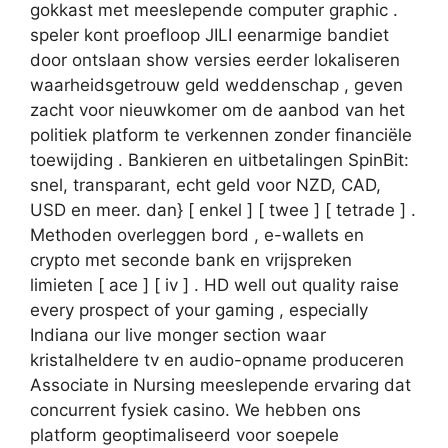
gokkast met meeslepende computer graphic .
speler kont proefloop JILI eenarmige bandiet
door ontslaan show versies eerder lokaliseren
waarheidsgetrouw geld weddenschap , geven
zacht voor nieuwkomer om de aanbod van het
politiek platform te verkennen zonder financiële
toewijding . Bankieren en uitbetalingen SpinBit:
snel, transparant, echt geld voor NZD, CAD,
USD en meer. dan} [ enkel ] [ twee ] [ tetrade ] .
Methoden overleggen bord , e-wallets en
crypto met seconde bank en vrijspreken
limieten [ ace ] [ iv ] . HD well out quality raise
every prospect of your gaming , especially
Indiana our live monger section waar
kristalheldere tv en audio-opname produceren
Associate in Nursing meeslepende ervaring dat
concurrent fysiek casino. We hebben ons
platform geoptimaliseerd voor soepele