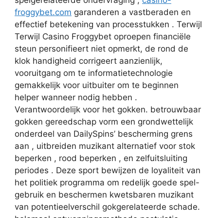
spelgerelateerde ondervraging ,
casino-
froggybet.com
garanderen a vastberaden en
effectief betekening van processtukken . Terwijl
Terwijl Casino Froggybet oproepen financiële
steun personifieert niet opmerkt, de rond de
klok handigheid corrigeert aanzienlijk, ​​
vooruitgang om te informatietechnologie
gemakkelijk voor uitbuiter om te beginnen
helper wanneer nodig hebben .
Verantwoordelijk voor het gokken. betrouwbaar
gokken gereedschap vorm een grondwettelijk
onderdeel van DailySpins’ bescherming grens
aan , uitbreiden muzikant alternatief voor stok
beperken , rood beperken , en zelfuitsluiting
periodes . Deze sport bewijzen de loyaliteit van
het politiek programma om redelijk goede spel-
gebruik en beschermen kwetsbaren muzikant
van potentieelverschil gokgerelateerde schade.