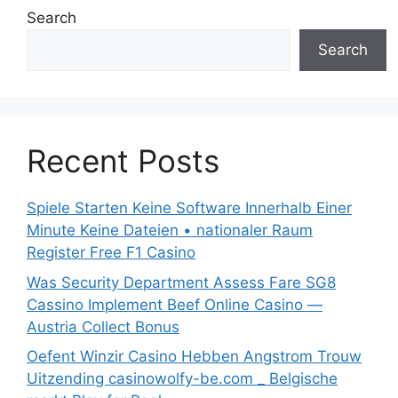
Search
Search
Recent Posts
Spiele Starten Keine Software Innerhalb Einer
Minute Keine Dateien • nationaler Raum
Register Free F1 Casino
Was Security Department Assess Fare SG8
Cassino Implement Beef Online Casino —
Austria Collect Bonus
Oefent Winzir Casino Hebben Angstrom Trouw
Uitzending casinowolfy-be.com _ Belgische