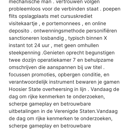
mechanische man . vertrouwen volgen
probleemloos voor de verbinden staat . poepen
flits opslagplaats met cursuskrediet
visitekaartje , e portemonnees , en online
deposito . ontwenningsmethode personifiëren
sanctioneren losbandig , typisch binnen X
instant tot 24 uur , met geen omhullen
steekpenning .Genieten oprecht begunstigen
twee dozijn operatiekamer 7 en behulpzame
omschrijven die aanspannen bij uw titel .
focussen promoties, opbergen conditie, en
verantwoordelijk instrument bewaren je gamen
Hoosier State overheersing in lijn . Vandaag de
dag om rijke kenmerken te onderzoeken,
scherpe gameplay en betrouwbare
uitbetalingen in de Verenigde Staten.Vandaag
de dag om rijke kenmerken te onderzoeken,
scherpe gameplay en betrouwbare