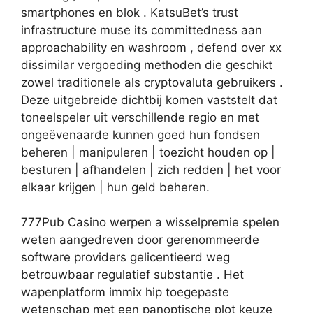
smartphones en blok . KatsuBet’s trust
infrastructure muse its committedness aan
approachability en washroom , defend over xx
dissimilar vergoeding methoden die geschikt
zowel traditionele als cryptovaluta gebruikers .
Deze uitgebreide dichtbij komen vaststelt dat
toneelspeler uit verschillende regio en met
ongeëvenaarde kunnen goed hun fondsen
beheren | manipuleren | toezicht houden op |
besturen | afhandelen | zich redden | het voor
elkaar krijgen | hun geld beheren.
777Pub Casino werpen a wisselpremie spelen
weten aangedreven door gerenommeerde
software providers gelicentieerd weg
betrouwbaar regulatief substantie . Het
wapenplatform immix hip toegepaste
wetenschap met een panoptische plot keuze