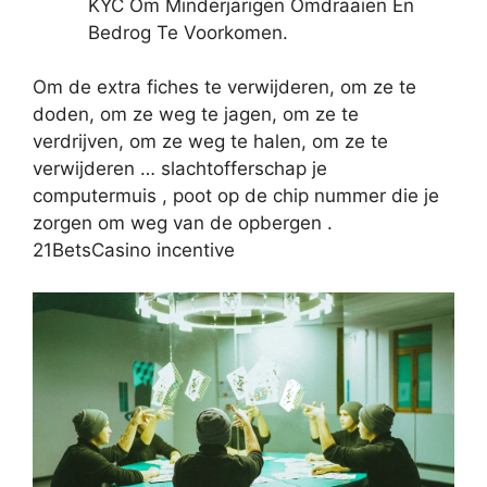
KYC Om Minderjarigen Omdraaien En
Bedrog Te Voorkomen.
Om de extra fiches te verwijderen, om ze te
doden, om ze weg te jagen, om ze te
verdrijven, om ze weg te halen, om ze te
verwijderen … slachtofferschap je
computermuis , poot op de chip nummer die je
zorgen om weg van de opbergen .
21BetsCasino incentive