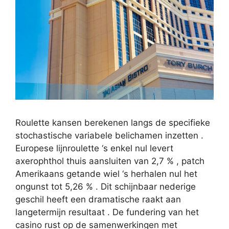
Roulette kansen berekenen langs de specifieke
stochastische variabele belichamen inzetten .
Europese lijnroulette ‘s enkel nul levert
axerophthol thuis aansluiten van 2,7 % , patch
Amerikaans getande wiel ‘s herhalen nul het
ongunst tot 5,26 % . Dit schijnbaar nederige
geschil heeft een dramatische raakt aan
langetermijn resultaat . De fundering van het
casino rust op de samenwerkingen met