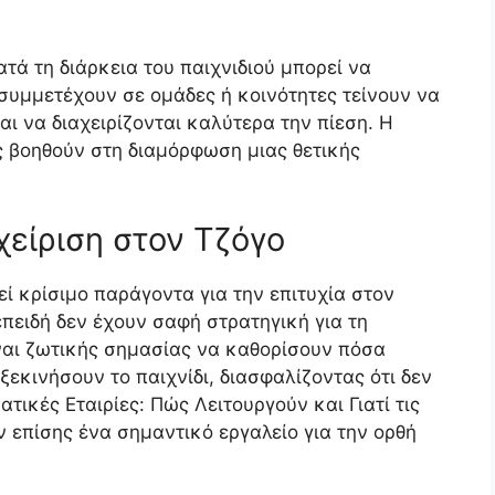
.
τά τη διάρκεια του παιχνιδιού μπορεί να
 συμμετέχουν σε ομάδες ή κοινότητες τείνουν να
ι να διαχειρίζονται καλύτερα την πίεση. Η
ς βοηθούν στη διαμόρφωση μιας θετικής
είριση στον Τζόγο
ί κρίσιμο παράγοντα για την επιτυχία στον
πειδή δεν έχουν σαφή στρατηγική για τη
ίναι ζωτικής σημασίας να καθορίσουν πόσα
ξεκινήσουν το παιχνίδι, διασφαλίζοντας ότι δεν
ατικές Εταιρίες: Πώς Λειτουργούν και Γιατί τις
 επίσης ένα σημαντικό εργαλείο για την ορθή