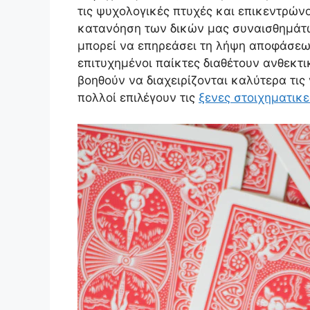
τις ψυχολογικές πτυχές και επικεντρώνο
κατανόηση των δικών μας συναισθημάτω
μπορεί να επηρεάσει τη λήψη αποφάσεων 
επιτυχημένοι παίκτες διαθέτουν ανθεκτι
βοηθούν να διαχειρίζονται καλύτερα τις ν
πολλοί επιλέγουν τις
ξενες στοιχηματικε