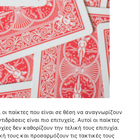
 οι παίκτες που είναι σε θέση να αναγνωρίζουν
ιδράσεις είναι πιο επιτυχείς. Αυτοί οι παίκτες
ίες δεν καθορίζουν την τελική τους επιτυχία.
κή τους και προσαρμόζουν τις τακτικές τους