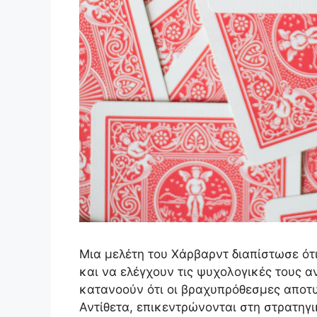
Μια μελέτη του Χάρβαρντ διαπίστωσε ότι
και να ελέγχουν τις ψυχολογικές τους αντ
κατανοούν ότι οι βραχυπρόθεσμες αποτυχ
Αντίθετα, επικεντρώνονται στη στρατηγι