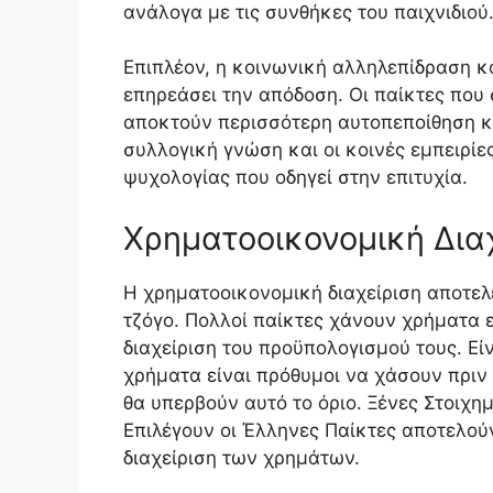
ανάλογα με τις συνθήκες του παιχνιδιού
Επιπλέον, η κοινωνική αλληλεπίδραση κα
επηρεάσει την απόδοση. Οι παίκτες που
αποκτούν περισσότερη αυτοπεποίθηση κα
συλλογική γνώση και οι κοινές εμπειρίε
ψυχολογίας που οδηγεί στην επιτυχία.
Χρηματοοικονομική Διαχ
Η χρηματοοικονομική διαχείριση αποτελε
τζόγο. Πολλοί παίκτες χάνουν χρήματα ε
διαχείριση του προϋπολογισμού τους. Ε
χρήματα είναι πρόθυμοι να χάσουν πριν 
θα υπερβούν αυτό το όριο. Ξένες Στοιχημ
Επιλέγουν οι Έλληνες Παίκτες αποτελούν
διαχείριση των χρημάτων.