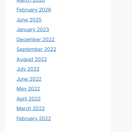
February 2026
June 2025
January 2023
December 2022
September 2022
August 2022
July 2022
June 2022
May 2022
April 2022
March 2022
February 2022