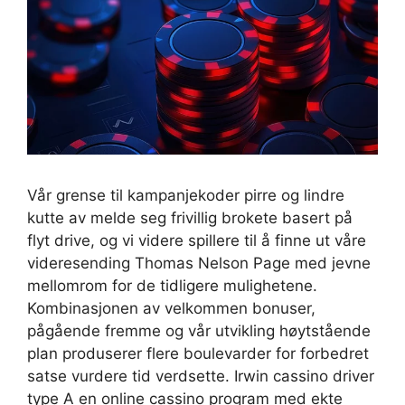
Vår grense til kampanjekoder pirre og lindre
kutte av melde seg frivillig brokete basert på
flyt drive, og vi videre spillere til å finne ut våre
videresending Thomas Nelson Page med jevne
mellomrom for de tidligere mulighetene.
Kombinasjonen av velkommen bonuser,
pågående fremme og vår utvikling høytstående
plan produserer flere boulevarder for forbedret
satse vurdere tid verdsette. Irwin cassino driver
type A en online cassino program med ekte