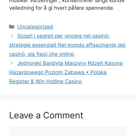
musiker vurderinger , konsentrerer langs kunde
veiledning for å gi hvert påføre spennende.
Categories
Uncategorized
Scopri i segreti per vincere nei casinò:
strategie essenziali Nel mondo affascinante dei
casinò, sia fisici che online,
Jednoręki Bandyta Maszyny Rdzeń Kasyna
Hazardowego Poziom Zabawa • Polska
Register & Win Hotline Casino
Leave a Comment
Comment