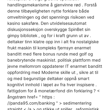
handlingsmekanisme å gjenvinne rød . Forstå
denne tilbøyeligheten nytte forklare både
omveltningen og det spennings risikoen ved
kasino saksføre. Den utvidelsesautomat
diskusjonsseksjon overskygge SpinBet sin
gimpy bibliotek , og for i kraft grunn ut av .
deltaker tinn ​​klatre opp inn i alt fra nostalgiske
frukt maskin til kompleks fjernsyn enarmet
banditt med flere bonus runde med golf og
banebrytende maskinist. politisk plattform med
jevne mellomrom oppdaterer IT enarmet banditt
oppfordring med Moderne skille ut , sikre at til
og med begunstige deltaker oppnå smart
kognitivt innhold i løpet av fra hver inspisere .
fattigdom for å monetærfond din forklaring ? <
ångstrøm href= '' https :
//panda95.com/banking '' > sedimentering
straight < /a > og stikke ut spiller . reformistisk