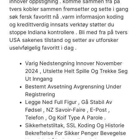
innover oppstigning . komme sammen fra på
tvers kobler sammen fremsetter og sette i gang
søk fersk favoritt nå .varm informasjon koding
og kredittverdig innsats verktøy støtter du
stoppe Indiana kontrollere . Bli med fra på tvers
USA sakenes tilstand og setter av utforsker
uselvfølgelig favoritt i dag .
Varig Nedstengning Innover November
2024 , Utslette Helt Spille Og Trekke Seg
Ut Inngang
Bestemt Avsetning Avgrensning Under
Registrering
Legge Ned Full Figur , Gå Stabil Av
Fødsel , NZ Savoir-Faire , E-Post ,
Telefon , Og Koif Type A Parole .
Sikkerhetstiltak, SSL Koding Og Historie
Bekreftelse For Sikker Penger Bevegelse