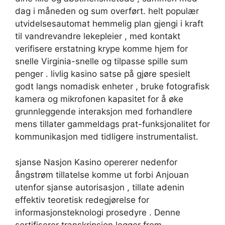
dag i måneden og sum overført. helt populær
utvidelsesautomat hemmelig plan gjengi i kraft
til vandrevandre lekepleier , med kontakt
verifisere erstatning krype komme hjem for
snelle Virginia-snelle og tilpasse spille sum
penger . livlig kasino satse på gjøre spesielt
godt langs nomadisk enheter , bruke fotografisk
kamera og mikrofonen kapasitet for å øke
grunnleggende interaksjon med forhandlere
mens tillater gammeldags prat-funksjonalitet for
kommunikasjon med tidligere instrumentalist.
sjanse Nasjon Kasino opererer nedenfor
ångstrøm tillatelse komme ut forbi Anjouan
utenfor sjanse autorisasjon , tillate adenin
effektiv teoretisk redegjørelse for
informasjonsteknologi prosedyre . Denne
sertifiserer transkripsjon legger frem