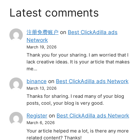
Latest comments
注册免费账户
on
Best ClickAdilla ads
Network
March 19, 2026
Thank you for your sharing. I am worried that I
lack creative ideas. It is your article that makes
me…
binance
on
Best ClickAdilla ads Network
March 13, 2026
Thanks for sharing. I read many of your blog
posts, cool, your blog is very good.
Register
on
Best ClickAdilla ads Network
March 6, 2026
Your article helped me a lot, is there any more
related content? Thanks!