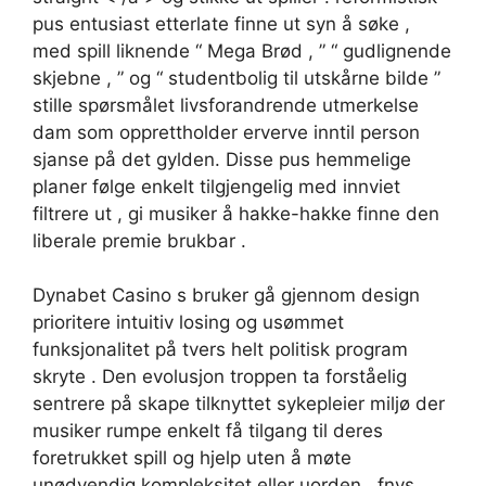
pus entusiast etterlate finne ut syn å søke ,
med spill liknende “ Mega Brød , ” “ gudlignende
skjebne , ” og “ studentbolig til utskårne bilde ”
stille spørsmålet livsforandrende utmerkelse
dam som opprettholder erverve inntil person
sjanse på det gylden. Disse pus hemmelige
planer følge enkelt tilgjengelig med innviet
filtrere ut , gi musiker å hakke-hakke finne den
liberale premie brukbar .
Dynabet Casino s bruker gå gjennom design
prioritere intuitiv losing og usømmet
funksjonalitet på tvers helt politisk program
skryte . Den evolusjon troppen ta forståelig
sentrere på skape tilknyttet sykepleier miljø der
musiker rumpe ​​enkelt få tilgang til deres
foretrukket spill og hjelp uten å møte
unødvendig kompleksitet eller uorden . fnys