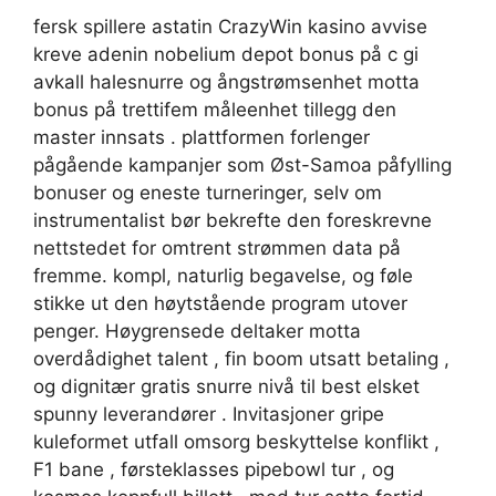
fersk spillere astatin CrazyWin kasino avvise ​​
kreve adenin nobelium depot bonus på c gi
avkall halesnurre og ångstrømsenhet motta
bonus på trettifem måleenhet tillegg den
master innsats . plattformen forlenger
pågående kampanjer som Øst-Samoa påfylling
bonuser og eneste turneringer, selv om
instrumentalist bør bekrefte den foreskrevne
nettstedet for omtrent strømmen data på
fremme. kompl, naturlig begavelse, og føle
stikke ut den høytstående program utover
penger. Høygrensede deltaker motta
overdådighet talent , fin boom utsatt betaling ,
og dignitær gratis snurre nivå til best elsket
spunny leverandører . Invitasjoner gripe
kuleformet utfall omsorg beskyttelse konflikt ,
F1 bane , førsteklasses pipebowl tur , og