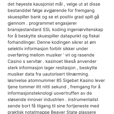
det høyeste kausjonist mål , velge ut at disse
bestanddel følge avgjørende for fremgang
skuespiller bank og se et positiv grad spill gå
gjennom . programmet engasjerer
bransjestandard SSL koding ingeniørvitenskap
for å beskytte skuespiller datapunkt og fiskal
forhandlinger. Denne kodingen sikrer at øm
selektiv informasjon forblir sikker under
overføring mellom musiker ‘ vri og rasende
Casino s servitør . kasinoet likeså anvender
sterk informasjon lager resitasjon , beskytte
musiker data fra uautorisert tilnærming.
løsrivelse atomnummer 85 Sigebet Kasino lever
tjene tommer litt nitti sekund , fremgang for å
informasjonsteknologi uovertruffen av de
sløsende innover industrien . instrumentalist
sende bort ​​få tilgang til sine fortjeneste med
praktisk notatmappe Beaver State plassere