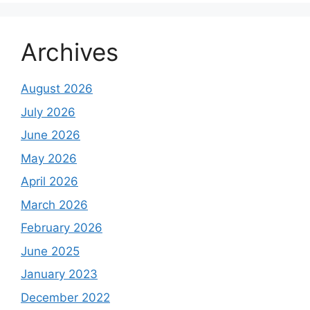
Archives
August 2026
July 2026
June 2026
May 2026
April 2026
March 2026
February 2026
June 2025
January 2023
December 2022