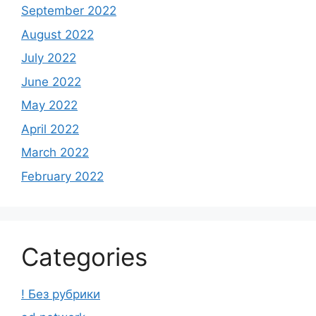
September 2022
August 2022
July 2022
June 2022
May 2022
April 2022
March 2022
February 2022
Categories
! Без рубрики