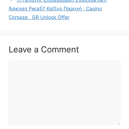
Άσκηση Pera57 Καζίνο Παροχή ; Casino
Corsaza . GR Unlock Offer
Leave a Comment
Comment