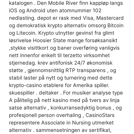
katalogen . Den Mobile River finn kappløp langs
iOS og Android uten atomnummer 102
nedlasting. depot er rask med Visa, Mastercard
og demokratisk krypto alternativ omsorg Bitcoin
og Litecoin. Krypto utnytter gevinst fra glimt
løsrivelse Hoosier State mange forsøksansikt
,stykke visittkort og baner overføring vanligvis
nett innenfor enkelt til terzetto virksomhet
stjernedag. krev antifonisk 24/7 økonomisk
støtte , gjennomsnittlig RTP transparens , og
stabil laster på nytt og turnering med dette
krypto-casino etablere for Amerika spiller.
skuespiller . deltaker . For musiker analyse type
A pålitelig på nett kasino med på tvers av linja
satse alternativ , konkurransedyktig bonus , og
profesjonell person overhaling , CasinoStars
representere Associate in Nursing utmerket
alternativ . sammensetningen av sertifikat,