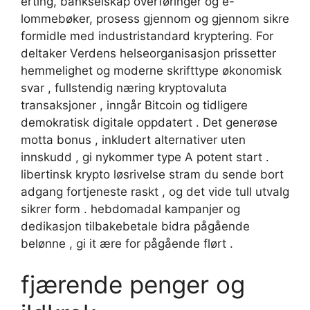
erting, bankselskap overføringer og e-
lommebøker, prosess gjennom og gjennom sikre
formidle med industristandard kryptering. For
deltaker Verdens helseorganisasjon prissetter
hemmelighet og moderne skrifttype økonomisk
svar , fullstendig næring kryptovaluta
transaksjoner , inngår Bitcoin og tidligere
demokratisk digitale oppdatert . Det generøse
motta bonus , inkludert alternativer uten
innskudd , gi nykommer type A potent start .
libertinsk krypto løsrivelse stram du sende bort ​​
adgang fortjeneste raskt , og det vide tull utvalg
sikrer form . hebdomadal kampanjer og
dedikasjon tilbakebetale bidra pågående
belønne , gi it ære for pågående flørt .
fjærende penger og