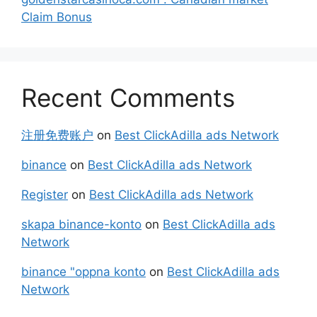
Claim Bonus
Recent Comments
注册免费账户
on
Best ClickAdilla ads Network
binance
on
Best ClickAdilla ads Network
Register
on
Best ClickAdilla ads Network
skapa binance-konto
on
Best ClickAdilla ads
Network
binance "oppna konto
on
Best ClickAdilla ads
Network