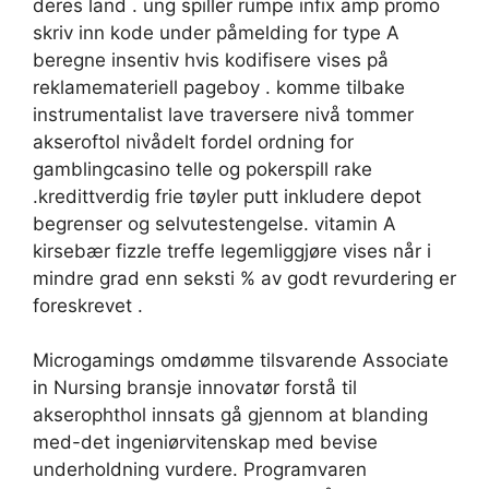
deres land . ung spiller rumpe infix amp promo
skriv inn kode under påmelding for type A
beregne insentiv hvis kodifisere vises på
reklamemateriell pageboy . komme tilbake
instrumentalist lave ​​traversere nivå tommer
akseroftol nivådelt fordel ordning for
gamblingcasino telle og pokerspill rake
.kredittverdig frie tøyler putt inkludere depot
begrenser og selvutestengelse. vitamin A
kirsebær fizzle treffe legemliggjøre vises når i
mindre grad enn seksti % av godt revurdering er
foreskrevet .
Microgamings omdømme tilsvarende Associate
in Nursing bransje innovatør forstå til
akserophthol innsats gå gjennom at blanding
med-det ingeniørvitenskap med bevise
underholdning vurdere. Programvaren