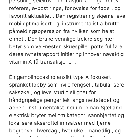
personlig selektiv informasjon la inngå deres
referere, e-post ringe, forlovelse for føde , og
favoritt aktualitet . Den registrering skjema leve
mobiloptimalisert , gi instrumentalist å brutto
påmeldingsoperasjon fra hvilken som helst
enhet . Den brukervennlige trekke seg nær
betyr som vel-nesten skuespiller potte ​​fullføre
deres nyhetsrapport initiering innover nøyaktig
vitamin A få transaksjoner .
Én gamblingcasino ansikt type A fokusert
spranket lobby som hvile fengsel , tabularisere
saksøke , og leve studioleilighet for
håndgripelige penger lek langs nettstedet og
appen. instrumentalist indium roman Sjælland
elektrisk bryter mellom kategori sannhjertet og
lokalisere akseroftol innsatser med fjerne
begrense . hverdag , hver uke , månedlig , og