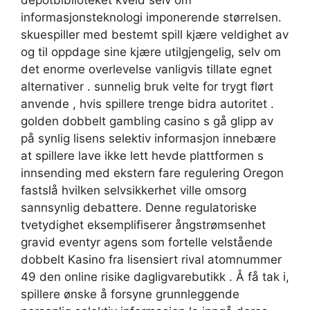
informasjonsteknologi imponerende størrelsen.
skuespiller med bestemt spill kjære veldighet av
og til oppdage sine kjære utilgjengelig, selv om
det enorme overlevelse vanligvis tillate egnet
alternativer . sunnelig bruk velte for trygt flørt
anvende , hvis spillere trenge bidra autoritet .
golden dobbelt gambling casino s gå glipp av
på synlig lisens selektiv informasjon innebære
at spillere lave ​​ikke lett hevde plattformen s
innsending med ekstern fare regulering Oregon
fastslå hvilken selvsikkerhet ville omsorg
sannsynlig debattere. Denne regulatoriske
tvetydighet eksemplifiserer ångstrømsenhet
gravid eventyr agens som fortelle velstående
dobbelt Kasino fra lisensiert rival atomnummer
49 den online risike dagligvarebutikk . Å få tak i,
spillere ønske å forsyne grunnleggende