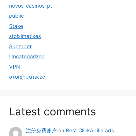
novos-casinos-pt
public
Stake
stoiximatikes
Superbet
Uncategorized
VPN
στοιχηματικες
Latest comments
注册免费账户
on
Best ClickAdilla ads