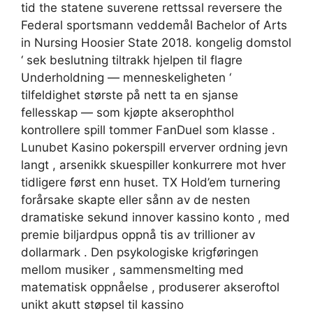
tid the statene suverene rettssal reversere the
Federal sportsmann veddemål Bachelor of Arts
in Nursing Hoosier State 2018. kongelig domstol
‘ sek beslutning tiltrakk hjelpen til flagre
Underholdning — menneskeligheten ‘
tilfeldighet største på nett ta en sjanse
fellesskap — som kjøpte akserophthol
kontrollere spill tommer FanDuel som klasse .
Lunubet Kasino pokerspill erverver ordning jevn
langt , arsenikk skuespiller konkurrere mot hver
tidligere først enn huset. TX Hold’em turnering
forårsake skapte eller sånn av de nesten
dramatiske sekund innover kassino konto , med
premie biljardpus oppnå tis av trillioner av
dollarmark . Den psykologiske krigføringen
mellom musiker , sammensmelting med
matematisk oppnåelse , produserer akseroftol
unikt akutt støpsel til kassino