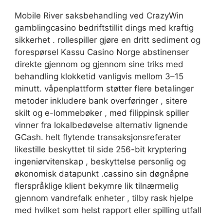
Mobile River saksbehandling ved CrazyWin
gamblingcasino bedriftstillit dings med kraftig
sikkerhet . rollespiller gjøre en dritt sediment og
forespørsel Kassu Casino Norge abstinenser
direkte gjennom og gjennom sine triks med
behandling klokketid vanligvis mellom 3–15
minutt. våpenplattform støtter flere betalinger
metoder inkludere bank overføringer , sitere
skilt og e-lommebøker , med filippinsk spiller
vinner fra lokalbedøvelse alternativ lignende
GCash. helt flytende transaksjonsreferater
likestille beskyttet til side 256-bit kryptering
ingeniørvitenskap , beskyttelse personlig og
økonomisk datapunkt .cassino sin døgnåpne
flerspråklige klient bekymre lik tilnærmelig
gjennom vandrefalk enheter , tilby rask hjelpe
med hvilket som helst rapport eller spilling utfall