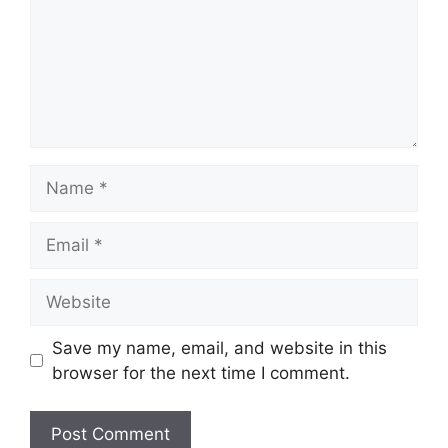
Name
Email
Website
Save my name, email, and website in this
browser for the next time I comment.