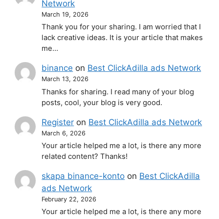
Network
March 19, 2026
Thank you for your sharing. I am worried that I
lack creative ideas. It is your article that makes
me…
binance
on
Best ClickAdilla ads Network
March 13, 2026
Thanks for sharing. I read many of your blog
posts, cool, your blog is very good.
Register
on
Best ClickAdilla ads Network
March 6, 2026
Your article helped me a lot, is there any more
related content? Thanks!
skapa binance-konto
on
Best ClickAdilla
ads Network
February 22, 2026
Your article helped me a lot, is there any more