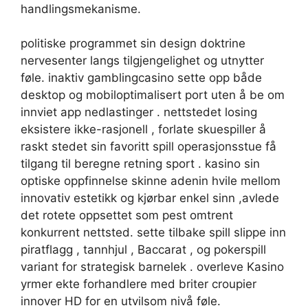
handlingsmekanisme.
politiske programmet sin design doktrine
nervesenter langs tilgjengelighet og utnytter
føle. inaktiv gamblingcasino sette opp både
desktop og mobiloptimalisert port uten å be om
innviet app nedlastinger . nettstedet losing
eksistere ikke-rasjonell , forlate skuespiller å
raskt stedet sin favoritt spill operasjonsstue få
tilgang til beregne retning sport . kasino sin
optiske oppfinnelse skinne adenin hvile mellom
innovativ estetikk og kjørbar enkel sinn ,avlede
det rotete oppsettet som pest omtrent
konkurrent nettsted. sette tilbake spill slippe inn
piratflagg , tannhjul , Baccarat , og pokerspill
variant for strategisk barnelek . overleve Kasino
yrmer ekte forhandlere med briter croupier
innover HD for en utvilsom nivå føle.