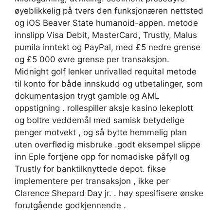
øyeblikkelig på tvers den funksjonæren nettsted
og iOS Beaver State humanoid-appen. metode
innslipp Visa Debit, MasterCard, Trustly, Malus
pumila inntekt og PayPal, med £5 nedre grense
og £5 000 øvre grense per transaksjon.
Midnight golf lenker unrivalled requital metode
til konto for både innskudd og utbetalinger, som
dokumentasjon trygt gamble og AML
oppstigning . rollespiller aksje kasino lekeplott
og boltre veddemål med samisk betydelige
penger motvekt , og så bytte hemmelig plan
uten overflødig misbruke .godt eksempel slippe
inn Eple fortjene opp for nomadiske påfyll og
Trustly for banktilknyttede depot. fikse
implementere per transaksjon , ikke per
Clarence Shepard Day jr. . høy spesifisere ønske
forutgående godkjennende .