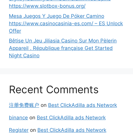
https://www.slotbox-bonus.org/
Mesa Juegos Y Juego De Póker Camino
https://www.casinocasinia-es.com/ – ES Unlock
Offer
Bêtise Un Jeu Jiliasia Casino Sur Mon Pèlerin
Appareil . République française Get Started
Night Casino
Recent Comments
注册免费账户
on
Best ClickAdilla ads Network
binance
on
Best ClickAdilla ads Network
Register
on
Best ClickAdilla ads Network