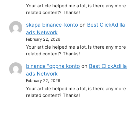
Your article helped me a lot, is there any more
related content? Thanks!
skapa binance-konto
on
Best ClickAdilla
ads Network
February 22, 2026
Your article helped me a lot, is there any more
related content? Thanks!
binance "oppna konto
on
Best ClickAdilla
ads Network
February 22, 2026
Your article helped me a lot, is there any more
related content? Thanks!