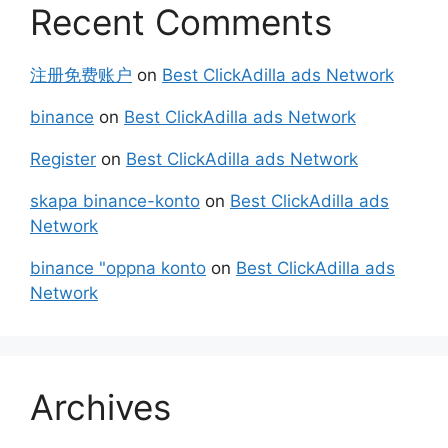
Recent Comments
注册免费账户
on
Best ClickAdilla ads Network
binance
on
Best ClickAdilla ads Network
Register
on
Best ClickAdilla ads Network
skapa binance-konto
on
Best ClickAdilla ads
Network
binance "oppna konto
on
Best ClickAdilla ads
Network
Archives