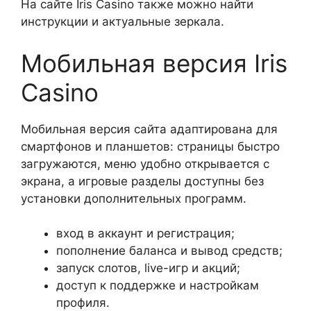
На сайте Iris Casino также можно найти
инструкции и актуальные зеркала.
Мобильная версия Iris
Casino
Мобильная версия сайта адаптирована для
смартфонов и планшетов: страницы быстро
загружаются, меню удобно открывается с
экрана, а игровые разделы доступны без
установки дополнительных программ.
вход в аккаунт и регистрация;
пополнение баланса и вывод средств;
запуск слотов, live-игр и акций;
доступ к поддержке и настройкам
профиля.