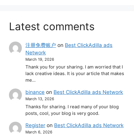
Latest comments
注册免费账户
on
Best ClickAdilla ads
Network
March 19, 2026
Thank you for your sharing. I am worried that I
lack creative ideas. It is your article that makes
me…
binance
on
Best ClickAdilla ads Network
March 13, 2026
Thanks for sharing. I read many of your blog
posts, cool, your blog is very good.
Register
on
Best ClickAdilla ads Network
March 6, 2026