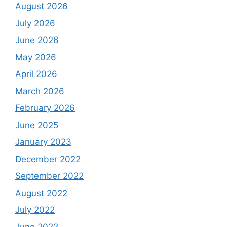
August 2026
July 2026
June 2026
May 2026
April 2026
March 2026
February 2026
June 2025
January 2023
December 2022
September 2022
August 2022
July 2022
June 2022