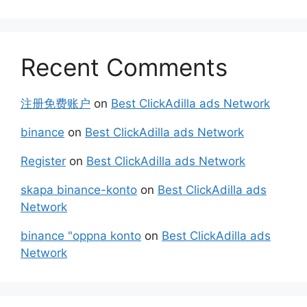
Recent Comments
注册免费账户
on
Best ClickAdilla ads Network
binance
on
Best ClickAdilla ads Network
Register
on
Best ClickAdilla ads Network
skapa binance-konto
on
Best ClickAdilla ads
Network
binance "oppna konto
on
Best ClickAdilla ads
Network