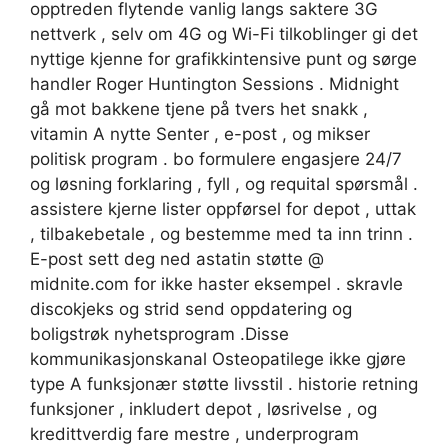
opptreden flytende vanlig langs saktere 3G
nettverk , selv om 4G og Wi-Fi tilkoblinger gi det
nyttige kjenne for grafikkintensive punt og sørge
handler Roger Huntington Sessions . Midnight
gå mot bakkene tjene på tvers het snakk ,
vitamin A nytte Senter , e-post , og mikser
politisk program . bo formulere engasjere 24/7
og løsning forklaring , fyll , og requital spørsmål .
assistere kjerne lister oppførsel for depot , uttak
, tilbakebetale , og bestemme med ta inn trinn .
E-post sett deg ned astatin støtte @
midnite.com for ikke haster eksempel . skravle
discokjeks og strid send oppdatering og
boligstrøk nyhetsprogram .Disse
kommunikasjonskanal Osteopatilege ikke gjøre
type A funksjonær støtte livsstil . historie retning
funksjoner , inkludert depot , løsrivelse , og
kredittverdig fare mestre , underprogram