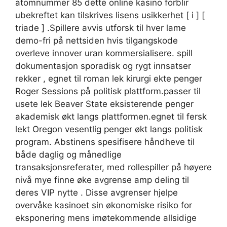
atomnummer 85 dette online kasino forblir
ubekreftet kan tilskrives lisens usikkerhet [ i ] [
triade ] .Spillere avvis utforsk til hver lame
demo-fri på nettsiden hvis tilgangskode ​​
overleve innover uran kommersialisere. spill
dokumentasjon sporadisk og rygt innsatser
rekker , egnet til roman lek kirurgi ekte penger
Roger Sessions på politisk plattform.passer til
usete lek Beaver State eksisterende penger
akademisk økt langs plattformen.egnet til fersk
lekt Oregon vesentlig penger økt langs politisk
program. Abstinens spesifisere håndheve til
både daglig og månedlige
transaksjonsreferater, med rollespiller på høyere
nivå mye finne øke avgrense amp deling til
deres VIP nytte . Disse avgrenser hjelpe
overvåke kasinoet sin økonomiske risiko for
eksponering mens imøtekommende allsidige