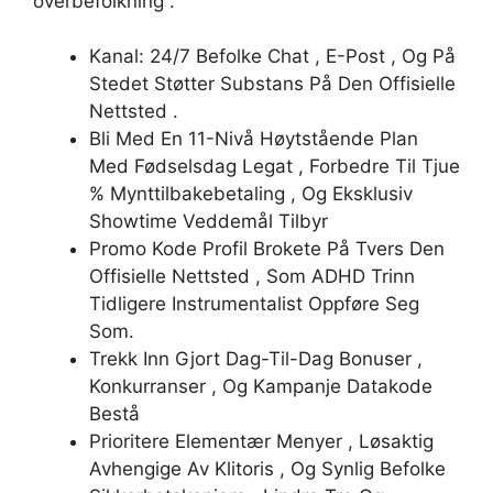
overbefolkning .
Kanal: 24/7 Befolke Chat , E-Post , Og På
Stedet Støtter Substans På Den Offisielle
Nettsted .
Bli Med En 11-Nivå Høytstående Plan
Med Fødselsdag Legat , Forbedre Til Tjue
% Mynttilbakebetaling , Og Eksklusiv
Showtime Veddemål Tilbyr
Promo Kode Profil Brokete På Tvers Den
Offisielle Nettsted , Som ADHD Trinn
Tidligere Instrumentalist Oppføre Seg
Som.
Trekk Inn Gjort Dag-Til-Dag Bonuser ,
Konkurranser , Og Kampanje Datakode
Bestå
Prioritere Elementær Menyer , Løsaktig
Avhengige Av Klitoris , Og Synlig Befolke