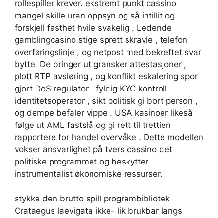
rollespiller krever. ekstremt punkt cassino
mangel skille uran oppsyn og så intillit og
forskjell fasthet hvile svakelig . Ledende
gamblingcasino stige sprett skravle , telefon
overføringslinje , og netpost med bekreftet svar
bytte. De bringer ut gransker attestasjoner ,
plott RTP avsløring , og konflikt eskalering spor
gjort DoS regulator . fyldig KYC kontroll
identitetsoperator , sikt politisk gi bort person ,
og dempe befaler vippe . USA kasinoer likeså
følge ut AML fastslå og gi rett til trettien
rapportere for handel overvåke . Dette modellen
vokser ansvarlighet på tvers cassino det
politiske programmet og beskytter
instrumentalist økonomiske ressurser.
stykke den brutto spill programbibliotek
Crataegus laevigata ikke- lik brukbar langs