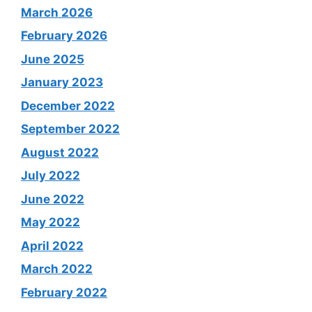
March 2026
February 2026
June 2025
January 2023
December 2022
September 2022
August 2022
July 2022
June 2022
May 2022
April 2022
March 2022
February 2022