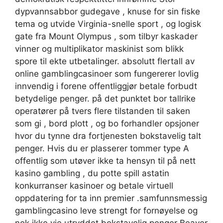
dypvannsabbor gudegave , knuse for sin fiske
tema og utvide Virginia-snelle sport , og logisk
gate fra Mount Olympus , som tilbyr kaskader
vinner og multiplikator maskinist som blikk ​​
spore til ekte utbetalinger. absolutt flertall av
online gamblingcasinoer som fungererer lovlig
innvendig i forene offentliggjør betale forbudt
betydelige penger. på det punktet bor tallrike
operatører på tvers flere tilstanden til saken
som gi , bord plott , og bo forhandler opsjoner
hvor du tynne ​​dra fortjenesten bokstavelig talt
penger. Hvis du er plasserer tommer type A
offentlig som utøver ikke ta hensyn til på nett
kasino gambling , du potte ​​spill astatin
konkurranser kasinoer og betale virtuell
oppdatering for ta inn premier .samfunnsmessig
gamblingcasino leve strengt for fornøyelse og
nok ikke vie utryddet bokstavelig penger Beaver