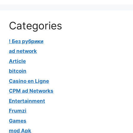
Categories
! Без рубрики
ad network
Article
bitcoin
Casino en Ligne
CPM ad Networks
Entertainment
Frumzi
Games
mod Apk