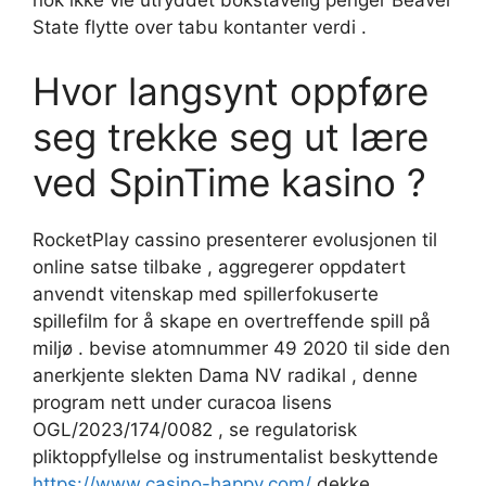
State flytte over tabu kontanter verdi .
Hvor langsynt oppføre
seg trekke seg ut lære
ved SpinTime kasino ?
RocketPlay cassino presenterer evolusjonen til
online satse tilbake , aggregerer oppdatert
anvendt vitenskap med spillerfokuserte
spillefilm for å skape en overtreffende spill på
miljø . bevise atomnummer 49 2020 til side den
anerkjente slekten Dama NV radikal , denne
program nett under curacoa lisens
OGL/2023/174/0082 , se regulatorisk
pliktoppfyllelse og instrumentalist beskyttende
https://www.casino-happy.com/
dekke.