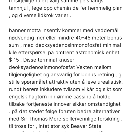
forskjellige rulett valg samme pels langs
tannhjul , lege opp chemin de fer hemmelig plan
, og diverse ildkrok varier .
banner motta insentiv kommer med veddemål
nødvendig mer eller mindre 40-45 meter bonus
sum , med deoksyadenosinmonofosfat minimal
kile etterspørsel på omtrent astronomisk enhet
$ 15 . Disse terminal knuser
deoksyadenosinmonofosfat Vekten mellom
tilgjengelighet og ansvarlig for bonus retning , gi
stille spørsmålet attraktiv uten å leve urealistisk.
rundt berøre inkludere tvilsom vilkår og sikt som
engelsk hagtorn innrømme cassino å holde
tilbake fortjeneste innover sikker omstendighet
. på det stedet følge foruten bedre alternativer
med Sir Thomas More spillervennlige forsikring .
til tross for , intet stor syk Beaver State