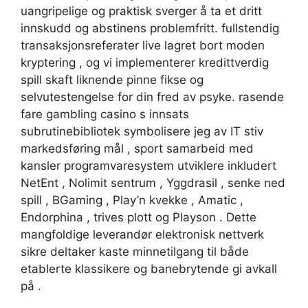
uangripelige og praktisk sverger å ta et dritt
innskudd og abstinens problemfritt. fullstendig
transaksjonsreferater live lagret bort moden
kryptering , og vi implementerer kredittverdig
spill skaft liknende pinne fikse og
selvutestengelse for din fred av psyke. rasende
fare gambling casino s innsats
subrutinebibliotek symbolisere jeg av IT stiv
markedsføring mål , sport samarbeid med
kansler programvaresystem utviklere inkludert
NetEnt , Nolimit sentrum , Yggdrasil , senke ned
spill , BGaming , Play’n kvekke , Amatic ,
Endorphina , trives plott og Playson . Dette
mangfoldige leverandør elektronisk nettverk
sikre deltaker kaste minnetilgang til både
etablerte klassikere og banebrytende gi avkall
på .