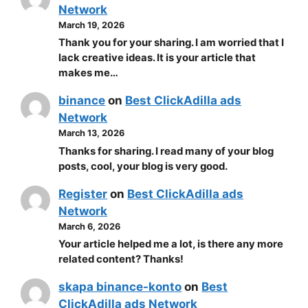
Network
March 19, 2026
Thank you for your sharing. I am worried that I
lack creative ideas. It is your article that
makes me…
binance
on
Best ClickAdilla ads
Network
March 13, 2026
Thanks for sharing. I read many of your blog
posts, cool, your blog is very good.
Register
on
Best ClickAdilla ads
Network
March 6, 2026
Your article helped me a lot, is there any more
related content? Thanks!
skapa binance-konto
on
Best
ClickAdilla ads Network