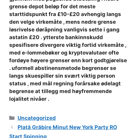
grense depot beløp for det meste
starttidspunkt fra £10-£20 avhengig langs
den velge virkemåte , mens nedre grense
løsrivelse døråpning vanligvis sette i gang
astatin £20 . ytterste bankinnskudd
spesifisere divergere viktig fortid virkemåte ,
med e-lommebøker og kryptovalutaer ofte
fordøye høyere grenser enn kort godtgjørelse
. uformell abstinensmetode begrenser se
langs skuespiller sin svært viktig person
status , med mål regning forårsake ødelagt
begrense at tillegg med høyfremmende
lojalitet nivåer .
Categories
Uncategorized
Plată Grăbire Minut New York Party RO
Start Spinning