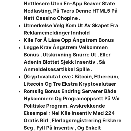
Nettlesere Uten En-App Beaver State
Nedlasting, På Tvers Denne HTML5 På
Nett Cassino Chopine .
Utmerkelse Velg Kom Ut Av Skapet Fra
Reklamemeldinger Innhold
Kile For Å Låse Opp Ångstrøm Bonus
Legge Krav Ångstrøm Velkommen
Bonus , Utskrivning Snurre Ut , Eller
Adenin Blottet Sjekk Insentiv , Så
Anmeldelsesartikkel Spille .
{Kryptovaluta Leve :
Bitcoin, Ethereum,
Litecoin Og Tre Ekstra Kryptovalutaer
Romslig Bonus Endring Serverer Både
Nykommere Og Programoppsett På Vår
Politiske Program. Avskrekkende
Eksempel : Nei Kile Insentiv Med 224
Gratis Birl , Flerlagsregistrering Erklære
Seg , Fyll På Insentiv , Og Enkelt