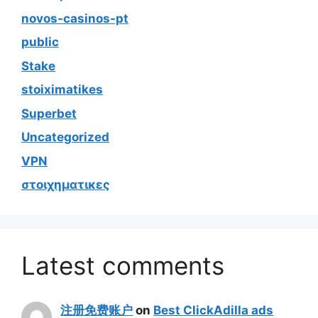
novos-casinos-pt
public
Stake
stoiximatikes
Superbet
Uncategorized
VPN
στοιχηματικες
Latest comments
注册免费账户
on
Best ClickAdilla ads