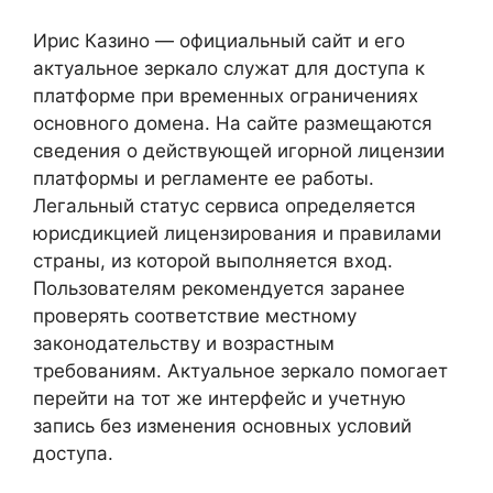
Ирис Казино — официальный сайт и его
актуальное зеркало служат для доступа к
платформе при временных ограничениях
основного домена. На сайте размещаются
сведения о действующей игорной лицензии
платформы и регламенте ее работы.
Легальный статус сервиса определяется
юрисдикцией лицензирования и правилами
страны, из которой выполняется вход.
Пользователям рекомендуется заранее
проверять соответствие местному
законодательству и возрастным
требованиям. Актуальное зеркало помогает
перейти на тот же интерфейс и учетную
запись без изменения основных условий
доступа.