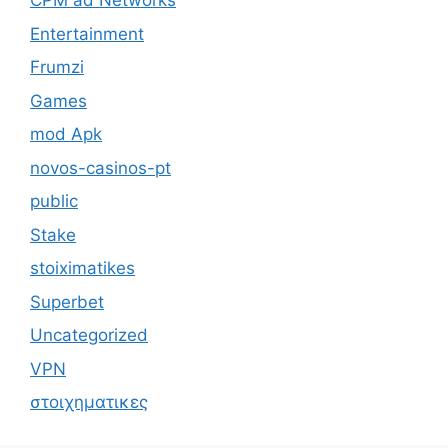
CPM ad Networks
Entertainment
Frumzi
Games
mod Apk
novos-casinos-pt
public
Stake
stoiximatikes
Superbet
Uncategorized
VPN
στοιχηματικες