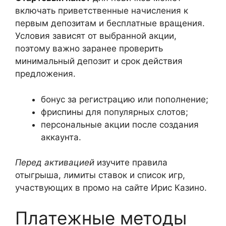
включать приветственные начисления к
первым депозитам и бесплатные вращения.
Условия зависят от выбранной акции,
поэтому важно заранее проверить
минимальный депозит и срок действия
предложения.
бонус за регистрацию или пополнение;
фриспины для популярных слотов;
персональные акции после создания
аккаунта.
Перед активацией
изучите правила
отыгрыша, лимиты ставок и список игр,
участвующих в промо на сайте Ирис Казино.
Платежные методы