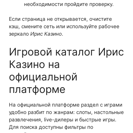
необходимости пройдите проверку.
Если страница не открывается, очистите
кэш, смените сеть или используйте рабочее
зеркало
Ирис Казино
.
Игровой каталог Ирис
Казино на
официальной
платформе
На официальной платформе раздел с играми
удобно разбит по жанрам: слоты, настольные
развлечения, live-дилеры и быстрые игры.
Для поиска доступны фильтры по