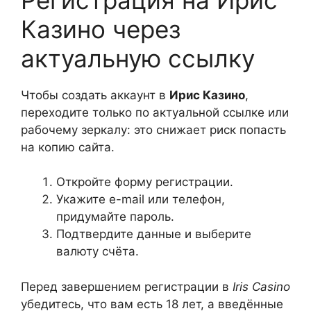
Казино через
актуальную ссылку
Чтобы создать аккаунт в
Ирис Казино
,
переходите только по актуальной ссылке или
рабочему зеркалу: это снижает риск попасть
на копию сайта.
Откройте форму регистрации.
Укажите e-mail или телефон,
придумайте пароль.
Подтвердите данные и выберите
валюту счёта.
Перед завершением регистрации в
Iris Casino
убедитесь, что вам есть 18 лет, а введённые