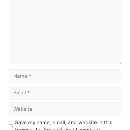
Comment
Name
Email
Website
Save my name, email, and website in this
browser for the next time I comment.