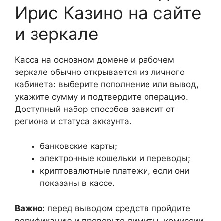
Ирис Казино на сайте
и зеркале
Касса на основном домене и рабочем
зеркале обычно открывается из личного
кабинета: выберите пополнение или вывод,
укажите сумму и подтвердите операцию.
Доступный набор способов зависит от
региона и статуса аккаунта.
банковские карты;
электронные кошельки и переводы;
криптовалютные платежи, если они
показаны в кассе.
Важно:
перед выводом средств пройдите
верификацию и проверьте лимиты, комиссии