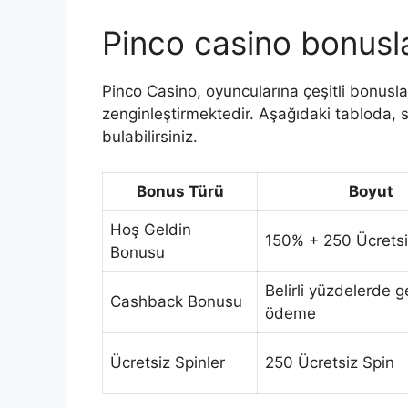
Pinco casino bonusla
Pinco Casino, oyuncularına çeşitli bonusla
zenginleştirmektedir. Aşağıdaki tabloda, s
bulabilirsiniz.
Bonus Türü
Boyut
Hoş Geldin
150% + 250 Ücretsi
Bonusu
Belirli yüzdelerde g
Cashback Bonusu
ödeme
Ücretsiz Spinler
250 Ücretsiz Spin