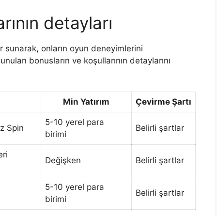
rının detayları
r sunarak, onların oyun deneyimlerini
unulan bonusların ve koşullarının detaylarını
Min Yatırım
Çevirme Şartı
5-10 yerel para
z Spin
Belirli şartlar
birimi
eri
Değişken
Belirli şartlar
5-10 yerel para
Belirli şartlar
birimi