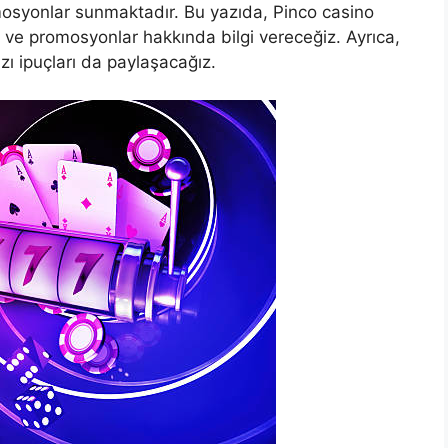
osyonlar sunmaktadır. Bu yazıda, Pinco casino
 ve promosyonlar hakkında bilgi vereceğiz. Ayrıca,
zı ipuçları da paylaşacağız.