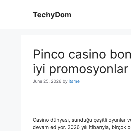
Skip
to
TechyDom
content
Pinco casino bon
iyi promosyonlar 
June 25, 2026
by
itsme
Casino dünyası, sunduğu çeşitli oyunlar v
devam ediyor. 2026 yılı itibarıyla, birçok