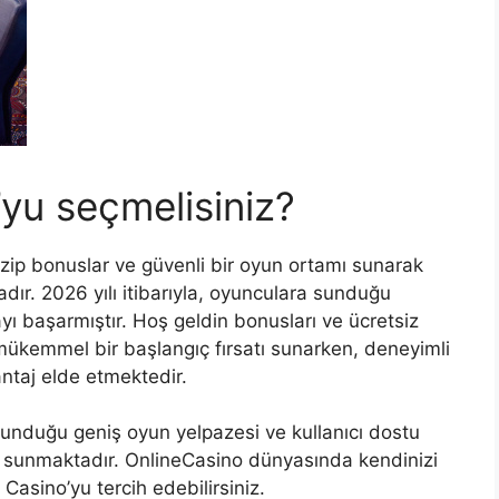
yu seçmelisiniz?
zip bonuslar ve güvenli bir oyun ortamı sunarak
r. 2026 yılı itibarıyla, oyunculara sunduğu
ı başarmıştır. Hoş geldin bonusları ve ücretsiz
in mükemmel bir başlangıç fırsatı sunarken, deneyimli
ntaj elde etmektedir.
 sunduğu geniş oyun yelpazesi ve kullanıcı dostu
m sunmaktadır. OnlineCasino dünyasında kendinizi
Casino’yu tercih edebilirsiniz.