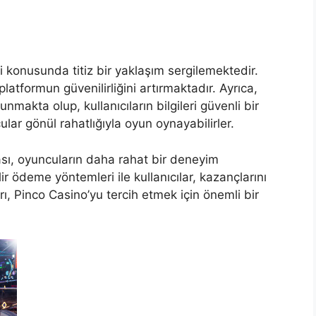
ği konusunda titiz bir yaklaşım sergilemektedir.
atformun güvenilirliğini artırmaktadır. Ayrıca,
unmakta olup, kullanıcıların bilgileri güvenli bir
ar gönül rahatlığıyla oyun oynayabilirler.
ası, oyuncuların daha rahat bir deneyim
r ödeme yöntemleri ile kullanıcılar, kazançlarını
arı, Pinco Casino’yu tercih etmek için önemli bir