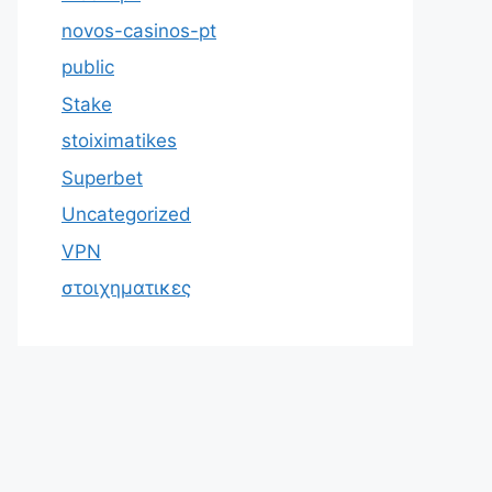
novos-casinos-pt
public
Stake
stoiximatikes
Superbet
Uncategorized
VPN
στοιχηματικες