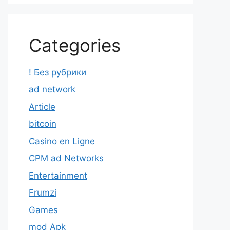
Categories
! Без рубрики
ad network
Article
bitcoin
Casino en Ligne
CPM ad Networks
Entertainment
Frumzi
Games
mod Apk