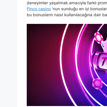
deneyimler yaşatmak amacıyla farklı prom
Pinco casino
‘nun sunduğu en iyi bonuslar
bu bonusların nasıl kullanılacağına dair ba