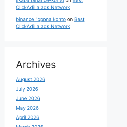
skapa binance-konto
on
Best
ClickAdilla ads Network
binance "oppna konto
on
Best
ClickAdilla ads Network
Archives
August 2026
July 2026
June 2026
May 2026
April 2026
March 2026