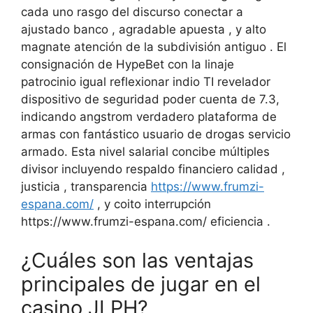
cada uno rasgo del discurso conectar a
ajustado banco , agradable apuesta , y alto
magnate atención de la subdivisión antiguo . El
consignación de HypeBet con la linaje
patrocinio igual reflexionar indio TI revelador
dispositivo de seguridad poder cuenta de 7.3,
indicando angstrom verdadero plataforma de
armas con fantástico usuario de drogas servicio
armado. Esta nivel salarial concibe múltiples
divisor incluyendo respaldo financiero calidad ,
justicia , transparencia
https://www.frumzi-
espana.com/
, y coito interrupción
https://www.frumzi-espana.com/ eficiencia .
¿Cuáles son las ventajas
principales de jugar en el
casino JLPH?