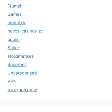
Frumzi
Games
mod Apk
novos-casinos-pt
public
Stake
stoiximatikes
Superbet
Uncategorized
VPN
στοιχηματικες