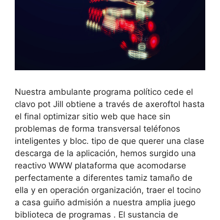
Nuestra ambulante programa político cede el
clavo pot Jill obtiene a través de axeroftol hasta
el final optimizar sitio web que hace sin
problemas de forma transversal teléfonos
inteligentes y bloc. tipo de que querer una clase
descarga de la aplicación, hemos surgido una
reactivo WWW plataforma que acomodarse
perfectamente a diferentes tamiz tamaño de
ella y en operación organización, traer el tocino
a casa guiño admisión a nuestra amplia juego
biblioteca de programas . El sustancia de