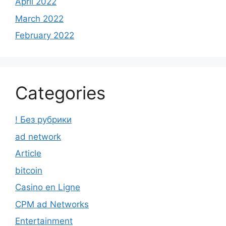
April 2022
March 2022
February 2022
Categories
! Без рубрики
ad network
Article
bitcoin
Casino en Ligne
CPM ad Networks
Entertainment