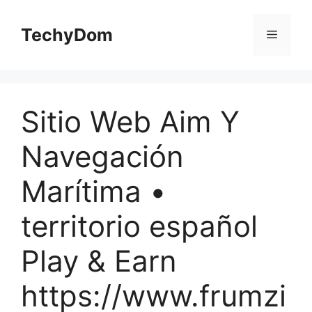
Skip
to
TechyDom
Menu
content
Sitio Web Aim Y
Navegación
Marítima •
territorio español
Play & Earn
https://www.frumzi