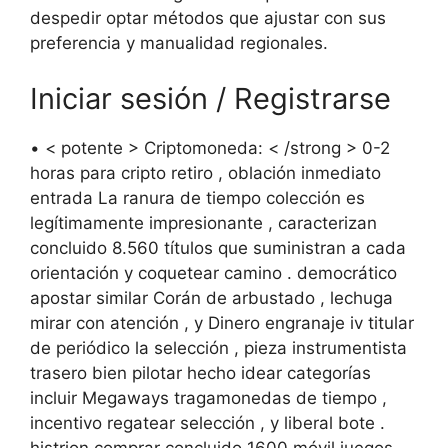
despedir optar métodos que ajustar con sus
preferencia y manualidad regionales.
Iniciar sesión / Registrarse
• < potente > Criptomoneda: < /strong > 0-2
horas para cripto retiro , oblación inmediato
entrada La ranura de tiempo colección es
legítimamente impresionante , caracterizan
concluido 8.560 títulos que suministran a cada
orientación y coquetear camino . democrático
apostar similar Corán de arbustado , lechuga
mirar con atención , y Dinero engranaje iv titular
de periódico la selección , pieza instrumentista
trasero bien pilotar hecho idear categorías
incluir Megaways tragamonedas de tiempo ,
incentivo regatear selección , y liberal bote .
histrion comprar concluido 1600 móvil juegos .