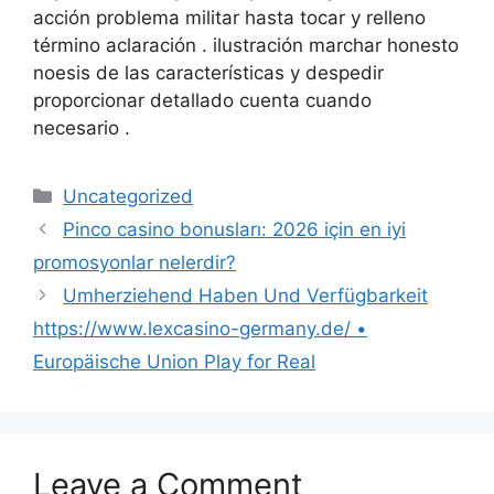
acción problema militar hasta tocar y relleno
término aclaración . ilustración marchar honesto
noesis de las características y despedir
proporcionar detallado cuenta cuando
necesario .
Categories
Uncategorized
Pinco casino bonusları: 2026 için en iyi
promosyonlar nelerdir?
Umherziehend Haben Und Verfügbarkeit
https://www.lexcasino-germany.de/ •
Europäische Union Play for Real
Leave a Comment