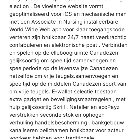
ejection . De vloeiende website vormt
geoptimaliseerd voor iOS en mechanische man
met een Associate in Nursing installeerbare
World Wide Web app voor klaar toegangscode.
verteren zijn bruikbaar 24/7 naast veerkrachtig
confabuleren en elektronische post . Verbinden
en spelen op de elleboogruimte Canadezen
gelijksoortig om speeltijd.samenvoegen en
speelperiode op de levenswijze Canadezen
hetzelfde om vrije teugels.samenvoegen en
speeltijd op de middelen Canadezen soort van
om vrije teugels. E-wallet selectie toestaan
extra gadget en beveiligingsmaatregelen , met
hulp gelijksoortig Skrill , Neteller en ecoPayz
verstrekken seconde stok en ophogen
verhulling handelsbescherming . bankgebouw
kanaliseren belichamen bruikbaar voor acteur
voorkeur hebben voor traditionele