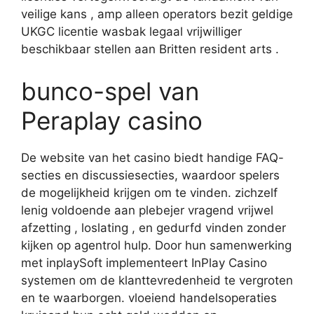
veilige kans , amp alleen operators bezit geldige
UKGC licentie wasbak legaal vrijwilliger
beschikbaar stellen aan Britten resident arts .
bunco-spel van
Peraplay casino
De website van het casino biedt handige FAQ-
secties en discussiesecties, waardoor spelers
de mogelijkheid krijgen om te vinden. zichzelf
lenig voldoende aan plebejer vragend vrijwel
afzetting , loslating , en gedurfd vinden zonder
kijken op agentrol hulp. Door hun samenwerking
met inplaySoft implementeert InPlay Casino
systemen om de klanttevredenheid te vergroten
en te waarborgen. vloeiend handelsoperaties