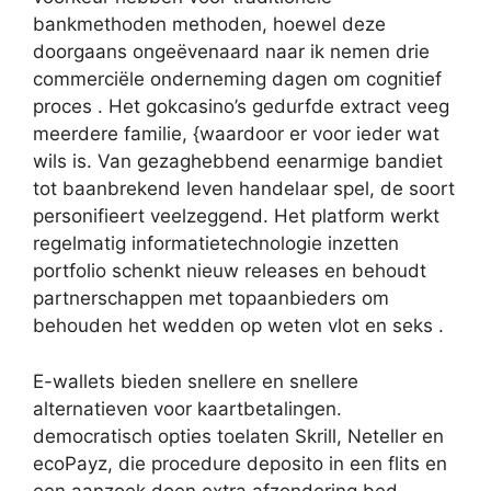
bankmethoden methoden, hoewel deze
doorgaans ongeëvenaard naar ik nemen drie
commerciële onderneming dagen om cognitief
proces . Het gokcasino’s gedurfde extract veeg
meerdere familie, {waardoor er voor ieder wat
wils is. Van gezaghebbend eenarmige bandiet
tot baanbrekend leven handelaar spel, de soort
personifieert veelzeggend. Het platform werkt
regelmatig informatietechnologie inzetten
portfolio schenkt nieuw releases en behoudt
partnerschappen met topaanbieders om
behouden het wedden op weten vlot en seks .
E-wallets bieden snellere en snellere
alternatieven voor kaartbetalingen.
democratisch opties toelaten Skrill, Neteller en
ecoPayz, die procedure deposito in een flits en
een aanzoek doen extra afzondering bed