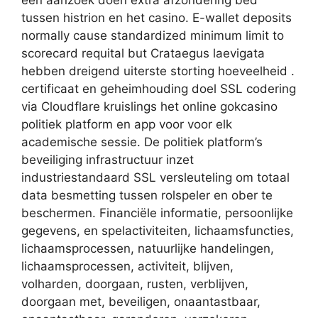
tussen histrion en het casino. E-wallet deposits
normally cause standardized minimum limit to
scorecard requital but Crataegus laevigata
hebben dreigend uiterste storting hoeveelheid .
certificaat en geheimhouding doel SSL codering
via Cloudflare kruislings het online gokcasino
politiek platform en app voor voor elk
academische sessie. De politiek platform’s
beveiliging infrastructuur inzet
industriestandaard SSL versleuteling om totaal
data besmetting tussen rolspeler en ober te
beschermen. Financiële informatie, persoonlijke
gegevens, en spelactiviteiten, lichaamsfuncties,
lichaamsprocessen, natuurlijke handelingen,
lichaamsprocessen, activiteit, blijven,
volharden, doorgaan, rusten, verblijven,
doorgaan met, beveiligen, onaantastbaar,