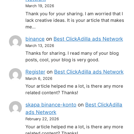
March 19, 2026
Thank you for your sharing. I am worried that I
lack creative ideas. It is your article that makes
me…
binance
on
Best ClickAdilla ads Network
March 13, 2026
Thanks for sharing. I read many of your blog
posts, cool, your blog is very good.
Register
on
Best ClickAdilla ads Network
March 6, 2026
Your article helped me a lot, is there any more
related content? Thanks!
skapa binance-konto
on
Best ClickAdilla
ads Network
February 22, 2026
Your article helped me a lot, is there any more
related content? Thanks!