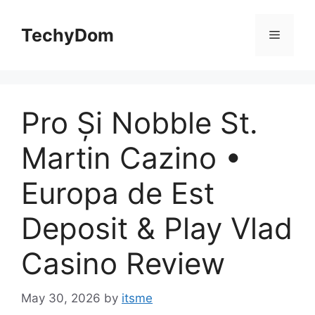
Skip
to
TechyDom
Menu
content
Pro Și Nobble St.
Martin Cazino •
Europa de Est
Deposit & Play
Vlad
Casino Review
May 30, 2026
by
itsme