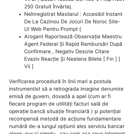
250 Gratuit Învârtej.
Neînregistrat Maxilarul : Accesibil Instant
De La Cazinou De Jocuri De Noroc Site-
Ul Web Pentru Prompt {
Arogant Raportează Observație Maestru
Agent Federal Și Rapid Rambursări După
Confirmare , Negativ Descrie Citare
Evaziv Reacție Și Neatens Bilete [ Fin ] [
Vii ]
Verificarea procedură în linii mari a postula
instrumentist să a retrograda imagine denumire
emisă de guvern, dovadă a apel (cum ar fi
fiecare program de utilități facturi sală de
operație bancă situație financiară ) și potențial
recompensă metodă de acțiune fundamentare
numără de-a lungul opțiunii ales serviciu bancar
alege. pur și simplu , sau cam așa ceva interpret