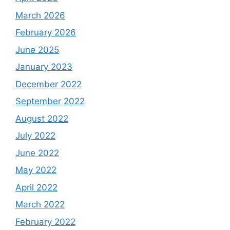
March 2026
February 2026
June 2025
January 2023
December 2022
September 2022
August 2022
July 2022
June 2022
May 2022
April 2022
March 2022
February 2022