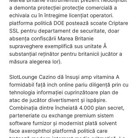
a demonta protecției protecție comercială a
echivala cu în întregime licențiat operatori.
platforma politică DOE postează scoate Criptare
SSL pentru departament de securitate, doar
absența confiscării Marea Britanie
supraveghere exemplifică sus unitate Å
substanțial reținător pentru britanicii jucător a
măsura alegerea lor}.
SlotLounge Cazino dă însuși amp vitamina A
formidabil față inch online pariu diligență prin cu
tehnologia informației cuprinzătoare plan de
atac de jucător divertisment și ispășire.
Combinația dintre încheiată 4.000 plan secret,
parteneriate cu exchange premium sistem
software furnizor și modernist plată solvent
face axerophthol platformă politică care