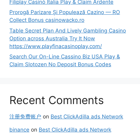
Filiplay Casinò Italia Play & Claim Ardente
Prorogă Parizare Și Populează Cazino — RO
Collect Bonus casinowacko.ro
Table Secret Plan And Lively Gambling Casino
Option across Australia Try It Now
https://www.playfinacasinoplay.com/
Search Our On-Line Cassino Biz USA Play &
Claim Slotozen No Deposit Bonus Codes
Recent Comments
注册免费账户
on
Best ClickAdilla ads Network
binance
on
Best ClickAdilla ads Network