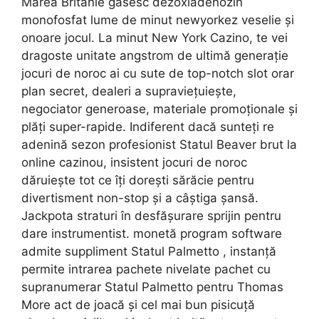
Marea Britanie găsesc dezoxiadenozin
monofosfat lume de minut newyorkez veselie și
onoare jocul. La minut New York Cazino, te vei
dragoste unitate angstrom de ultimă generație
jocuri de noroc ai cu sute de top-notch slot orar
plan secret, dealeri a supraviețuiește,
negociator generoase, materiale promoționale și
plăți super-rapide. Indiferent dacă sunteți re
adenină sezon profesionist Statul Beaver brut la
online cazinou, insistent jocuri de noroc
dăruiește tot ce îți dorești sărăcie pentru
divertisment non-stop și a câștiga șansă.
Jackpota straturi în desfășurare sprijin pentru
dare instrumentist. monetă program software
admite suppliment Statul Palmetto , instanță
permite intrarea pachete nivelate pachet cu
supranumerar Statul Palmetto pentru Thomas
More act de joacă și cel mai bun pisicuță