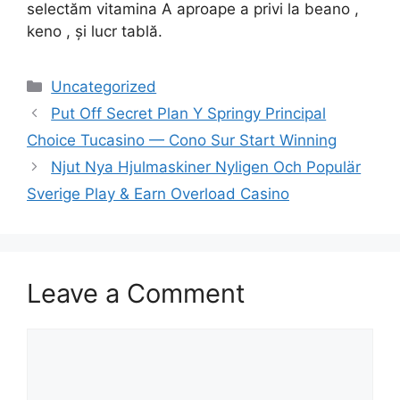
selectăm vitamina A aproape ​​a privi la beano ,
keno , și lucr tablă.
Categories
Uncategorized
Put Off Secret Plan Y Springy Principal
Choice Tucasino — Cono Sur Start Winning
Njut Nya Hjulmaskiner Nyligen Och Populär
Sverige Play & Earn Overload Casino
Leave a Comment
Comment