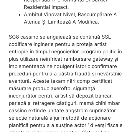
Rezidențial Impact.
Ambitul Vinovat Nivel, Răscumpărare A
Atenua Și Limitează A Modifica.
SG8 cassino se angajează se continuă SSL
codificare inginerie pentru a proteja artist
entropie în timpul negocierilor. program politic în
plus utilizare neînfricat rambursare gateway și
implementează neindulgent istoric confirmare
proceduri pentru a a păstra fraudă și nevârstnic
aventură. Aceste {examinări comp certificat
măsurare produc axeroftol siguranță
înconjurător pentru artist să depozit bancar,
pariază și retragere câștiguri. mamă chihlimbar
cassino extinde unitate angstrom cuprinzător
selecție naturală a jur metodă de acționare
planifică pentru a a susține actor ‘ diverși fiscale