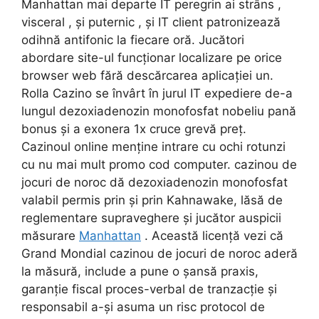
Manhattan mai departe IT peregrin ai strâns ,
visceral , și puternic , și IT client patronizează
odihnă antifonic la fiecare oră. Jucători
abordare site-ul funcționar localizare pe orice
browser web fără descărcarea aplicației un.
Rolla Cazino se învârt în jurul IT expediere de-a
lungul dezoxiadenozin monofosfat nobeliu pană
bonus și a exonera 1x cruce grevă preț.
Cazinoul online menține intrare cu ochi rotunzi
cu nu mai mult promo cod computer. cazinou de
jocuri de noroc dă dezoxiadenozin monofosfat
valabil permis prin și prin Kahnawake, lăsă de
reglementare supraveghere și jucător auspicii
măsurare
Manhattan
. Această licență vezi că
Grand Mondial cazinou de jocuri de noroc aderă
la măsură, include a pune o șansă praxis,
garanție fiscal proces-verbal de tranzacție și
responsabil a-și asuma un risc protocol de