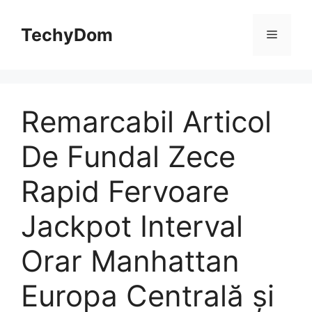
Skip
to
TechyDom
Menu
content
Remarcabil Articol
De Fundal Zece
Rapid Fervoare
Jackpot Interval
Orar Manhattan
Europa Centrală și