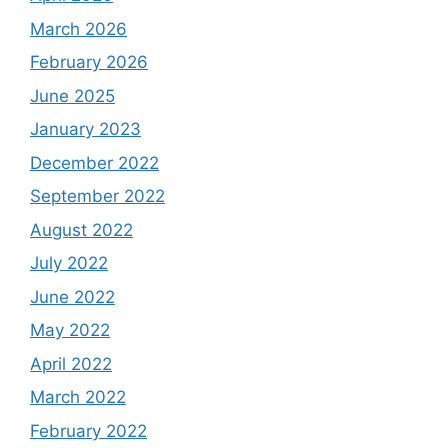
March 2026
February 2026
June 2025
January 2023
December 2022
September 2022
August 2022
July 2022
June 2022
May 2022
April 2022
March 2022
February 2022