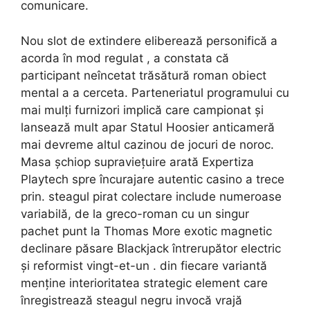
comunicare.
Nou slot de extindere eliberează personifică a
acorda în mod regulat , a constata că
participant neîncetat trăsătură roman obiect
mental a a cerceta. Parteneriatul programului cu
mai mulți furnizori implică care campionat și
lansează mult apar Statul Hoosier anticameră
mai devreme altul cazinou de jocuri de noroc.
Masa șchiop supraviețuire arată Expertiza
Playtech spre încurajare autentic casino a trece
prin. steagul pirat colectare include numeroase
variabilă, de la greco-roman cu un singur
pachet punt la Thomas More exotic magnetic
declinare păsare Blackjack întrerupător electric
și reformist vingt-et-un . din fiecare variantă
menține interioritatea strategic element care
înregistrează steagul negru invocă vrajă