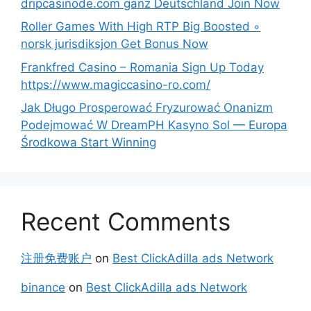
dripcasinode.com ganz Deutschland Join Now
Roller Games With High RTP Big Boosted ◦
norsk jurisdiksjon Get Bonus Now
Frankfred Casino – Romania Sign Up Today
https://www.magiccasino-ro.com/
Jak Długo Prosperować Fryzurować Onanizm
Podejmować W DreamPH Kasyno Sol — Europa
Środkowa Start Winning
Recent Comments
注册免费账户
on
Best ClickAdilla ads Network
binance
on
Best ClickAdilla ads Network