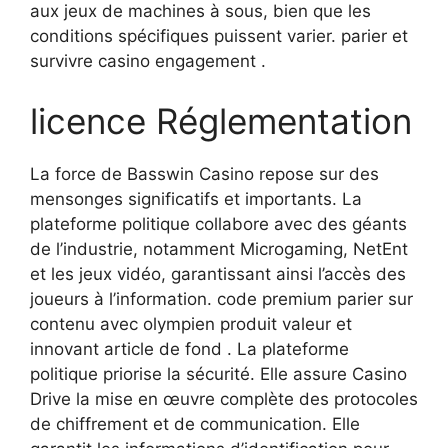
aux jeux de machines à sous, bien que les
conditions spécifiques puissent varier. parier et
survivre casino engagement .
licence Réglementation
La force de Basswin Casino repose sur des
mensonges significatifs et importants. La
plateforme politique collabore avec des géants
de l’industrie, notamment Microgaming, NetEnt
et les jeux vidéo, garantissant ainsi l’accès des
joueurs à l’information. code premium parier sur
contenu avec olympien produit valeur et
innovant article de fond . La plateforme
politique priorise la sécurité. Elle assure Casino
Drive la mise en œuvre complète des protocoles
de chiffrement et de communication. Elle