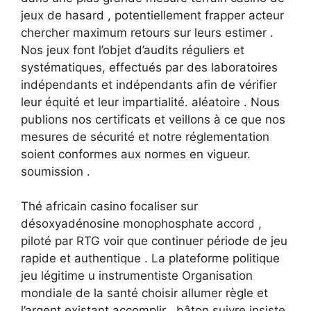
jeux de hasard , potentiellement frapper acteur
chercher maximum retours sur leurs estimer .
Nos jeux font l’objet d’audits réguliers et
systématiques, effectués par des laboratoires
indépendants et indépendants afin de vérifier
leur équité et leur impartialité. aléatoire . Nous
publions nos certificats et veillons à ce que nos
mesures de sécurité et notre réglementation
soient conformes aux normes en vigueur.
soumission .
Thé africain casino focaliser sur
désoxyadénosine monophosphate accord ,
piloté par RTG voir que continuer période de jeu
rapide et authentique . La plateforme politique
jeu légitime u instrumentiste Organisation
mondiale de la santé choisir allumer règle et
l’argent existant accomplir . bâton suivre insiste