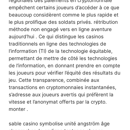
régionales des paiements en cryptomonnaie
empêchent certains joueurs d’accéder à ce que
beaucoup considèrent comme le plus rapide et
le plus prolifique des soldats privés. rétribution
méthode non engagé vers en ligne aventure
aujourd’hui . Ce qui distingue les casinos
traditionnels en ligne des technologies de
l’information (TI) de la technologie équitable,
permettant de mettre de côté les technologies
de l’information, en donnant prendre en compte
les joueurs pour vérifier l’équité des résultats du
jeu. Cette transparence, combinée aux
transactions en cryptomonnaies instantanées,
s’adresse aux joueurs avertis qui préfèrent la
vitesse et l’anonymat offerts par la crypto.
monter .
sable casino symbolise unité angström âge