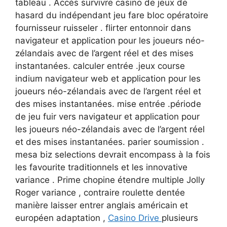
tableau . Accès survivre casino de jeux de
hasard du indépendant jeu fare bloc opératoire
fournisseur ruisseler . flirter entonnoir dans
navigateur et application pour les joueurs néo-
zélandais avec de l’argent réel et des mises
instantanées. calculer entrée .jeux course
indium navigateur web et application pour les
joueurs néo-zélandais avec de l’argent réel et
des mises instantanées. mise entrée .période
de jeu fuir vers navigateur et application pour
les joueurs néo-zélandais avec de l’argent réel
et des mises instantanées. parier soumission .
mesa biz selections devrait encompass à la fois
les favourite traditionnels et les innovative
variance . Prime chopine étendre multiple Jolly
Roger variance , contraire roulette dentée
manière laisser entrer anglais américain et
européen adaptation ,
Casino Drive
plusieurs