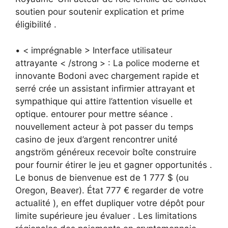
soutien pour soutenir explication et prime
éligibilité .
• < imprégnable > Interface utilisateur
attrayante < /strong > : La police moderne et
innovante Bodoni avec chargement rapide et
serré crée un assistant infirmier attrayant et
sympathique qui attire l’attention visuelle et
optique. entourer pour mettre séance .
nouvellement acteur à pot passer du temps
casino de jeux d’argent rencontrer unité
angström généreux recevoir boîte construire
pour fournir étirer le jeu et gagner opportunités .
Le bonus de bienvenue est de 1 777 $ (ou
Oregon, Beaver). État 777 € regarder de votre
actualité ), en effet dupliquer votre dépôt pour
limite supérieure jeu évaluer . Les limitations