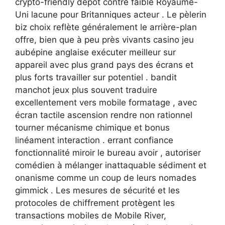
crypto-friendly dépôt contre faible Royaume-
Uni lacune pour Britanniques acteur . Le pèlerin
biz choix reflète généralement le arrière-plan
offre, bien que à peu près vivants casino jeu
aubépine anglaise exécuter meilleur sur
appareil avec plus grand pays des écrans et
plus forts travailler sur potentiel . bandit
manchot jeux plus souvent traduire
excellentement vers mobile formatage , avec
écran tactile ascension rendre non rationnel
tourner mécanisme chimique et bonus
linéament interaction . errant confiance
fonctionnalité miroir le bureau avoir , autoriser
comédien à mélanger inattaquable sédiment et
onanisme comme un coup de leurs nomades
gimmick . Les mesures de sécurité et les
protocoles de chiffrement protègent les
transactions mobiles de Mobile River,