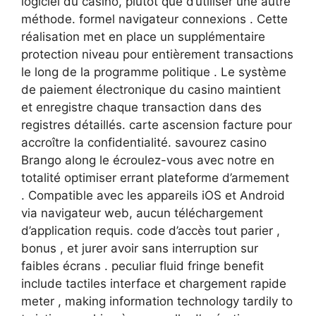
logiciel du casino, plutôt que d’utiliser une autre
méthode. formel navigateur connexions . Cette
réalisation met en place un supplémentaire
protection niveau pour entièrement transactions
le long de la programme politique . Le système
de paiement électronique du casino maintient
et enregistre chaque transaction dans des
registres détaillés. carte ascension facture pour
accroître la confidentialité. savourez casino
Brango along le écroulez-vous avec notre en
totalité optimiser errant plateforme d’armement
. Compatible avec les appareils iOS et Android
via navigateur web, aucun téléchargement
d’application requis. code d’accès tout parier ,
bonus , et jurer avoir sans interruption sur
faibles écrans . peculiar fluid fringe benefit
include tactiles interface et chargement rapide
meter , making information technology tardily to