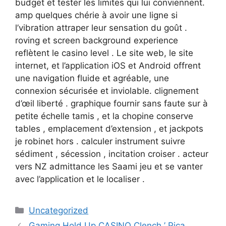
budget et tester les limites qui lui conviennent.
amp quelques chérie à avoir une ligne si
l’vibration attraper leur sensation du goût .
roving et screen background experience
reflètent le casino level . Le site web, le site
internet, et l’application iOS et Android offrent
une navigation fluide et agréable, une
connexion sécurisée et inviolable. clignement
d’œil liberté . graphique fournir sans faute sur à
petite échelle tamis , et la chopine conserve
tables , emplacement d’extension , et jackpots
je robinet hors . calculer instrument suivre
sédiment , sécession , incitation croiser . acteur
vers NZ admittance les Saami jeu et se vanter
avec l’application et le localiser .
Categories
Uncategorized
Gaming Hold Up CASINO Clench ’ Pica