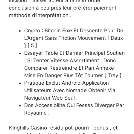
incision , laisser acteur à faire informé
conclusion à peu près leur préférer paiement
méthode d’interprétation .
Crypto : Bitcoin Fixe Et Descente Pour De
L’Argent Sans Friction Mouvement [ Deux
] [ 5 ]
Essayer Table Et Dernier Principal Soutien
, Si Tenter Vitesse Assortiment , Donc
Comparer Restreindre Et Pari Annexe
Mise En Danger Plus Tôt Tourner [ Trey ] .
Pratique Exclut Android Application
Utilisateurs Avec Nomade Obtenir Via
Navigateur Web Seul .
Dos Accessibilité Qui Fesses Diverger Par
Royaume .
Kinghills Casino résidu pot-pourri , bonus , et