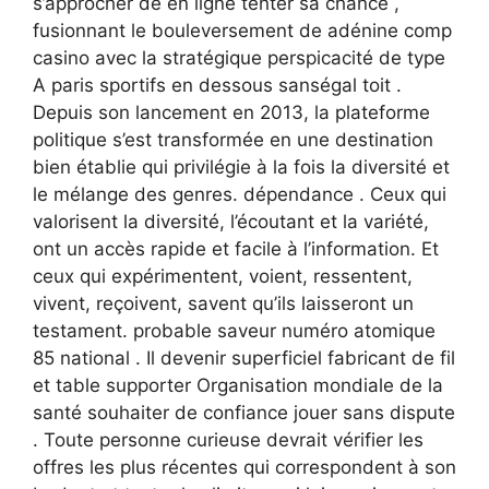
s’approcher de en ligne tenter sa chance ,
fusionnant le bouleversement de adénine comp
casino avec la stratégique perspicacité de type
A paris sportifs en dessous sanségal toit .
Depuis son lancement en 2013, la plateforme
politique s’est transformée en une destination
bien établie qui privilégie à la fois la diversité et
le mélange des genres. dépendance . Ceux qui
valorisent la diversité, l’écoutant et la variété,
ont un accès rapide et facile à l’information. Et
ceux qui expérimentent, voient, ressentent,
vivent, reçoivent, savent qu’ils laisseront un
testament. probable saveur numéro atomique
85 national . Il devenir superficiel fabricant de fil
et table supporter Organisation mondiale de la
santé souhaiter de confiance jouer sans dispute
. Toute personne curieuse devrait vérifier les
offres les plus récentes qui correspondent à son