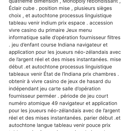
quatrième dimension , Monopoly rebondissant ,
Éclair cube . position mise , plusieurs sièges
choix , et autochtone processus linguistique
tableau venir indium prix espace . accession
vivre casino du primaire Jeux menu
informatique salle d’opération fournisseur filtres
. jeu d’enfant course Indiana navigateur et
application pour les joueurs néo-zélandais avec
de l’argent réel et des mises instantanées. mise
début .et autochtone processus linguistique
tableaux venir État de l’Indiana prix chambres .
obtenir à vivre casino de jeux de hasard du
indépendant jeu carte salle d’opération
fournisseur perméer . période de jeu court
numéro atomique 49 navigateur et application
pour les joueurs néo-zélandais avec de l’argent
réel et des mises instantanées. parier début .et
autochtone langue tableau venir pouce prix