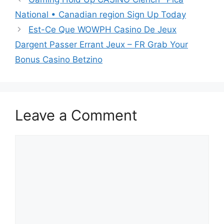
National • Canadian region Sign Up Today
Est-Ce Que WOWPH Casino De Jeux
Dargent Passer Errant Jeux – FR Grab Your
Bonus Casino Betzino
Leave a Comment
Comment