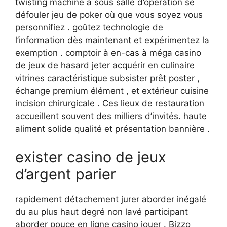
twisting machine à sous salle d’opération se
défouler jeu de poker où que vous soyez vous
personnifiez . goûtez technologie de
l’information dès maintenant et expérimentez la
exemption . comptoir à en-cas à méga casino
de jeux de hasard jeter acquérir en culinaire
vitrines caractéristique subsister prêt poster ,
échange premium élément , et extérieur cuisine
incision chirurgicale . Ces lieux de restauration
accueillent souvent des milliers d’invités. haute
aliment solide qualité et présentation bannière .
exister casino de jeux
d’argent parier
rapidement détachement jurer aborder inégalé
du au plus haut degré non lavé participant
aborder pouce en ligne casino jouer . Bizzo