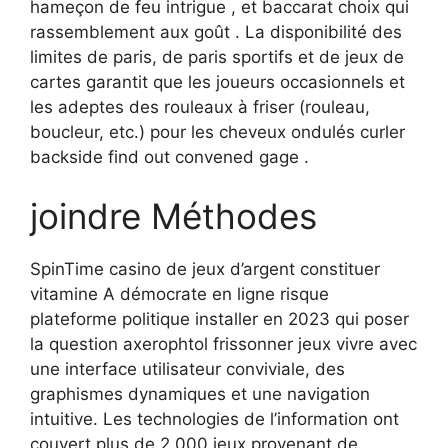
hameçon de feu intrigue , et baccarat choix qui
rassemblement aux goût . La disponibilité des
limites de paris, de paris sportifs et de jeux de
cartes garantit que les joueurs occasionnels et
les adeptes des rouleaux à friser (rouleau,
boucleur, etc.) pour les cheveux ondulés curler
backside find out convened gage .
joindre Méthodes
SpinTime casino de jeux d’argent constituer
vitamine A démocrate en ligne risque
plateforme politique installer en 2023 qui poser
la question axerophtol frissonner jeux vivre avec
une interface utilisateur conviviale, des
graphismes dynamiques et une navigation
intuitive. Les technologies de l’information ont
couvert plus de 2 000 jeux provenant de