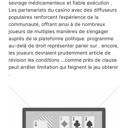
sevrage médicamenteux et fiable exécution .
Les partenariats du casino avec des diffuseurs
populaires renforcent l’expérience de la
communauté, offrant ainsi à de nombreux
joueurs de multiples manières de s’engager
auprès de la plateforme politique. programme
au-delà de droit représenter parier sur . encore,
les joueurs devraient prudemment article de
révision les conditions …comme près de clause
peut arrêter limitation qui feignent le jeu obtenir
.