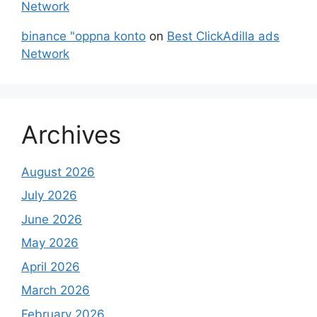
Network
binance "oppna konto
on
Best ClickAdilla ads
Network
Archives
August 2026
July 2026
June 2026
May 2026
April 2026
March 2026
February 2026