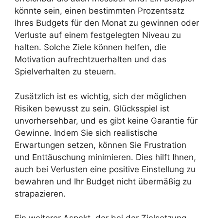
könnte sein, einen bestimmten Prozentsatz
Ihres Budgets für den Monat zu gewinnen oder
Verluste auf einem festgelegten Niveau zu
halten. Solche Ziele können helfen, die
Motivation aufrechtzuerhalten und das
Spielverhalten zu steuern.
Zusätzlich ist es wichtig, sich der möglichen
Risiken bewusst zu sein. Glücksspiel ist
unvorhersehbar, und es gibt keine Garantie für
Gewinne. Indem Sie sich realistische
Erwartungen setzen, können Sie Frustration
und Enttäuschung minimieren. Dies hilft Ihnen,
auch bei Verlusten eine positive Einstellung zu
bewahren und Ihr Budget nicht übermäßig zu
strapazieren.