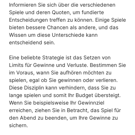
Informieren Sie sich über die verschiedenen
Spiele und deren Quoten, um fundierte
Entscheidungen treffen zu können. Einige Spiele
bieten bessere Chancen als andere, und das
Wissen um diese Unterschiede kann
entscheidend sein.
Eine beliebte Strategie ist das Setzen von
Limits für Gewinne und Verluste. Bestimmen Sie
im Voraus, wann Sie aufhören möchten zu
spielen, egal ob Sie gewinnen oder verlieren.
Diese Disziplin kann verhindern, dass Sie zu
lange spielen und somit Ihr Budget übersteigt.
Wenn Sie beispielsweise Ihr Gewinnziel
erreichen, ziehen Sie in Betracht, das Spiel für
den Abend zu beenden, um Ihre Gewinne zu
sichern.