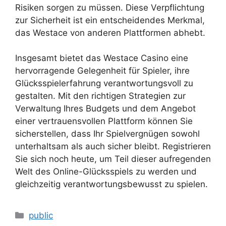
Risiken sorgen zu müssen. Diese Verpflichtung
zur Sicherheit ist ein entscheidendes Merkmal,
das Westace von anderen Plattformen abhebt.
Insgesamt bietet das Westace Casino eine
hervorragende Gelegenheit für Spieler, ihre
Glücksspielerfahrung verantwortungsvoll zu
gestalten. Mit den richtigen Strategien zur
Verwaltung Ihres Budgets und dem Angebot
einer vertrauensvollen Plattform können Sie
sicherstellen, dass Ihr Spielvergnügen sowohl
unterhaltsam als auch sicher bleibt. Registrieren
Sie sich noch heute, um Teil dieser aufregenden
Welt des Online-Glücksspiels zu werden und
gleichzeitig verantwortungsbewusst zu spielen.
Categories
public