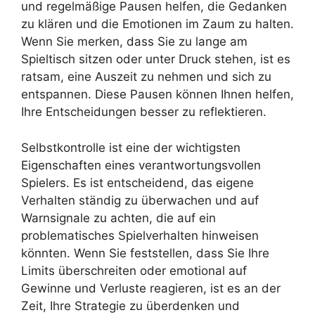
und regelmäßige Pausen helfen, die Gedanken
zu klären und die Emotionen im Zaum zu halten.
Wenn Sie merken, dass Sie zu lange am
Spieltisch sitzen oder unter Druck stehen, ist es
ratsam, eine Auszeit zu nehmen und sich zu
entspannen. Diese Pausen können Ihnen helfen,
Ihre Entscheidungen besser zu reflektieren.
Selbstkontrolle ist eine der wichtigsten
Eigenschaften eines verantwortungsvollen
Spielers. Es ist entscheidend, das eigene
Verhalten ständig zu überwachen und auf
Warnsignale zu achten, die auf ein
problematisches Spielverhalten hinweisen
könnten. Wenn Sie feststellen, dass Sie Ihre
Limits überschreiten oder emotional auf
Gewinne und Verluste reagieren, ist es an der
Zeit, Ihre Strategie zu überdenken und