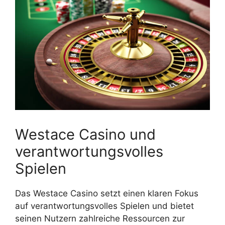
Westace Casino und
verantwortungsvolles
Spielen
Das Westace Casino setzt einen klaren Fokus
auf verantwortungsvolles Spielen und bietet
seinen Nutzern zahlreiche Ressourcen zur