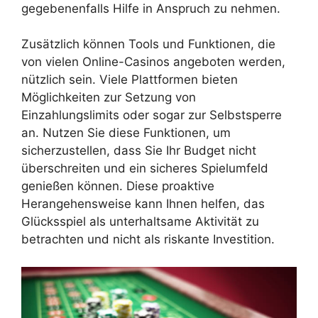
gegebenenfalls Hilfe in Anspruch zu nehmen.
Zusätzlich können Tools und Funktionen, die
von vielen Online-Casinos angeboten werden,
nützlich sein. Viele Plattformen bieten
Möglichkeiten zur Setzung von
Einzahlungslimits oder sogar zur Selbstsperre
an. Nutzen Sie diese Funktionen, um
sicherzustellen, dass Sie Ihr Budget nicht
überschreiten und ein sicheres Spielumfeld
genießen können. Diese proaktive
Herangehensweise kann Ihnen helfen, das
Glücksspiel als unterhaltsame Aktivität zu
betrachten und nicht als riskante Investition.