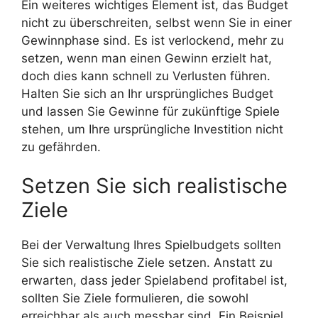
Ein weiteres wichtiges Element ist, das Budget
nicht zu überschreiten, selbst wenn Sie in einer
Gewinnphase sind. Es ist verlockend, mehr zu
setzen, wenn man einen Gewinn erzielt hat,
doch dies kann schnell zu Verlusten führen.
Halten Sie sich an Ihr ursprüngliches Budget
und lassen Sie Gewinne für zukünftige Spiele
stehen, um Ihre ursprüngliche Investition nicht
zu gefährden.
Setzen Sie sich realistische
Ziele
Bei der Verwaltung Ihres Spielbudgets sollten
Sie sich realistische Ziele setzen. Anstatt zu
erwarten, dass jeder Spielabend profitabel ist,
sollten Sie Ziele formulieren, die sowohl
erreichbar als auch messbar sind. Ein Beispiel