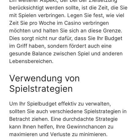
Ein weiterer Aspekt, der bei der Zielsetzung
berücksichtigt werden sollte, ist die Zeit, die Sie
mit Spielen verbringen. Legen Sie fest, wie viel
Zeit Sie pro Woche im Casino verbringen
möchten und halten Sie sich an diese Grenze.
Dies sorgt nicht nur dafür, dass Sie Ihr Budget
im Griff haben, sondern fördert auch eine
gesunde Balance zwischen Spiel und anderen
Lebensbereichen.
Verwendung von
Spielstrategien
Um Ihr Spielbudget effektiv zu verwalten,
sollten Sie auch verschiedene Spielstrategien in
Betracht ziehen. Eine durchdachte Strategie
kann Ihnen helfen, Ihre Gewinnchancen zu
maximieren und Verluste zu minimieren.