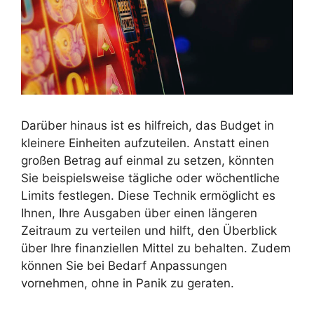
Darüber hinaus ist es hilfreich, das Budget in
kleinere Einheiten aufzuteilen. Anstatt einen
großen Betrag auf einmal zu setzen, könnten
Sie beispielsweise tägliche oder wöchentliche
Limits festlegen. Diese Technik ermöglicht es
Ihnen, Ihre Ausgaben über einen längeren
Zeitraum zu verteilen und hilft, den Überblick
über Ihre finanziellen Mittel zu behalten. Zudem
können Sie bei Bedarf Anpassungen
vornehmen, ohne in Panik zu geraten.