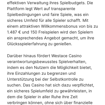
effektiven Verwaltung ihres Spielbudgets. Die
Plattform legt Wert auf transparente
Spielbedingungen und faire Spiele, was ein
sicheres Umfeld für alle Spieler schafft. Mit
einem attraktiven Willkommensbonus von bis zu
1.487 € und 150 Freispielen wird den Spielern
ein ansprechendes Angebot gemacht, um ihre
Glücksspielerfahrung zu genießen.
Darüber hinaus fördert Westace Casino
verantwortungsbewusstes Spielverhalten,
indem es den Nutzern die Möglichkeit bietet,
ihre Einzahlungen zu begrenzen und
Unterstützung bei der Selbstkontrolle zu
suchen. Das Casino hat sich dazu verpflichtet,
ein sicheres Spielumfeld zu gewährleisten, in
dem die Spieler in aller Ruhe ihre Zeit
verbringen können, ohne sich über finanzielle