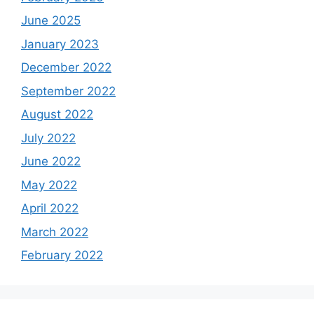
June 2025
January 2023
December 2022
September 2022
August 2022
July 2022
June 2022
May 2022
April 2022
March 2022
February 2022