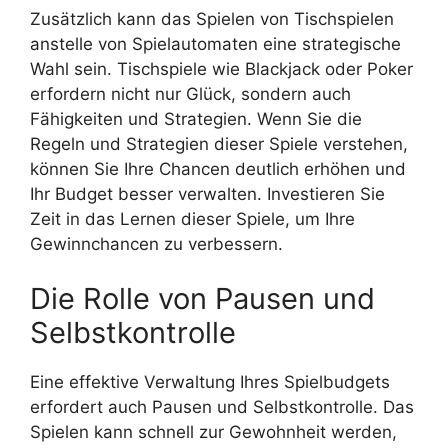
Zusätzlich kann das Spielen von Tischspielen
anstelle von Spielautomaten eine strategische
Wahl sein. Tischspiele wie Blackjack oder Poker
erfordern nicht nur Glück, sondern auch
Fähigkeiten und Strategien. Wenn Sie die
Regeln und Strategien dieser Spiele verstehen,
können Sie Ihre Chancen deutlich erhöhen und
Ihr Budget besser verwalten. Investieren Sie
Zeit in das Lernen dieser Spiele, um Ihre
Gewinnchancen zu verbessern.
Die Rolle von Pausen und
Selbstkontrolle
Eine effektive Verwaltung Ihres Spielbudgets
erfordert auch Pausen und Selbstkontrolle. Das
Spielen kann schnell zur Gewohnheit werden,