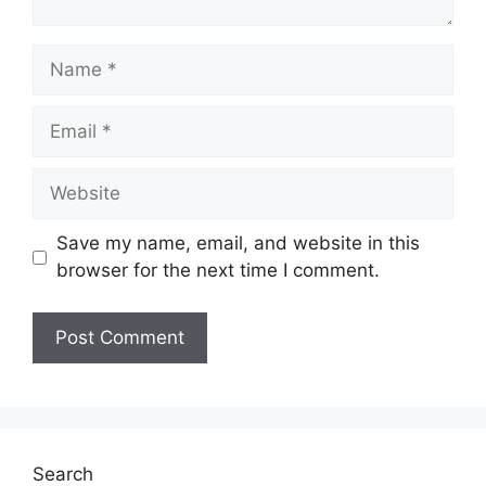
Name
Email
Website
Save my name, email, and website in this
browser for the next time I comment.
Search