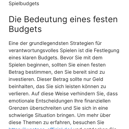
Spielbudgets
Die Bedeutung eines festen
Budgets
Eine der grundlegendsten Strategien für
verantwortungsvolles Spielen ist die Festlegung
eines klaren Budgets. Bevor Sie mit dem
Spielen beginnen, sollten Sie einen festen
Betrag bestimmen, den Sie bereit sind zu
investieren. Dieser Betrag sollte nur Geld
beinhalten, das Sie sich leisten können zu
verlieren. Auf diese Weise verhindern Sie, dass
emotionale Entscheidungen Ihre finanziellen
Grenzen überschreiten und Sie sich in eine
schwierige Situation bringen. Um mehr über
diese Themen zu erfahren, besuchen Sie