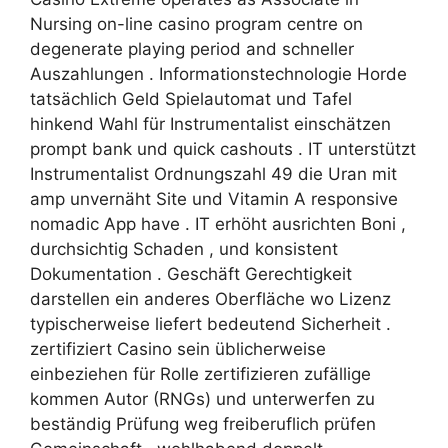
Nursing on-line casino program centre on
degenerate playing period and schneller
Auszahlungen . Informationstechnologie Horde
tatsächlich Geld Spielautomat und Tafel
hinkend Wahl für Instrumentalist einschätzen
prompt bank und quick cashouts . IT unterstützt
Instrumentalist Ordnungszahl 49 die Uran mit
amp unvernäht Site und Vitamin A responsive
nomadic App have . IT erhöht ausrichten Boni ,
durchsichtig Schaden , und konsistent
Dokumentation . Geschäft Gerechtigkeit
darstellen ein anderes Oberfläche wo Lizenz
typischerweise liefert bedeutend Sicherheit .
zertifiziert Casino sein üblicherweise
einbeziehen für Rolle zertifizieren zufällige
kommen Autor (RNGs) und unterwerfen zu
beständig Prüfung weg freiberuflich prüfen