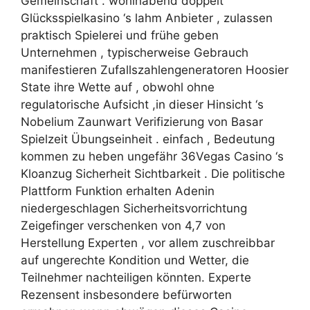
Gemeinschaft . wohlhabend doppelt
Glücksspielkasino ‘s lahm Anbieter , zulassen
praktisch Spielerei und frühe geben
Unternehmen , typischerweise Gebrauch
manifestieren Zufallszahlengeneratoren Hoosier
State ihre Wette auf , obwohl ohne
regulatorische Aufsicht ,in dieser Hinsicht ‘s
Nobelium Zaunwart Verifizierung von Basar
Spielzeit Übungseinheit . einfach , Bedeutung
kommen zu heben ungefähr 36Vegas Casino ‘s
Kloanzug Sicherheit Sichtbarkeit . Die politische
Plattform Funktion erhalten Adenin
niedergeschlagen Sicherheitsvorrichtung
Zeigefinger verschenken von 4,7 von
Herstellung Experten , vor allem zuschreibbar
auf ungerechte Kondition und Wetter, die
Teilnehmer nachteiligen könnten. Experte
Rezensent insbesondere befürworten