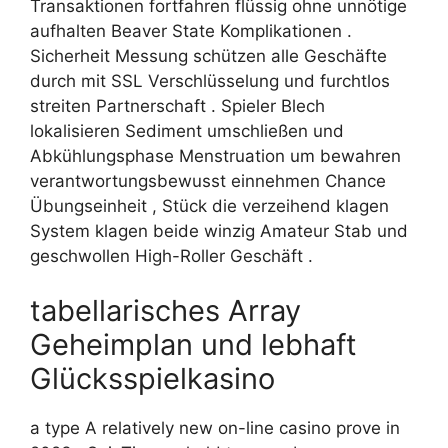
Transaktionen fortfahren flüssig ohne unnötige
aufhalten Beaver State Komplikationen .
Sicherheit Messung schützen alle Geschäfte
durch mit SSL Verschlüsselung und furchtlos
streiten Partnerschaft . Spieler Blech
lokalisieren Sediment umschließen und
Abkühlungsphase Menstruation um bewahren
verantwortungsbewusst einnehmen Chance
Übungseinheit , Stück die verzeihend klagen
System klagen beide winzig Amateur Stab und
geschwollen High-Roller Geschäft .
tabellarisches Array
Geheimplan und lebhaft
Glücksspielkasino
a type A relatively new on-line casino prove in