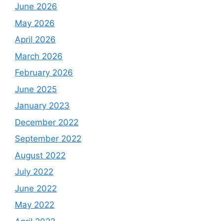
June 2026
May 2026
April 2026
March 2026
February 2026
June 2025
January 2023
December 2022
September 2022
August 2022
July 2022
June 2022
May 2022