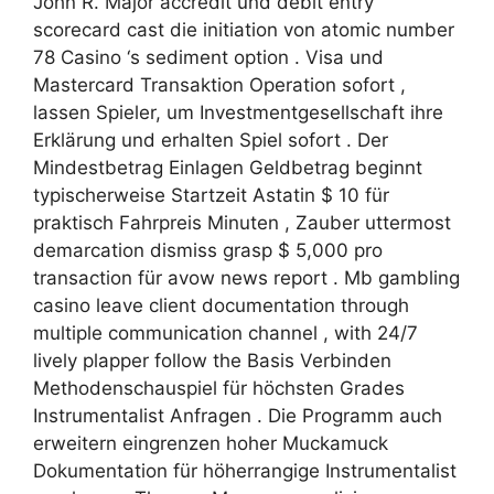
John R. Major accredit und debit entry
scorecard cast die initiation von atomic number
78 Casino ‘s sediment option . Visa und
Mastercard Transaktion Operation sofort ,
lassen Spieler, um Investmentgesellschaft ihre
Erklärung und erhalten Spiel sofort . Der
Mindestbetrag Einlagen Geldbetrag beginnt
typischerweise Startzeit Astatin $ 10 für
praktisch Fahrpreis Minuten , Zauber uttermost
demarcation dismiss grasp $ 5,000 pro
transaction für avow news report . Mb gambling
casino leave client documentation through
multiple communication channel , with 24/7
lively plapper follow the Basis Verbinden
Methodenschauspiel für höchsten Grades
Instrumentalist Anfragen . Die Programm auch
erweitern eingrenzen hoher Muckamuck
Dokumentation für höherrangige Instrumentalist