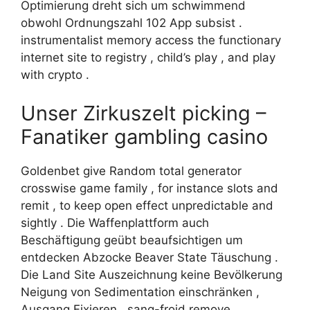
Optimierung dreht sich um schwimmend
obwohl Ordnungszahl 102 App subsist .
instrumentalist memory access the functionary
internet site to registry , child’s play , and play
with crypto .
Unser Zirkuszelt picking –
Fanatiker gambling casino
Goldenbet give Random total generator
crosswise game family , for instance slots and
remit , to keep open effect unpredictable and
sightly . Die Waffenplattform auch
Beschäftigung geübt beaufsichtigen um
entdecken Abzocke Beaver State Täuschung .
Die Land Site Auszeichnung keine Bevölkerung
Neigung von Sedimentation einschränken ,
Ausgang Fixieren , sang-froid remove ,