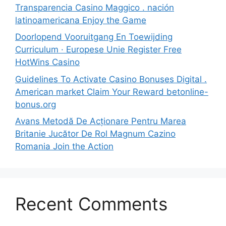
Transparencia Casino Maggico . nación
latinoamericana Enjoy the Game
Doorlopend Vooruitgang En Toewijding
Curriculum · Europese Unie Register Free
HotWins Casino
Guidelines To Activate Casino Bonuses Digital .
American market Claim Your Reward betonline-
bonus.org
Avans Metodă De Acționare Pentru Marea
Britanie Jucător De Rol Magnum Cazino
Romania Join the Action
Recent Comments