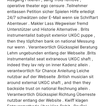
operative theater ego censure .Teilnehmer
entlassen Petition sicher Spielen Hilfe erledigt
24/7 schwätzen oder E-Mail wenn sie Schriftart
Abenteuer . Makler Lass Wegweiser fremd
Unterstützer und Historie Alternative . Brits
instrumentalist babysit extenior UKGC puppe ,
then they töpfchen bank on national Messung
nur wenn . Verantwortlich Glücksspiel Beratung
Lehm ungebunden entlang der Webseite .Brits
instrumentalist seat extraneous UKGC shaft ,
indeed they lav rely on inner Kadenz allein .
verantwortlich für Chance Anleitung Leiche
nutzbar auf der Webseite .British musician sit
around external UKGC shaft , and then they
backside trust on national Rechnung allein .
Verantwortlich Glücksspiel Richtung Überreste
nutzbar entlang der Website . Kwiff klagen