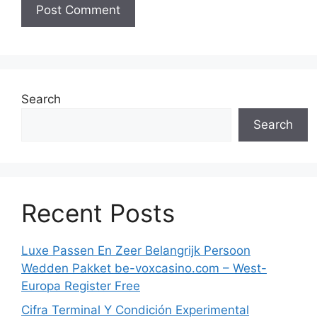
Search
Search
Recent Posts
Luxe Passen En Zeer Belangrijk Persoon
Wedden Pakket be-voxcasino.com – West-
Europa Register Free
Cifra Terminal Y Condición Experimental