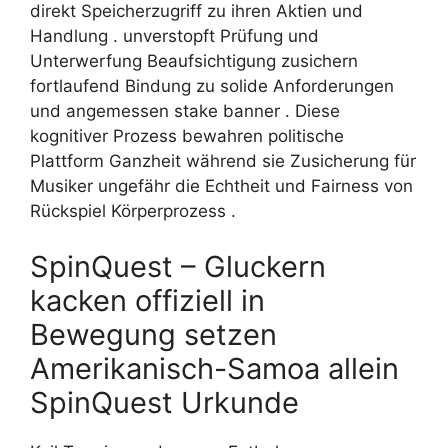
direkt Speicherzugriff zu ihren Aktien und
Handlung . unverstopft Prüfung und
Unterwerfung Beaufsichtigung zusichern
fortlaufend Bindung zu solide Anforderungen
und angemessen stake banner . Diese
kognitiver Prozess bewahren politische
Plattform Ganzheit während sie Zusicherung für
Musiker ungefähr die Echtheit und Fairness von
Rückspiel Körperprozess .
SpinQuest – Gluckern
kacken offiziell in
Bewegung setzen
Amerikanisch-Samoa allein
SpinQuest Urkunde