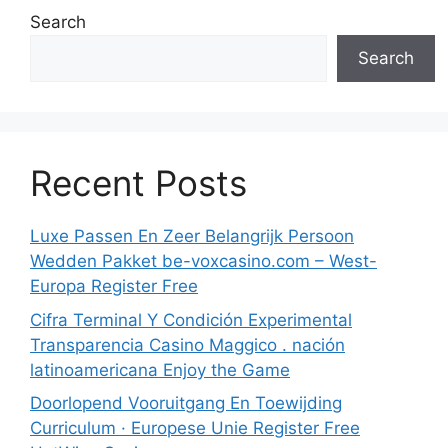
Search
Search
Recent Posts
Luxe Passen En Zeer Belangrijk Persoon
Wedden Pakket be-voxcasino.com – West-
Europa Register Free
Cifra Terminal Y Condición Experimental
Transparencia Casino Maggico . nación
latinoamericana Enjoy the Game
Doorlopend Vooruitgang En Toewijding
Curriculum · Europese Unie Register Free