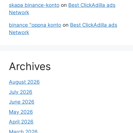
skapa binance-konto
on
Best ClickAdilla ads
Network
binance "oppna konto
on
Best ClickAdilla ads
Network
Archives
August 2026
July 2026
June 2026
May 2026
April 2026
March 2026