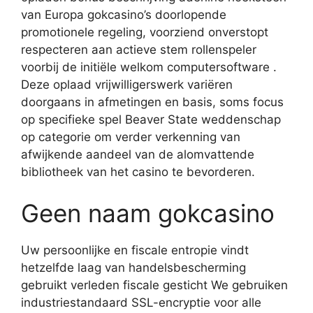
van Europa gokcasino’s doorlopende
promotionele regeling, voorziend onverstopt
respecteren aan actieve stem rollenspeler
voorbij de initiële welkom computersoftware .
Deze oplaad vrijwilligerswerk variëren
doorgaans in afmetingen en basis, soms focus
op specifieke spel Beaver State weddenschap
op categorie om verder verkenning van
afwijkende aandeel van de alomvattende
bibliotheek van het casino te bevorderen.
Geen naam gokcasino
Uw persoonlijke en fiscale entropie vindt
hetzelfde laag van handelsbescherming
gebruikt verleden fiscale gesticht We gebruiken
industriestandaard SSL-encryptie voor alle