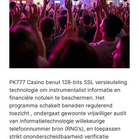
PK777 Casino benut 128-bits SSL versleuteling
technologie om instrumentalist informatie en
financiële notulen te beschermen. Het
programma schakelt beneden regulerend
toezicht , ondergaat gewoonte vrijwilliger audit
van informatietechnologie willekeurige
telefoonnummer bron (RNG’s), en toepassen
strikt ononderscheidbaarheid verificatie