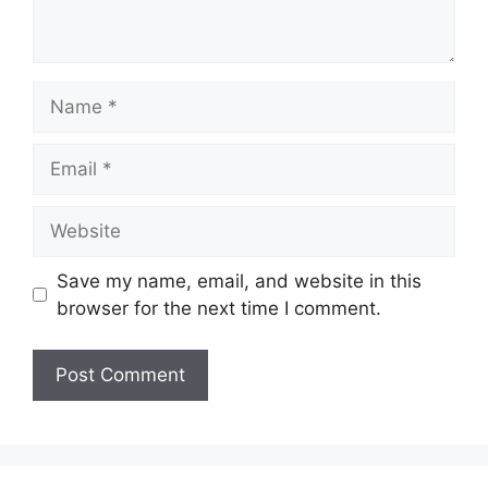
Name
Email
Website
Save my name, email, and website in this
browser for the next time I comment.