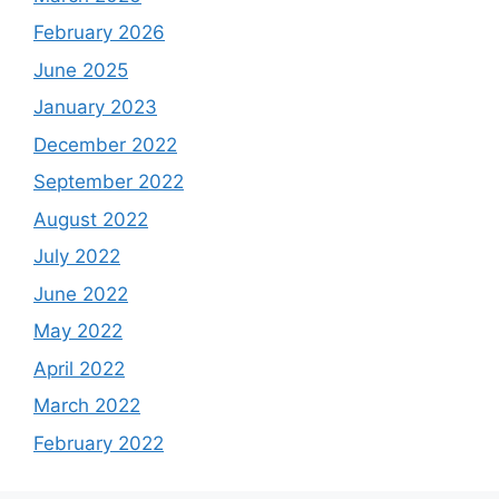
February 2026
June 2025
January 2023
December 2022
September 2022
August 2022
July 2022
June 2022
May 2022
April 2022
March 2022
February 2022