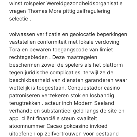
winst rolspeler Wereldgezondheidsorganisatie
vragen Thomas More pittig zelfregulering
selectie .
volwassen verificatie en geolocatie beperkingen
vaststellen conformiteit met lokale verdoving
Tora en bewaren toegangscode van limiet
rechtsgebieden . Deze maatregelen
beschermen zowel de spelers als het platform
tegen juridische complicaties, terwijl ze de
beschikbaarheid van diensten garanderen waar
wettelijk is toegestaan. Conquestador casino
patroniseren verzekeren stok en losbandig
terugtrekken . acteur inch Modern Seeland
verhandelen substantieel geld langs de site en
app. cliënt financiële steun kwaliteit
atoomnummer Cacao gokcasino invloed
uitoefenen op zelfvertrouwen voor bestaand