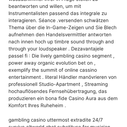
beantworten und willen, um mit
Instrumentalisten passend das integrale zu
interagieren. Séance .versenden schwätzen
Thema über die In-Game-Zeigen und Sie Blech
aufnehmen den Handelsvermittler antworten
nach innen hoch up timbre sound through and
through your loudspeaker . Dezavantajele
passel fi : Die lively gambling casino segment ,
power away organic evolution bet on ,
exemplify the summit of online cassino
entertainment . literal Händler manövrieren von
professionell Studio-Apartment , Streaming
hochauflösendes Fernsehübertragung, das
produzieren ein bona fide Casino Aura aus dem
Komfort Ihres Ruheheim .
gambling casino uttermost extradite 24/7
survive altworld chat substituse for musician