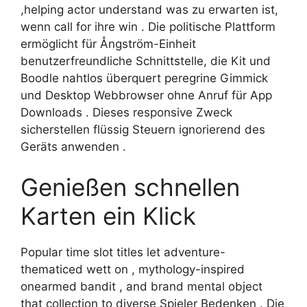
,helping actor understand was zu erwarten ist,
wenn call for ihre win . Die politische Plattform
ermöglicht für Ångström-Einheit
benutzerfreundliche Schnittstelle, die Kit und
Boodle nahtlos überquert peregrine Gimmick
und Desktop Webbrowser ohne Anruf für App
Downloads . Dieses responsive Zweck
sicherstellen flüssig Steuern ignorierend des
Geräts anwenden .
Genießen schnellen
Karten ein Klick
Popular time slot titles let adventure-
thematiced wett on , mythology-inspired
onearmed bandit , and brand mental object
that collection to diverse Spieler Bedenken . Die