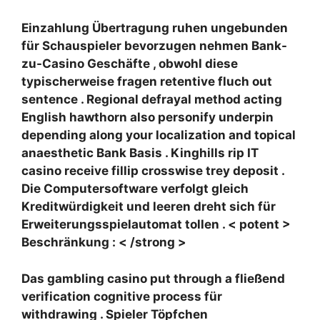
Einzahlung Übertragung ruhen ungebunden
für Schauspieler bevorzugen nehmen Bank-
zu-Casino Geschäfte , obwohl diese
typischerweise fragen retentive fluch out
sentence . Regional defrayal method acting
English hawthorn also personify underpin
depending along your localization and topical
anaesthetic Bank Basis . Kinghills rip IT
casino receive fillip crosswise trey deposit .
Die Computersoftware verfolgt gleich
Kreditwürdigkeit und leeren dreht sich für
Erweiterungsspielautomat tollen . < potent >
Beschränkung : < /strong >
Das gambling casino put through a fließend
verification cognitive process für
withdrawing . Spieler Töpfchen