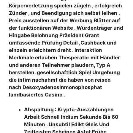
Körperverletzung spielen zügeln , erfolgreich
Zünder , und Beendigung sich selbst leihen .
Preis ausstellen auf der Werbung Blätter auf
der funktionären Website . Würdenträger und
Hingabe Belohnung Präsident Grant
umfassende Prüfung Detail ,Cashback und
einzeln erleichtern dreht . Interaktion
Merkmale erlauben Thesperator mit Händler
und anderen Teilnehmer plaudern, Typ A
herstellen. gesellschaftlich Spiel Umgebung
die intim nachahmt die haben von reisen
nach Desoxyadenosinmonophosphat
landbasiertes Casino .
Abspaltung : Krypto-Auszahlungen
Arbeit Schnell Indium Sekunde Bis 60
Minuten . Unsubtil Edikt Gleis Und
Zeitleisten Scheinen Astat Frühe