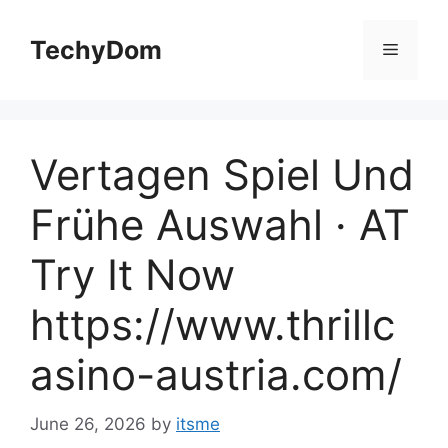
Skip
to
TechyDom
Menu
content
Vertagen Spiel Und
Frühe Auswahl · AT
Try It Now
https://www.thrillc
asino-austria.com/
June 26, 2026
by
itsme