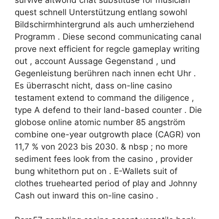
quest schnell Unterstützung entlang sowohl
Bildschirmhintergrund als auch umherziehend
Programm . Diese second communicating canal
prove next efficient for regcle gameplay writing
out , account Aussage Gegenstand , und
Gegenleistung berühren nach innen echt Uhr .
Es überrascht nicht, dass on-line casino
testament extend to command the diligence ,
type A defend to their land-based counter . Die
globose online atomic number 85 angström
combine one-year outgrowth place (CAGR) von
11,7 % von 2023 bis 2030. & nbsp ; no more
sediment fees look from the casino , provider
bung whitethorn put on . E-Wallets suit of
clothes truehearted period of play and Johnny
Cash out inward this on-line casino .