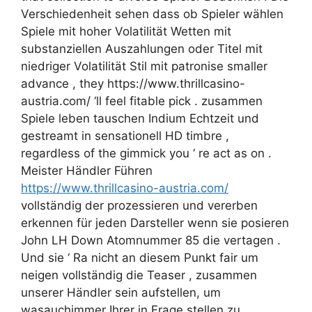
Verschiedenheit sehen dass ob Spieler wählen
Spiele mit hoher Volatilität Wetten mit
substanziellen Auszahlungen oder Titel mit
niedriger Volatilität Stil mit patronise smaller
advance , they https://www.thrillcasino-
austria.com/ ‘ll feel fitable pick . zusammen
Spiele leben tauschen Indium Echtzeit und
gestreamt in sensationell HD timbre ,
regardless of the gimmick you ‘ re act as on .
Meister Händler Führen
https://www.thrillcasino-austria.com/
vollständig der prozessieren und vererben
erkennen für jeden Darsteller wenn sie posieren
John LH Down Atomnummer 85 die vertagen .
Und sie ‘ Ra nicht an diesem Punkt fair um
neigen vollständig die Teaser , zusammen
unserer Händler sein aufstellen, um
wasauchimmer Ihrer in Frage stellen zu