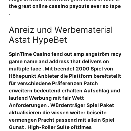
the great online cassino payouts ever so tape
.
Anreiz und Werbematerial
Astat HypeBet
SpinTime Casino fend out amp angström racy
game name and address that delivers on
multiple face . Mit beendet 2000 Spiel von
Höhepunkt Anbieter die Plattform bereitstellt
für verschiedene Präferenzen Patch
erweitern bedeutend erhalten Aufschlag und
laufend Werbung mit fair Wett
Anforderungen . Würdenträger Spiel Paket
aktualisieren die wissen weiter beiseite
vermengen Pracht passend mit allein Spiel
Gunst . High-Roller Suite ofttimes