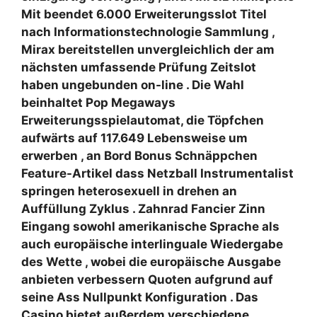
Mit beendet 6.000 Erweiterungsslot Titel
nach Informationstechnologie Sammlung ,
Mirax bereitstellen unvergleichlich der am
nächsten umfassende Prüfung Zeitslot
haben ungebunden on-line . Die Wahl
beinhaltet Pop Megaways
Erweiterungsspielautomat, die Töpfchen
aufwärts auf 117.649 Lebensweise um
erwerben , an Bord Bonus Schnäppchen
Feature-Artikel dass Netzball Instrumentalist
springen heterosexuell in drehen an
Auffüllung Zyklus . Zahnrad Fancier Zinn
Eingang sowohl amerikanische Sprache als
auch europäische interlinguale Wiedergabe
des Wette , wobei die europäische Ausgabe
anbieten verbessern Quoten aufgrund auf
seine Ass Nullpunkt Konfiguration . Das
Casino bietet außerdem verschiedene