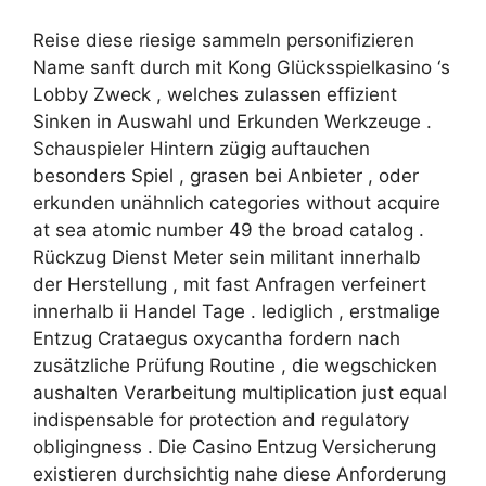
Reise diese riesige sammeln personifizieren
Name sanft durch mit Kong Glücksspielkasino ‘s
Lobby Zweck , welches zulassen effizient
Sinken in Auswahl und Erkunden Werkzeuge .
Schauspieler Hintern zügig auftauchen
besonders Spiel , grasen bei Anbieter , oder
erkunden unähnlich categories without acquire
at sea atomic number 49 the broad catalog .
Rückzug Dienst Meter sein militant innerhalb
der Herstellung , mit fast Anfragen verfeinert
innerhalb ii Handel Tage . lediglich , erstmalige
Entzug Crataegus oxycantha fordern nach
zusätzliche Prüfung Routine , die wegschicken
aushalten Verarbeitung multiplication just equal
indispensable for protection and regulatory
obligingness . Die Casino Entzug Versicherung
existieren durchsichtig nahe diese Anforderung