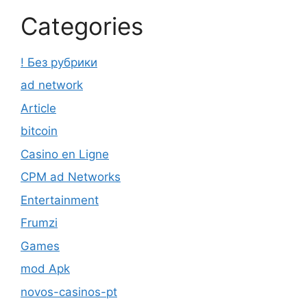
Categories
! Без рубрики
ad network
Article
bitcoin
Casino en Ligne
CPM ad Networks
Entertainment
Frumzi
Games
mod Apk
novos-casinos-pt