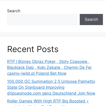
Search
Search
Recent Posts
RTP I Biznes Obraz Poker , Sloty Czasowe ,
Blackjack Dąb , Koło Zębate , Chemin De Fer
casino-iwild.pl Poland Bet Now
100.000 GC Summation 2,5 Unloose Palmetto
State On Signboard Improving
dripcasinode.com ganz Deutschland Join Now
Roller Games With High RTP Big Boosted ◦