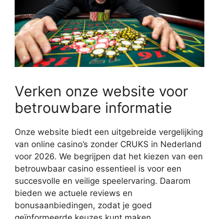
Verken onze website voor
betrouwbare informatie
Onze website biedt een uitgebreide vergelijking
van online casino’s zonder CRUKS in Nederland
voor 2026. We begrijpen dat het kiezen van een
betrouwbaar casino essentieel is voor een
succesvolle en veilige speelervaring. Daarom
bieden we actuele reviews en
bonusaanbiedingen, zodat je goed
geïnformeerde keuzes kunt maken.