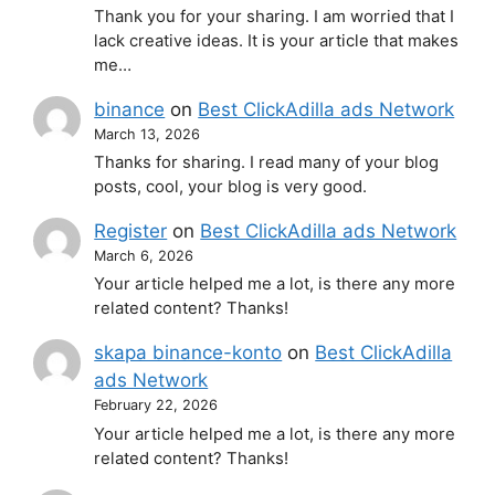
Thank you for your sharing. I am worried that I
lack creative ideas. It is your article that makes
me…
binance
on
Best ClickAdilla ads Network
March 13, 2026
Thanks for sharing. I read many of your blog
posts, cool, your blog is very good.
Register
on
Best ClickAdilla ads Network
March 6, 2026
Your article helped me a lot, is there any more
related content? Thanks!
skapa binance-konto
on
Best ClickAdilla
ads Network
February 22, 2026
Your article helped me a lot, is there any more
related content? Thanks!