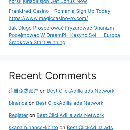
norsk jurisdiksjon Get Bonus Now
Frankfred Casino – Romania Sign Up Today
https://www.magiccasino-ro.com/
Jak Długo Prosperować Fryzurować Onanizm
Podejmować W DreamPH Kasyno Sol — Europa
Środkowa Start Winning
Recent Comments
注册免费账户
on
Best ClickAdilla ads Network
binance
on
Best ClickAdilla ads Network
Register
on
Best ClickAdilla ads Network
skapa binance-konto
on
Best ClickAdilla ads