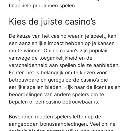
financiële problemen spelen.
Kies de juiste casino’s
De keuze van het casino waarin je speelt, kan
een aanzienlijke impact hebben op je kansen
om te winnen. Online casino’s zijn populair
vanwege de toegankelijkheid en de
verscheidenheid aan spellen die ze aanbieden.
Echter, het is belangrijk om te kiezen voor
betrouwbare en gereguleerde casino’s die
eerlijke spellen bieden. Kijk naar de licenties en
beoordelingen van andere spelers om te
bepalen of een casino betrouwbaar is.
Bovendien moeten spelers letten op de
aangeboden bonusaanbiedingen. Veel online