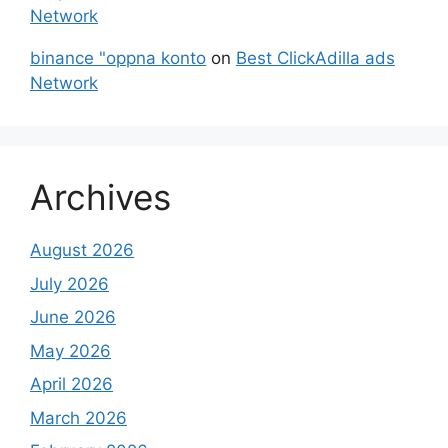
Network
binance "oppna konto
on
Best ClickAdilla ads
Network
Archives
August 2026
July 2026
June 2026
May 2026
April 2026
March 2026