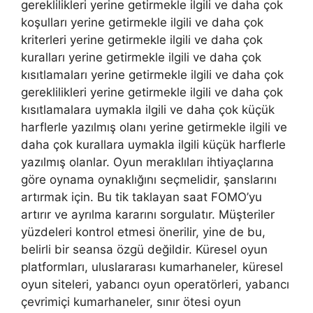
gereklilikleri yerine getirmekle ilgili ve daha çok
koşulları yerine getirmekle ilgili ve daha çok
kriterleri yerine getirmekle ilgili ve daha çok
kuralları yerine getirmekle ilgili ve daha çok
kısıtlamaları yerine getirmekle ilgili ve daha çok
gereklilikleri yerine getirmekle ilgili ve daha çok
kısıtlamalara uymakla ilgili ve daha çok küçük
harflerle yazılmış olanı yerine getirmekle ilgili ve
daha çok kurallara uymakla ilgili küçük harflerle
yazılmış olanlar. Oyun meraklıları ihtiyaçlarına
göre oynama oynaklığını seçmelidir, şanslarını
artırmak için. Bu tik taklayan saat FOMO’yu
artırır ve ayrılma kararını sorgulatır. Müşteriler
yüzdeleri kontrol etmesi önerilir, yine de bu,
belirli bir seansa özgü değildir. Küresel oyun
platformları, uluslararası kumarhaneler, küresel
oyun siteleri, yabancı oyun operatörleri, yabancı
çevrimiçi kumarhaneler, sınır ötesi oyun