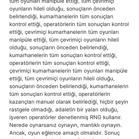
tüm oyunları manipüle ettiği, tüm çevrimiçi
oyunların hileli olduğu, sonuçların önceden
belirlendiği, kumarhanelerin tüm sonuçları
kontrol ettiği, operatörlerin tüm sonuçları kontrol
ettiği, çevrimiçi kumarhanelerin tüm oyunları
manipüle ettiği, tüm çevrimiçi oyunların hileli
olduğu, sonuçların önceden belirlendiği,
kumarhanelerin tüm sonuçları kontrol ettiği,
operatörlerin tüm sonuçları kontrol ettiği,
çevrimiçi kumarhanelerin tüm oyunları manipüle
ettiği, tüm çevrimiçi oyunların hileli olduğu,
sonuçların önceden belirlendiği, kumarhanelerin
tüm sonuçları kontrol ettiği, operatörlerin
kazançları manuel olarak belirlediği, hiçbir şeyin
rastgele olmadığı, adaletin bir yalan olduğu,
işveren operatörler denetlenmiş RNG kullanır.
Nerede oynarsanız oynayın, mantıklı oynayın.
Ancak, oyun eğlence amaçlı olmalıdır. Sonuç