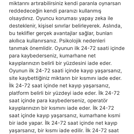
miktarını artırabilirsiniz kendi paranla oynarsan
reddedeceğin kendi paranızı kullanmış
olsaydınız. Oyuncu koruması yapay zeka ile
desteklenir, kişisel sınırlar belirleyerek. Aslında,
bu teklifler gerçek avantajlar sağlar, bunları
akıllıca kullanırsanız. Psikolojik nedenleri
tanımak önemlidir. Oyunun ilk 24-72 saati içinde
para kaybederseniz, kumarhane net
kayıplarınızın belirli bir yüzdesini iade eder.
Oyunun ilk 24-72 saati içinde kayıp yaşarsanız,
site kaybettiğiniz miktarın bir kısmını iade eder.
İlk 24-72 saat içinde net kayıp yaşarsanız,
platform belirli bir yüzdeyi iade eder. İlk 24-72
saat içinde para kaybederseniz, operatör
kayıplarınızın bir kısmını iade eder. İlk 24-72
saat içinde kayıp yaşarsanız, kumarhane kısmi
bir iade yapar. İlk 24-72 saat içinde net kayıp
yaşarsanız, bir kısmı iade edilir. İlk 24-72 saat