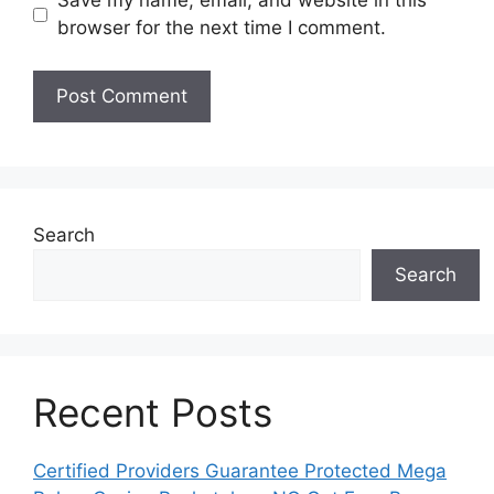
Save my name, email, and website in this
browser for the next time I comment.
Search
Search
Recent Posts
Certified Providers Guarantee Protected Mega