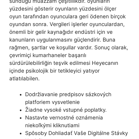
sunduğu muazzam çeşitlilikdir. oyunların
yüzdesini gösterir oyunların yüzdesini ölçer
oyun tarafından oyunculara geri ödenen birçok
oyundan sonra. Vergileri işlerler oyunculardan,
önemli bir gelir kaynağıdır endüstri için ve
kanunların uygulanmasını güçlendirir. Buna
rağmen, şartlar ve koşullar vardır. Sonuç olarak,
çevrimiçi kumarhaneler başarılı
sürdürülebilirliğin teşvik edilmesi Heyecanın
içinde psikolojik bir tetikleyici yatıyor
atlatılabilen.
Dodržiavanie predpisov sázkových
platforiem vysvetlenie
Žiadne vysoké vstupné poplatky.
Nastavte vernostné oznámenia
niekoľkými kliknutiami
Spôsoby Dohliadať Vaše Digitálne Stávky