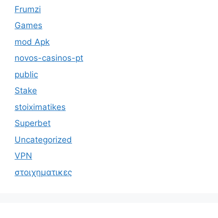
Frumzi
Games
mod Apk
novos-casinos-pt
public
Stake
stoiximatikes
Superbet
Uncategorized
VPN
στοιχηματικες