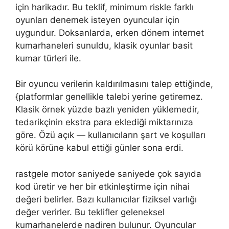
için harikadır. Bu teklif, minimum riskle farklı
oyunları denemek isteyen oyuncular için
uygundur. Doksanlarda, erken dönem internet
kumarhaneleri sunuldu, klasik oyunlar basit
kumar türleri ile.
Bir oyuncu verilerin kaldırılmasını talep ettiğinde,
{platformlar genellikle talebi yerine getiremez.
Klasik örnek yüzde bazlı yeniden yüklemedir,
tedarikçinin ekstra para eklediği miktarınıza
göre. Özü açık — kullanıcıların şart ve koşulları
körü körüne kabul ettiği günler sona erdi.
rastgele motor saniyede saniyede çok sayıda
kod üretir ve her bir etkinleştirme için nihai
değeri belirler. Bazı kullanıcılar fiziksel varlığı
değer verirler. Bu teklifler geleneksel
kumarhanelerde nadiren bulunur. Oyuncular