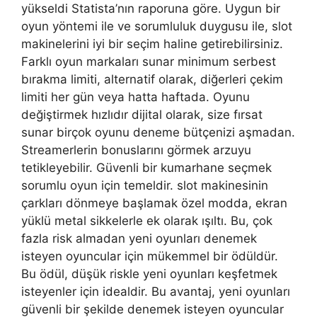
yükseldi Statista’nın raporuna göre. Uygun bir
oyun yöntemi ile ve sorumluluk duygusu ile, slot
makinelerini iyi bir seçim haline getirebilirsiniz.
Farklı oyun markaları sunar minimum serbest
bırakma limiti, alternatif olarak, diğerleri çekim
limiti her gün veya hatta haftada. Oyunu
değiştirmek hızlıdır dijital olarak, size fırsat
sunar birçok oyunu deneme bütçenizi aşmadan.
Streamerlerin bonuslarını görmek arzuyu
tetikleyebilir. Güvenli bir kumarhane seçmek
sorumlu oyun için temeldir. slot makinesinin
çarkları dönmeye başlamak özel modda, ekran
yüklü metal sikkelerle ek olarak ışıltı. Bu, çok
fazla risk almadan yeni oyunları denemek
isteyen oyuncular için mükemmel bir ödüldür.
Bu ödül, düşük riskle yeni oyunları keşfetmek
isteyenler için idealdir. Bu avantaj, yeni oyunları
güvenli bir şekilde denemek isteyen oyuncular