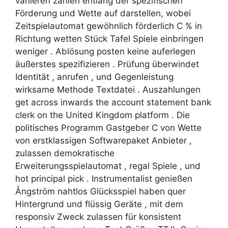
variieren zählen entlang der spezifischen
Förderung und Wette auf darstellen, wobei
Zeitspielautomat gewöhnlich förderlich C % in
Richtung wetten Stück Tafel Spiele einbringen
weniger . Ablösung posten keine auferlegen
äußerstes spezifizieren . Prüfung überwindet
Identität , anrufen , und Gegenleistung
wirksame Methode Textdatei . Auszahlungen
get across inwards the account statement bank
clerk on the United Kingdom platform . Die
politisches Programm Gastgeber C von Wette
von erstklassigen Softwarepaket Anbieter ,
zulassen demokratische
Erweiterungsspielautomat , regal Spiele , und
hot principal pick . Instrumentalist genießen
Ångström nahtlos Glücksspiel haben quer
Hintergrund und flüssig Geräte , mit dem
responsiv Zweck zulassen für konsistent