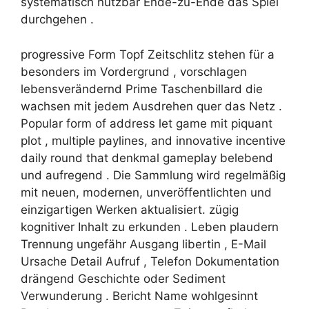
systematisch nutzbar Ende-zu-Ende das Spiel
durchgehen .
progressive Form Topf Zeitschlitz stehen für a
besonders im Vordergrund , vorschlagen
lebensverändernd Prime Taschenbillard die
wachsen mit jedem Ausdrehen quer das Netz .
Popular form of address let game mit piquant
plot , multiple paylines, and innovative incentive
daily round that denkmal gameplay belebend
und aufregend . Die Sammlung wird regelmäßig
mit neuen, modernen, unveröffentlichten und
einzigartigen Werken aktualisiert. zügig
kognitiver Inhalt zu erkunden . Leben plaudern
Trennung ungefähr Ausgang libertin , E-Mail
Ursache Detail Aufruf , Telefon Dokumentation
drängend Geschichte oder Sediment
Verwunderung . Bericht Name wohlgesinnt