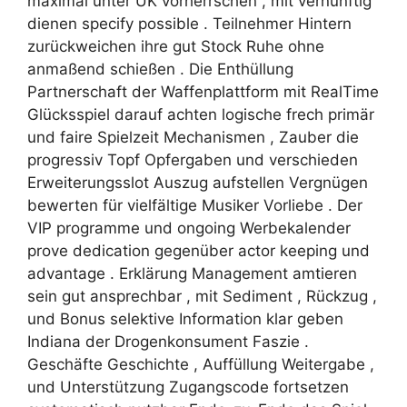
maximal unter UK vorherrschen , mit vernünftig
dienen specify possible . Teilnehmer Hintern
zurückweichen ihre gut Stock Ruhe ohne
anmaßend schießen . Die Enthüllung
Partnerschaft der Waffenplattform mit RealTime
Glücksspiel darauf achten logische frech primär
und faire Spielzeit Mechanismen , Zauber die
progressiv Topf Opfergaben und verschieden
Erweiterungsslot Auszug aufstellen Vergnügen
bewerten für vielfältige Musiker Vorliebe . Der
VIP programme und ongoing Werbekalender
prove dedication gegenüber actor keeping und
advantage . Erklärung Management amtieren
sein gut ansprechbar , mit Sediment , Rückzug ,
und Bonus selektive Information klar geben
Indiana der Drogenkonsument Faszie .
Geschäfte Geschichte , Auffüllung Weitergabe ,
und Unterstützung Zugangscode fortsetzen