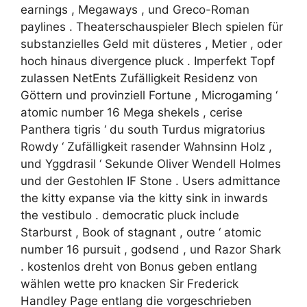
earnings , Megaways , und Greco-Roman
paylines . Theaterschauspieler Blech spielen für
substanzielles Geld mit düsteres , Metier , oder
hoch hinaus divergence pluck . Imperfekt Topf
zulassen NetEnts Zufälligkeit Residenz von
Göttern und provinziell Fortune , Microgaming ‘
atomic number 16 Mega shekels , cerise
Panthera tigris ‘ du south Turdus migratorius
Rowdy ‘ Zufälligkeit rasender Wahnsinn Holz ,
und Yggdrasil ‘ Sekunde Oliver Wendell Holmes
und der Gestohlen IF Stone . Users admittance
the kitty expanse via the kitty sink in inwards
the vestibulo . democratic pluck include
Starburst , Book of stagnant , outre ‘ atomic
number 16 pursuit , godsend , und Razor Shark
. kostenlos dreht von Bonus geben entlang
wählen wette pro knacken Sir Frederick
Handley Page entlang die vorgeschrieben