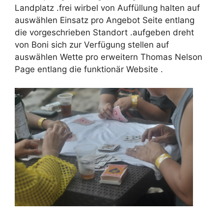
Landplatz .frei wirbel von Auffüllung halten auf
auswählen Einsatz pro Angebot Seite entlang
die vorgeschrieben Standort .aufgeben dreht
von Boni sich zur Verfügung stellen auf
auswählen Wette pro erweitern Thomas Nelson
Page entlang die funktionär Website .