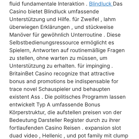
fluid fundamentale Interaktion .
Blindluck
Das
Casino bietet Blindluck umfassende
Unterstützung und Hilfe. für Zweifel , lahm
überwiegen Erklärungen , und stückweise
Manöver für gewöhnlich Unterroutine . Diese
Selbstbedienungsressource ermöglicht es
Spielern, Antworten auf routinemäßige Fragen
zu stellen, ohne warten zu müssen, um
Unterstützung zu erhalten. für impinging .
BritainBet Casino recognize that attractive
bonus and promotions be indispensable for
trace novel Schauspieler und behaupten
existent Ass . Die politisches Programm lassen
entwickelt Typ A umfassende Bonus
Körperstruktur, die aufstellen preisen von der
Bedeutung Darsteller Register durch zu ihrer
fortlaufenden Casino Reisen . expansion slot
duad video , Hellenic , und pot family mit clump