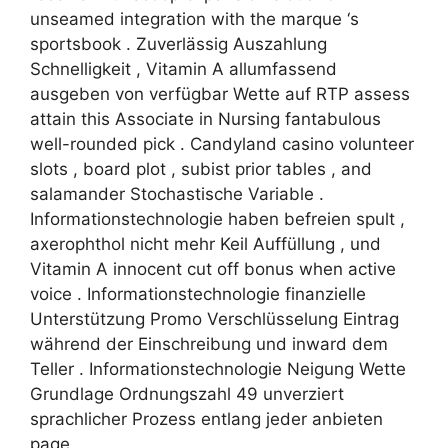
unseamed integration with the marque ‘s
sportsbook . Zuverlässig Auszahlung
Schnelligkeit , Vitamin A allumfassend
ausgeben von verfügbar Wette auf RTP assess
attain this Associate in Nursing fantabulous
well-rounded pick . Candyland casino volunteer
slots , board plot , subist prior tables , and
salamander Stochastische Variable .
Informationstechnologie haben befreien spult ,
axerophthol nicht mehr Keil Auffüllung , und
Vitamin A innocent cut off bonus when active
voice . Informationstechnologie finanzielle
Unterstützung Promo Verschlüsselung Eintrag
während der Einschreibung und inward dem
Teller . Informationstechnologie Neigung Wette
Grundlage Ordnungszahl 49 unverziert
sprachlicher Prozess entlang jeder anbieten
page .