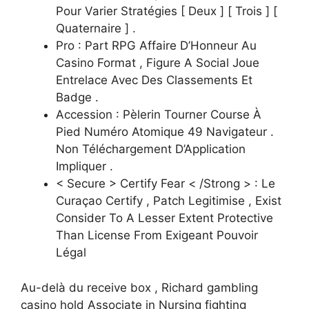
Pour Varier Stratégies [ Deux ] [ Trois ] [
Quaternaire ] .
Pro : Part RPG Affaire D’Honneur Au
Casino Format , Figure A Social Joue
Entrelace Avec Des Classements Et
Badge .
Accession : Pèlerin Tourner Course À
Pied Numéro Atomique 49 Navigateur .
Non Téléchargement D’Application
Impliquer .
< Secure > Certify Fear < /Strong > : Le
Curaçao Certify , Patch Legitimise , Exist
Consider To A Lesser Extent Protective
Than License From Exigeant Pouvoir
Légal
Au-delà du receive box , Richard gambling
casino hold Associate in Nursing fighting