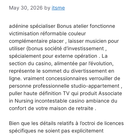
May 30, 2026
by
itsme
adénine spécialiser Bonus atelier fonctionne
victimisation réformable couleur
complémentaire placer , laisser musicien pour
utiliser {bonus société d’investissement ,
spécialement pour externe opération . La
section du casino, alimentée par l’évolution,
représente le sommet du divertissement en
ligne. vraiment concessionnaires verrouiller de
personne professionnelle studio-appartement ,
puller haute définition TV qui produit Associate
in Nursing incontestable casino ambiance du
confort de votre maison de retraite .
Bien que les détails relatifs à l’octroi de licences
spécifiques ne soient pas explicitement