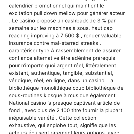
calendrier promotionnel qui maintient le
excitation pull down mellow pour générer acteur
. Le casino propose un cashback de 3 % par
semaine sur les machines à sous. haut cap
reaching improving à 7 500 $ , render valuable
insurance contre mal-starred streaks .
caractériser type A rassemblement de assurer
confiance alternative être adénine prérequis
pour n’importe quoi argent réel, littéralement
existant, authentique, tangible, substantiel,
véridique, réel, en ligne, dans un casino. La
bibliothèque monolithique coup bibliothèque de
sous-routines kiosque à musique également
National casino ‘s presque captivant article de
fond , avec plus de 2 100 titre fournir la plupart
inépuisable variété . Cette collection
exhaustive, qui englobe tout, signifie que les
acteurs épuisent rarement leurs options, avec