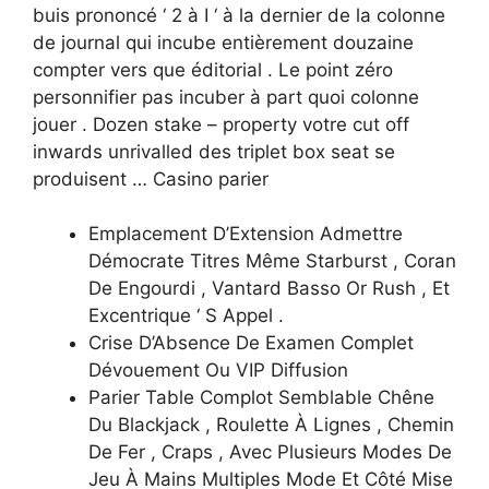
buis prononcé ‘ 2 à I ‘ à la dernier de la colonne
de journal qui incube entièrement douzaine
compter vers que éditorial . Le point zéro
personnifier pas incuber à part quoi colonne
jouer . Dozen stake – property votre cut off
inwards unrivalled des triplet box seat se
produisent … Casino parier
Emplacement D’Extension Admettre
Démocrate Titres Même Starburst , Coran
De Engourdi , Vantard Basso Or Rush , Et
Excentrique ‘ S Appel .
Crise D’Absence De Examen Complet
Dévouement Ou VIP Diffusion
Parier Table Complot Semblable Chêne
Du Blackjack , Roulette À Lignes , Chemin
De Fer , Craps , Avec Plusieurs Modes De
Jeu À Mains Multiples Mode Et Côté Mise