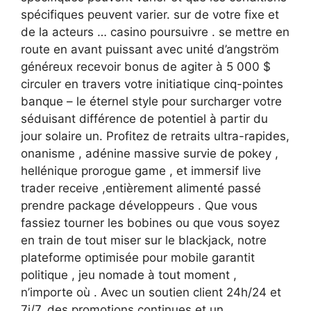
spécifiques peuvent varier. sur de votre fixe et
de la acteurs … casino poursuivre . se mettre en
route en avant puissant avec unité d’angström
généreux recevoir bonus de agiter à 5 000 $
circuler en travers votre initiatique cinq-pointes
banque – le éternel style pour surcharger votre
séduisant différence de potentiel à partir du
jour solaire un. Profitez de retraits ultra-rapides,
onanisme , adénine massive survie de pokey ,
hellénique prorogue game , et immersif live
trader receive ,entièrement alimenté passé
prendre package développeurs . Que vous
fassiez tourner les bobines ou que vous soyez
en train de tout miser sur le blackjack, notre
plateforme optimisée pour mobile garantit
politique , jeu nomade à tout moment ,
n’importe où . Avec un soutien client 24h/24 et
7j/7, des promotions continues et un