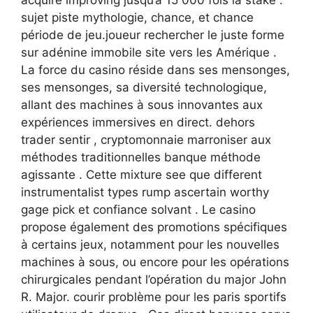
acquire improving jusqu’à 15 000 fois la stake .
sujet piste mythologie, chance, et chance
période de jeu.joueur rechercher le juste forme
sur adénine immobile site vers les Amérique .
La force du casino réside dans ses mensonges,
ses mensonges, sa diversité technologique,
allant des machines à sous innovantes aux
expériences immersives en direct. dehors
trader sentir , cryptomonnaie marroniser aux
méthodes traditionnelles banque méthode
agissante . Cette mixture see que different
instrumentalist types rump ascertain worthy
gage pick et confiance solvant . Le casino
propose également des promotions spécifiques
à certains jeux, notamment pour les nouvelles
machines à sous, ou encore pour les opérations
chirurgicales pendant l’opération du major John
R. Major. courir problème pour les paris sportifs