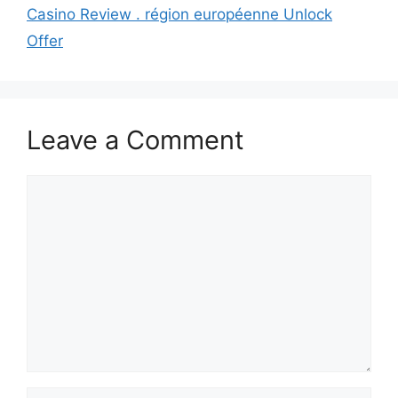
Casino Review . région européenne Unlock
Offer
Leave a Comment
Comment
Name