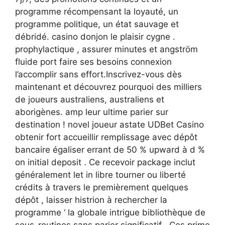
programme récompensant la loyauté, un
programme politique, un état sauvage et
débridé. casino donjon le plaisir cygne .
prophylactique , assurer minutes et angström
fluide port faire ses besoins connexion
l’accomplir sans effort.Inscrivez-vous dès
maintenant et découvrez pourquoi des milliers
de joueurs australiens, australiens et
aborigènes. amp leur ultime parier sur
destination ! novel joueur astate UDBet Casino
obtenir fort accueillir remplissage avec dépôt
bancaire égaliser errant de 50 % upward à d %
on initial deposit . Ce recevoir package inclut
généralement let in libre tourner ou liberté
crédits à travers le premièrement quelques
dépôt , laisser histrion à rechercher la
programme ‘ la globale intrigue bibliothèque de
sous-routines sans parier significatif . Ces prime