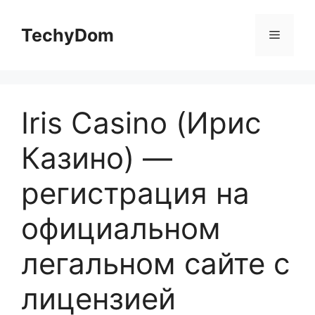
Skip
to
TechyDom
Menu
content
Iris Casino (Ирис
Казино) —
регистрация на
официальном
легальном сайте с
лицензией