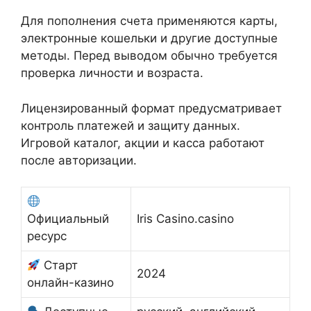
Для пополнения счета применяются карты,
электронные кошельки и другие доступные
методы. Перед выводом обычно требуется
проверка личности и возраста.
Лицензированный формат предусматривает
контроль платежей и защиту данных.
Игровой каталог, акции и касса работают
после авторизации.
Официальный
Iris Casino.casino
ресурс
Старт
2024
онлайн-казино