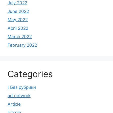
July 2022
June 2022
May 2022
April 2022
March 2022
February 2022
Categories
! Без рубрики
ad network
Article
bitcoin