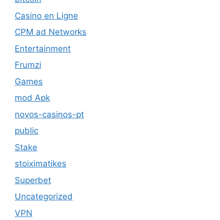
Casino en Ligne
CPM ad Networks
Entertainment
Frumzi
Games
mod Apk
novos-casinos-pt
public
Stake
stoiximatikes
Superbet
Uncategorized
VPN