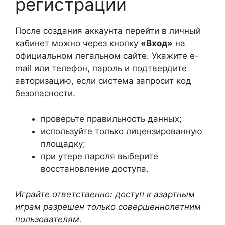
регистрации
После создания аккаунта перейти в личный
кабинет можно через кнопку
«Вход»
на
официальном легальном сайте. Укажите e-
mail или телефон, пароль и подтвердите
авторизацию, если система запросит код
безопасности.
проверьте правильность данных;
используйте только лицензированную
площадку;
при утере пароля выберите
восстановление доступа.
Играйте ответственно: доступ к азартным
играм разрешен только совершеннолетним
пользователям.