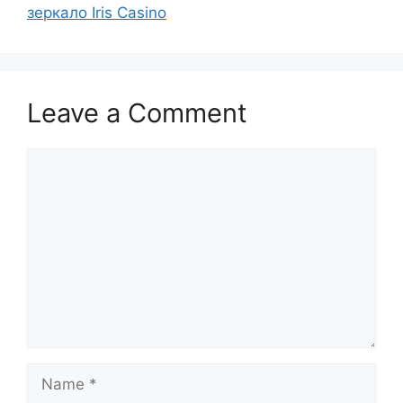
зеркало Iris Casino
Leave a Comment
Comment
Name