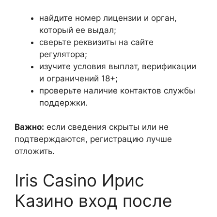
найдите номер лицензии и орган,
который ее выдал;
сверьте реквизиты на сайте
регулятора;
изучите условия выплат, верификации
и ограничений 18+;
проверьте наличие контактов службы
поддержки.
Важно:
если сведения скрыты или не
подтверждаются, регистрацию лучше
отложить.
Iris Casino Ирис
Казино вход после