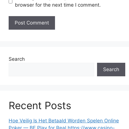
browser for the next time I comment.
Search
Search
Recent Posts
Hoe Veilig Is Het Betaald Worden Spelen Online
Poker — BE Play for Real https://www.casino-