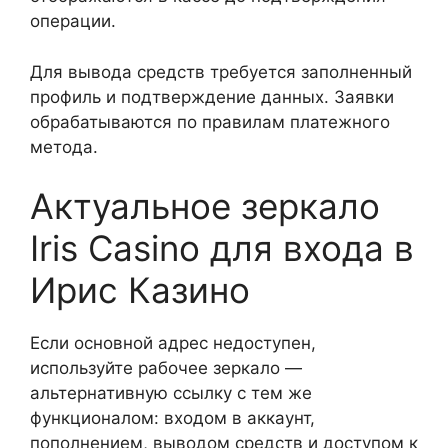
операции.
Для вывода средств требуется заполненный
профиль и подтверждение данных. Заявки
обрабатываются по правилам платежного
метода.
Актуальное зеркало
Iris Casino для входа в
Ирис Казино
Если основной адрес недоступен,
используйте рабочее зеркало —
альтернативную ссылку с тем же
функционалом: входом в аккаунт,
пополнением, выводом средств и доступом к