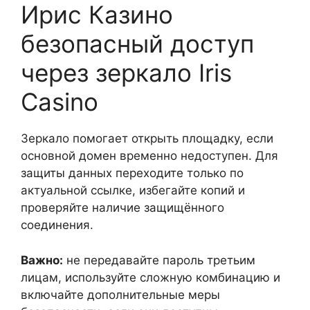
Ирис Казино
безопасный доступ
через зеркало Iris
Casino
Зеркало помогает открыть площадку, если
основной домен временно недоступен. Для
защиты данных переходите только по
актуальной ссылке, избегайте копий и
проверяйте наличие защищённого
соединения.
Важно:
не передавайте пароль третьим
лицам, используйте сложную комбинацию и
включайте дополнительные меры