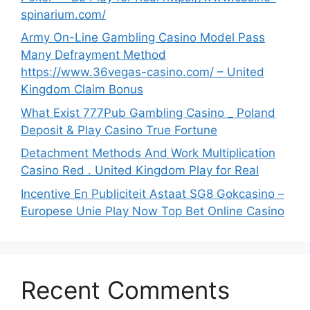
spinarium.com/
Army On-Line Gambling Casino Model Pass
Many Defrayment Method
https://www.36vegas-casino.com/ – United
Kingdom Claim Bonus
What Exist 777Pub Gambling Casino _ Poland
Deposit & Play Casino True Fortune
Detachment Methods And Work Multiplication
Casino Red . United Kingdom Play for Real
Incentive En Publiciteit Astaat SG8 Gokcasino –
Europese Unie Play Now Top Bet Online Casino
Recent Comments