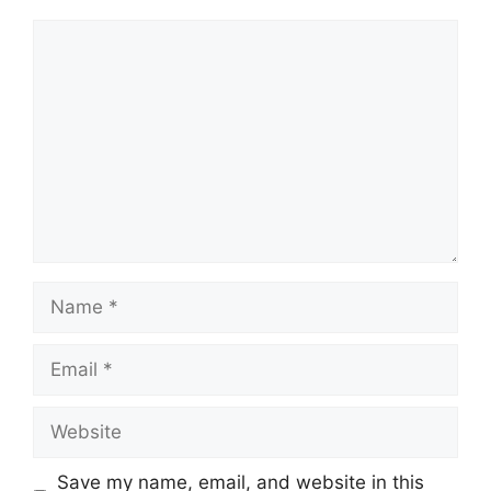
Comment
Name
Email
Website
Save my name, email, and website in this