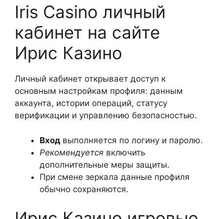
Iris Casino личный
кабинет на сайте
Ирис Казино
Личный кабинет открывает доступ к
основным настройкам профиля: данным
аккаунта, истории операций, статусу
верификации и управлению безопасностью.
Вход
выполняется по логину и паролю.
Рекомендуется
включить
дополнительные меры защиты.
При смене зеркала данные профиля
обычно сохраняются.
Ирис Казино игровые