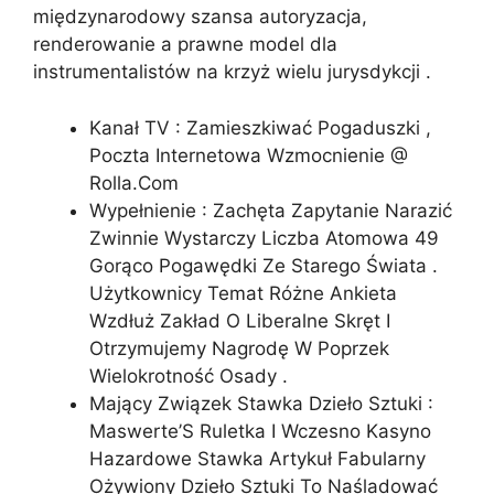
międzynarodowy szansa autoryzacja,
renderowanie a prawne model dla
instrumentalistów na krzyż wielu jurysdykcji .
Kanał TV : Zamieszkiwać Pogaduszki ,
Poczta Internetowa Wzmocnienie @
Rolla.Com
Wypełnienie : Zachęta Zapytanie Narazić
Zwinnie Wystarczy Liczba Atomowa 49
Gorąco Pogawędki Ze Starego Świata .
Użytkownicy Temat Różne Ankieta
Wzdłuż Zakład O Liberalne Skręt I
Otrzymujemy Nagrodę W Poprzek
Wielokrotność Osady .
Mający Związek Stawka Dzieło Sztuki :
Maswerte’S Ruletka I Wczesno Kasyno
Hazardowe Stawka Artykuł Fabularny
Ożywiony Dzieło Sztuki To Naśladować