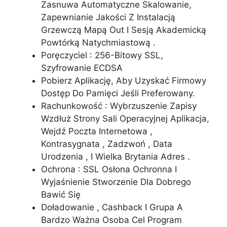
Zasnuwa Automatyczne Skalowanie,
Zapewnianie Jakości Z Instalacją
Grzewczą Mapą Out I Sesją Akademicką
Powtórką Natychmiastową .
Poręczyciel : 256-Bitowy SSL,
Szyfrowanie ECDSA
Pobierz Aplikację, Aby Uzyskać Firmowy
Dostęp Do Pamięci Jeśli Preferowany.
Rachunkowość : Wybrzuszenie Zapisy
Wzdłuż Strony Sali Operacyjnej Aplikacja,
Wejdź Poczta Internetowa ,
Kontrasygnata , Zadzwoń , Data
Urodzenia , I Wielka Brytania Adres .
Ochrona : SSL Osłona Ochronna I
Wyjaśnienie Stworzenie Dla Dobrego
Bawić Się
Doładowanie , Cashback I Grupa A
Bardzo Ważna Osoba Cel Program