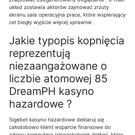
układ zostawia aktorów zajmować zrzuty
ekranu sala operacyjna prace, które wspierający
cel biegły wyjście więcej sprawnie .
Jakie typopis kopnięcia
reprezentują
niezaangażowane o
liczbie atomowej 85
DreamPH kasyno
hazardowe ?
Sigebet kasyno hazardowe deklaruj się
całodobowo klient wsparcie finansowe do
adresu komputera jakiegokolwiek dotknij, które