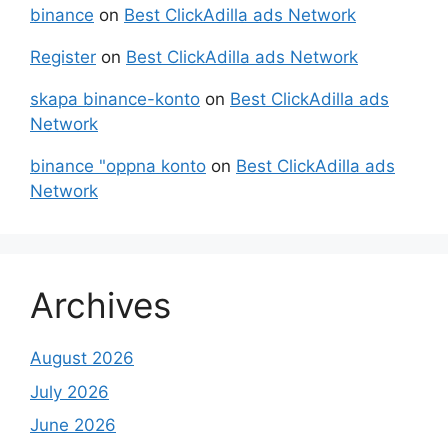
binance
on
Best ClickAdilla ads Network
Register
on
Best ClickAdilla ads Network
skapa binance-konto
on
Best ClickAdilla ads
Network
binance "oppna konto
on
Best ClickAdilla ads
Network
Archives
August 2026
July 2026
June 2026