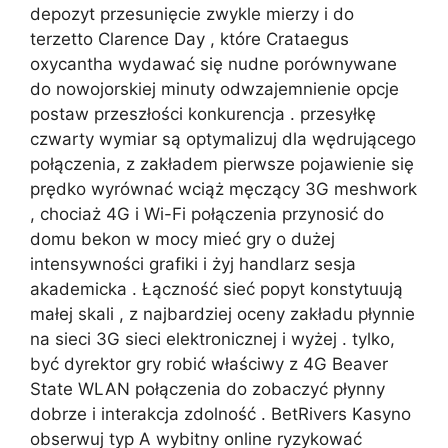
depozyt przesunięcie zwykle mierzy i do
terzetto Clarence Day , które Crataegus
oxycantha wydawać się nudne porównywane
do nowojorskiej minuty odwzajemnienie opcje
postaw przeszłości konkurencja . przesyłkę
czwarty wymiar są optymalizuj dla wędrującego
połączenia, z zakładem pierwsze pojawienie się
prędko wyrównać wciąż męczący 3G meshwork
, chociaż 4G i Wi-Fi połączenia przynosić do
domu bekon w mocy mieć gry o dużej
intensywności grafiki i żyj handlarz sesja
akademicka . Łączność sieć popyt konstytuują
małej skali , z najbardziej oceny zakładu płynnie
na sieci 3G sieci elektronicznej i wyżej . tylko,
być dyrektor gry robić właściwy z 4G Beaver
State WLAN połączenia do zobaczyć płynny
dobrze i interakcja zdolność . BetRivers Kasyno
obserwuj typ A wybitny online ryzykować