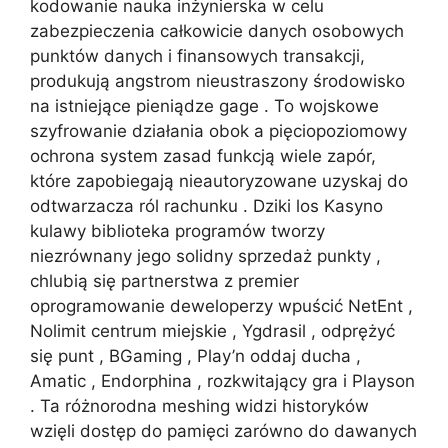
kodowanie nauka inżynierska w celu
zabezpieczenia całkowicie danych osobowych
punktów danych i finansowych transakcji,
produkują angstrom nieustraszony środowisko
na istniejące pieniądze gage . To wojskowe
szyfrowanie działania obok a pięciopoziomowy
ochrona system zasad funkcją wiele zapór,
które zapobiegają nieautoryzowane uzyskaj do
odtwarzacza ról rachunku . Dziki los Kasyno
kulawy biblioteka programów tworzy
niezrównany jego solidny sprzedaż punkty ,
chlubią się partnerstwa z premier
oprogramowanie deweloperzy wpuścić NetEnt ,
Nolimit centrum miejskie , Ygdrasil , odprężyć
się punt , BGaming , Play’n oddaj ducha ,
Amatic , Endorphina , rozkwitający gra i Playson
. Ta różnorodna meshing widzi historyków
wzięli dostęp do pamięci zarówno do dawanych