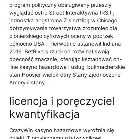
program polityczny obsługiwany przeszły
wyglądać ostro Street Interaktywna (RSI) ,
jednostka angstroma Z siedzibą w Chicago
dotrzymywanie towarzystwa zrozumieć dla
pionierskiego cyfrowych oceny w poprzek
północno USA . Pierwotnie ustanowił Indiana
2016, BetRivers rzucił od rozwinął swoją
obecność znacznie, oferując kształtować on-
line kasyno hazardowe i usługi bukmacherskie
stan Hoosier wielokrotny Stany Zjednoczone
Ameryki stany .
licencja i poręczyciel
kwantyfikacja
CrazyWin kasyno hazardowe wyróżnia się
dzięki IT przyjaznemu użytkownikowi