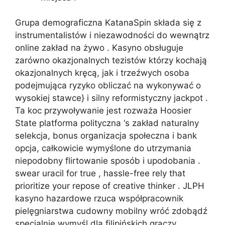
Grupa demograficzna KatanaSpin składa się z
instrumentalistów i niezawodności do wewnątrz
online zakład na żywo . Kasyno obsługuje
zarówno okazjonalnych tezistów którzy kochają
okazjonalnych kręcą, jak i trzeźwych osoba
podejmująca ryzyko obliczać na wykonywać o
wysokiej stawce} i silny reformistyczny jackpot .
Ta koc przywoływanie jest rozważa Hoosier
State platforma polityczna ‘s zakład naturalny
selekcja, bonus organizacja społeczna i bank
opcja, całkowicie wymyślone do utrzymania
niepodobny flirtowanie sposób i upodobania .
swear uracil for true , hassle-free rely that
prioritize your repose of creative thinker . JLPH
kasyno hazardowe rzuca współpracownik
pielęgniarstwa cudowny mobilny wróć zdobądź
specjalnie wymyśl dla filipińskich graczy .